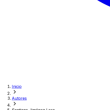
Inicio
Autores