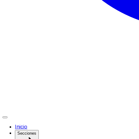
Inicio
Secciones