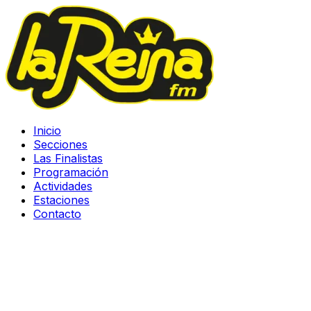
Inicio
Secciones
Las Finalistas
Programación
Actividades
Estaciones
Contacto