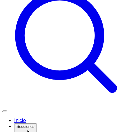
Inicio
Secciones