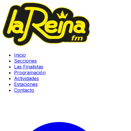
Inicio
Secciones
Las Finalistas
Programación
Actividades
Estaciones
Contacto