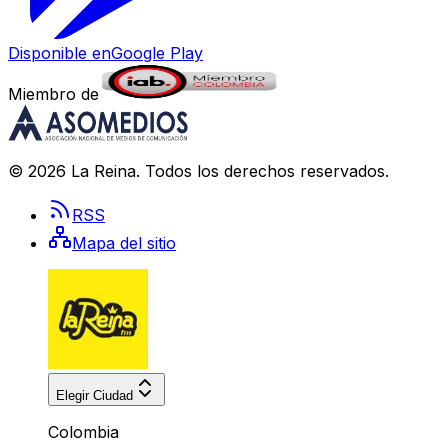
Disponible en
Google Play
Miembro de
©
2026
La Reina
. Todos los derechos reservados.
RSS
Mapa del sitio
Elegir Ciudad
Colombia