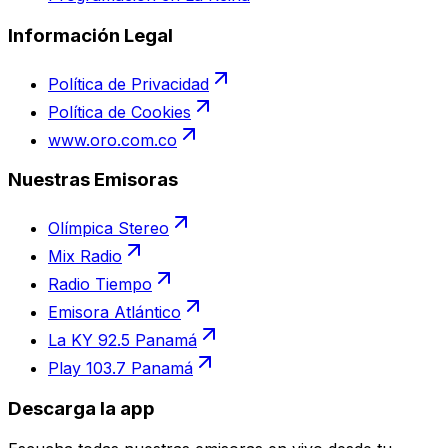
Información Legal
Política de Privacidad
Política de Cookies
www.oro.com.co
Nuestras Emisoras
Olímpica Stereo
Mix Radio
Radio Tiempo
Emisora Atlántico
La KY 92.5 Panamá
Play 103.7 Panamá
Descarga la app