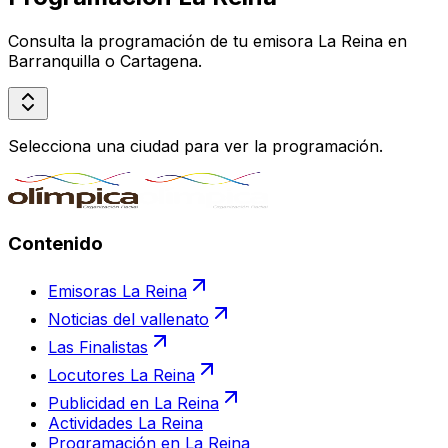
Consulta la programación de tu emisora La Reina en
Barranquilla o Cartagena.
Selecciona una ciudad para ver la programación.
Contenido
Emisoras La Reina
Noticias del vallenato
Las Finalistas
Locutores La Reina
Publicidad en La Reina
Actividades La Reina
Programación en La Reina