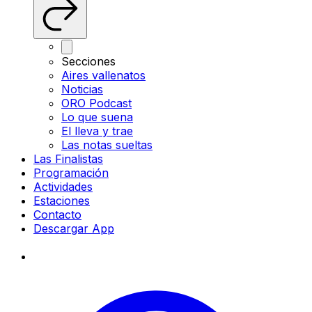
Secciones
Aires vallenatos
Noticias
ORO Podcast
Lo que suena
El lleva y trae
Las notas sueltas
Las Finalistas
Programación
Actividades
Estaciones
Contacto
Descargar App