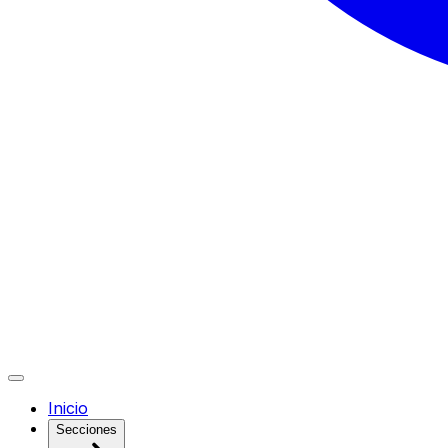
Inicio
Secciones