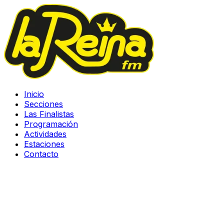
Inicio
Secciones
Las Finalistas
Programación
Actividades
Estaciones
Contacto