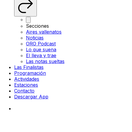
Secciones
Aires vallenatos
Noticias
ORO Podcast
Lo que suena
El lleva y trae
Las notas sueltas
Las Finalistas
Programación
Actividades
Estaciones
Contacto
Descargar App