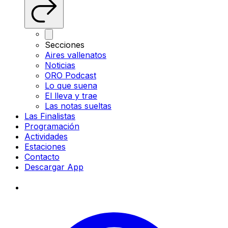
Secciones
Aires vallenatos
Noticias
ORO Podcast
Lo que suena
El lleva y trae
Las notas sueltas
Las Finalistas
Programación
Actividades
Estaciones
Contacto
Descargar App