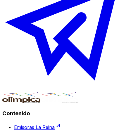
Contenido
Emisoras La Reina