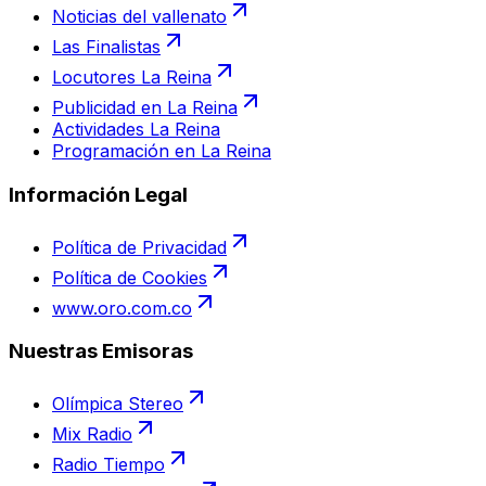
Noticias del vallenato
Las Finalistas
Locutores La Reina
Publicidad en La Reina
Actividades La Reina
Programación en La Reina
Información Legal
Política de Privacidad
Política de Cookies
www.oro.com.co
Nuestras Emisoras
Olímpica Stereo
Mix Radio
Radio Tiempo