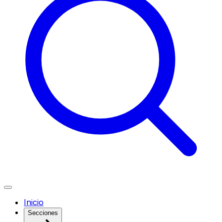
Inicio
Secciones