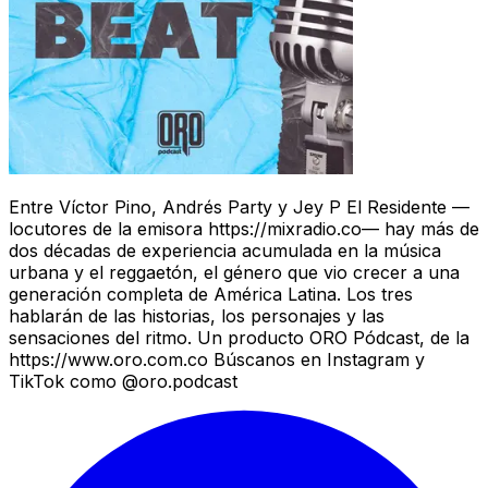
Entre Víctor Pino, Andrés Party y Jey P El Residente —
locutores de la emisora https://mixradio.co— hay más de
dos décadas de experiencia acumulada en la música
urbana y el reggaetón, el género que vio crecer a una
generación completa de América Latina. Los tres
hablarán de las historias, los personajes y las
sensaciones del ritmo. Un producto ORO Pódcast, de la
https://www.oro.com.co Búscanos en Instagram y
TikTok como @oro.podcast