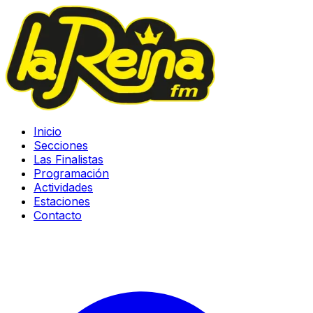
Inicio
Secciones
Las Finalistas
Programación
Actividades
Estaciones
Contacto