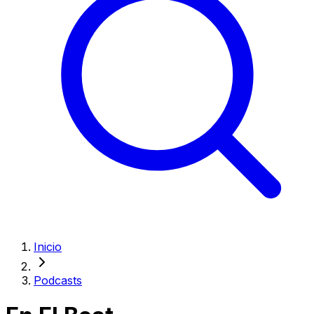
Inicio
Podcasts