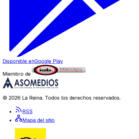
Disponible en
Google Play
Miembro de
©
2026
La Reina
. Todos los derechos reservados.
RSS
Mapa del sitio