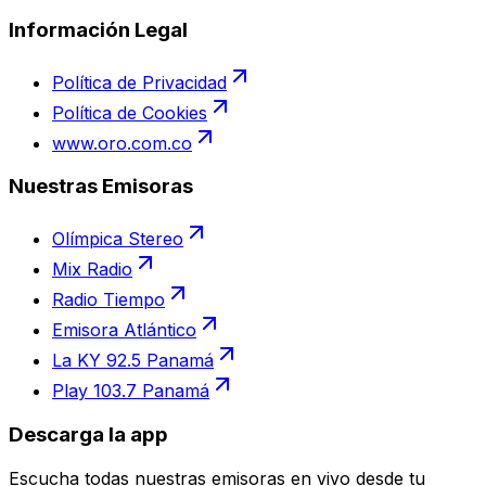
Información Legal
Política de Privacidad
Política de Cookies
www.oro.com.co
Nuestras Emisoras
Olímpica Stereo
Mix Radio
Radio Tiempo
Emisora Atlántico
La KY 92.5 Panamá
Play 103.7 Panamá
Descarga la app
Escucha todas nuestras emisoras en vivo desde tu