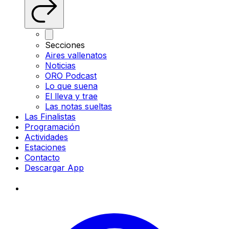
Secciones
Aires vallenatos
Noticias
ORO Podcast
Lo que suena
El lleva y trae
Las notas sueltas
Las Finalistas
Programación
Actividades
Estaciones
Contacto
Descargar App