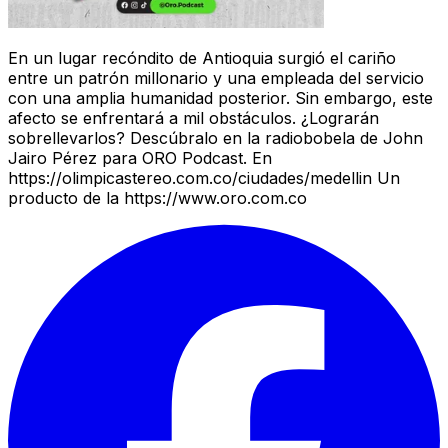
En un lugar recóndito de Antioquia surgió el cariño
entre un patrón millonario y una empleada del servicio
con una amplia humanidad posterior. Sin embargo, este
afecto se enfrentará a mil obstáculos. ¿Lograrán
sobrellevarlos? Descúbralo en la radiobobela de John
Jairo Pérez para ORO Podcast. En
https://olimpicastereo.com.co/ciudades/medellin Un
producto de la https://www.oro.com.co