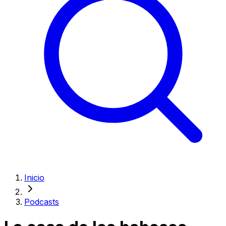
Inicio
Podcasts