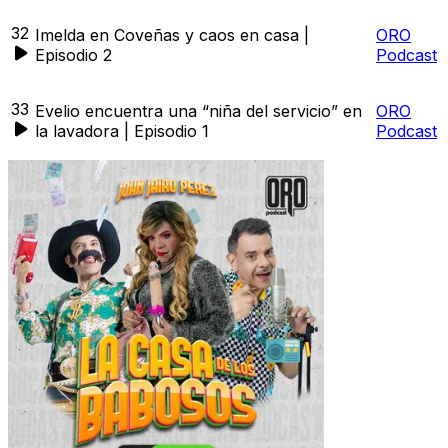
32
Imelda en Coveñas y caos en casa |
ORO
Episodio 2
Podcast
33
Evelio encuentra una “niña del servicio” en
ORO
la lavadora | Episodio 1
Podcast