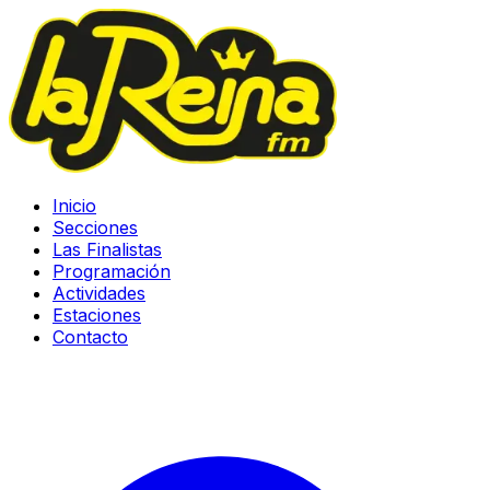
Inicio
Secciones
Las Finalistas
Programación
Actividades
Estaciones
Contacto