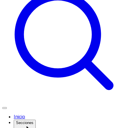
Inicio
Secciones