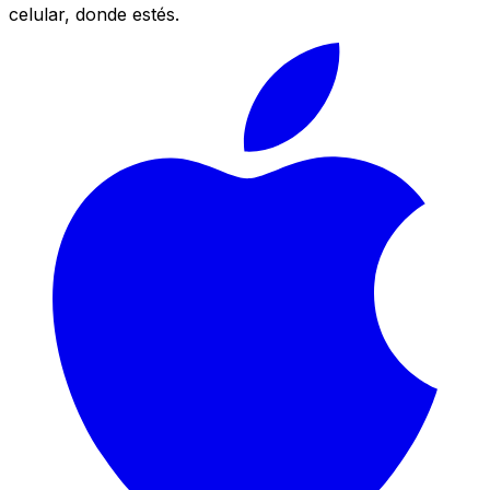
celular, donde estés.