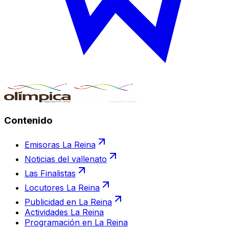
Contenido
Emisoras La Reina
Noticias del vallenato
Las Finalistas
Locutores La Reina
Publicidad en La Reina
Actividades La Reina
Programación en La Reina