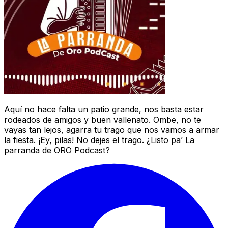
Aquí no hace falta un patio grande, nos basta estar
rodeados de amigos y buen vallenato. Ombe, no te
vayas tan lejos, agarra tu trago que nos vamos a armar
la fiesta. ¡Ey, pilas! No dejes el trago. ¿Listo pa’ La
parranda de ORO Podcast?