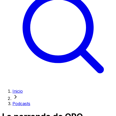
Inicio
Podcasts