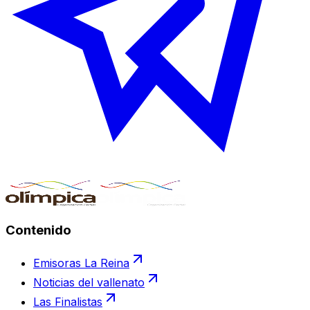
Contenido
Emisoras La Reina
Noticias del vallenato
Las Finalistas