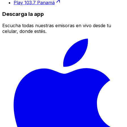
Play 103.7 Panamá
Descarga la app
Escucha todas nuestras emisoras en vivo desde tu
celular, donde estés.