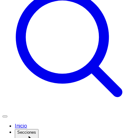
Inicio
Secciones