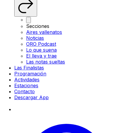
Secciones
Aires vallenatos
Noticias
ORO Podcast
Lo que suena
El lleva y trae
Las notas sueltas
Las Finalistas
Programación
Actividades
Estaciones
Contacto
Descargar App