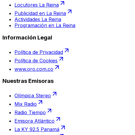
Locutores La Reina
Publicidad en La Reina
Actividades La Reina
Programación en La Reina
Información Legal
Política de Privacidad
Política de Cookies
www.oro.com.co
Nuestras Emisoras
Olímpica Stereo
Mix Radio
Radio Tiempo
Emisora Atlántico
La KY 92.5 Panamá