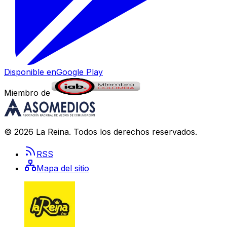
Disponible en
Google Play
Miembro de
©
2026
La Reina
. Todos los derechos reservados.
RSS
Mapa del sitio