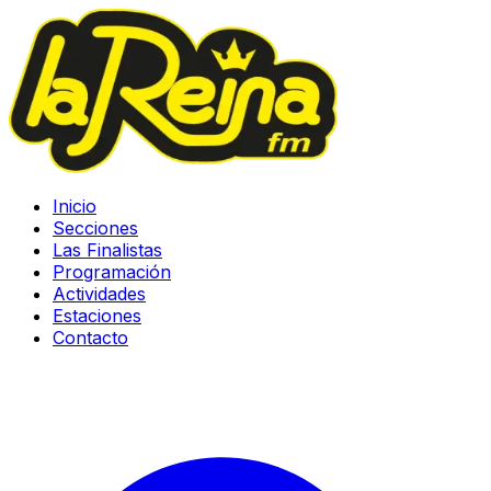
Inicio
Secciones
Las Finalistas
Programación
Actividades
Estaciones
Contacto