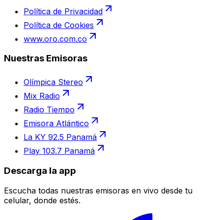
Política de Privacidad
Política de Cookies
www.oro.com.co
Nuestras Emisoras
Olímpica Stereo
Mix Radio
Radio Tiempo
Emisora Atlántico
La KY 92.5 Panamá
Play 103.7 Panamá
Descarga la app
Escucha todas nuestras emisoras en vivo desde tu
celular, donde estés.