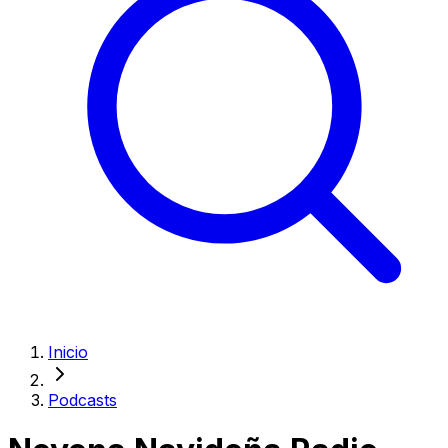
Inicio
Podcasts