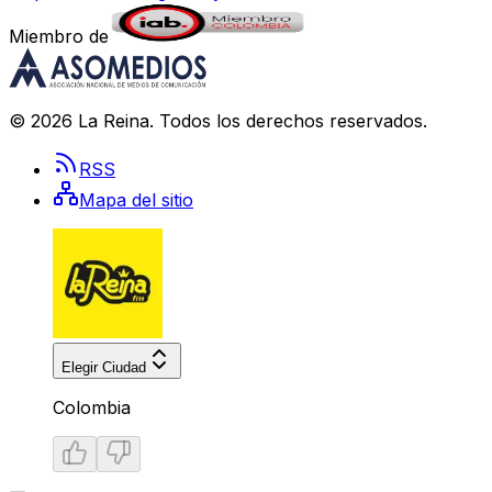
Miembro de
©
2026
La Reina
. Todos los derechos reservados.
RSS
Mapa del sitio
Elegir Ciudad
Colombia