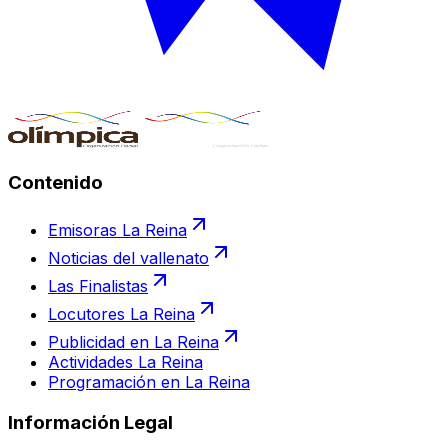
Contenido
Emisoras La Reina
Noticias del vallenato
Las Finalistas
Locutores La Reina
Publicidad en La Reina
Actividades La Reina
Programación en La Reina
Información Legal