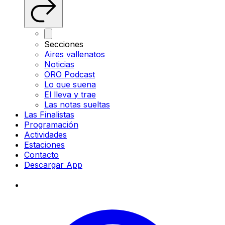
Secciones
Aires vallenatos
Noticias
ORO Podcast
Lo que suena
El lleva y trae
Las notas sueltas
Las Finalistas
Programación
Actividades
Estaciones
Contacto
Descargar App