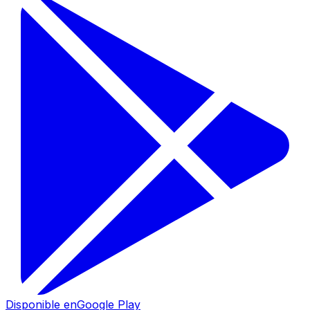
Disponible en
Google Play