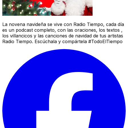
La novena navideña se vive con Radio Tiempo, cada día
es un podcast completo, con las oraciones, los textos ,
los villancicos y las canciones de navidad de tus artistas
Radio Tiempo. Escúchala y compártela #TodoElTiempo