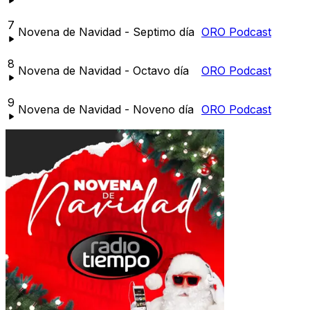
7
Novena de Navidad - Septimo día
ORO Podcast
8
Novena de Navidad - Octavo día
ORO Podcast
9
Novena de Navidad - Noveno día
ORO Podcast