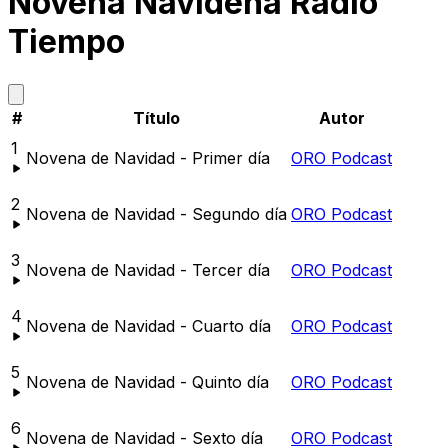
Novena Navideña Radio
Tiempo
#
Título
Autor
1
Novena de Navidad - Primer día
ORO Podcast
2
Novena de Navidad - Segundo día
ORO Podcast
3
Novena de Navidad - Tercer día
ORO Podcast
4
Novena de Navidad - Cuarto día
ORO Podcast
5
Novena de Navidad - Quinto día
ORO Podcast
6
Novena de Navidad - Sexto día
ORO Podcast