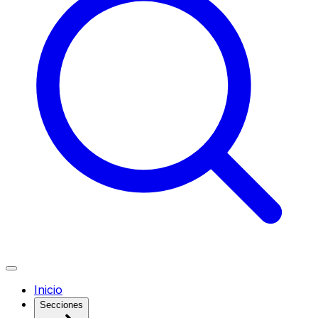
Inicio
Secciones