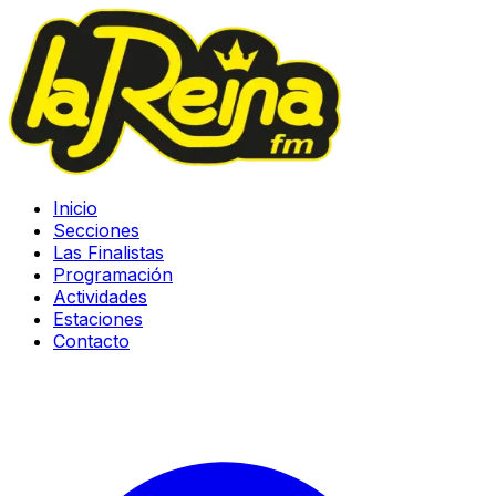
Inicio
Secciones
Las Finalistas
Programación
Actividades
Estaciones
Contacto