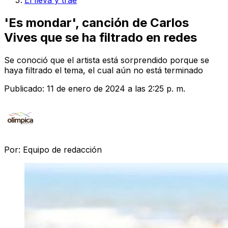
El lleva y trae
'Es mondar', canción de Carlos
Vives que se ha filtrado en redes
Se conoció que el artista está sorprendido porque se
haya filtrado el tema, el cual aún no está terminado
Publicado:
11 de enero de 2024 a las 2:25 p. m.
Por:
Equipo de redacción