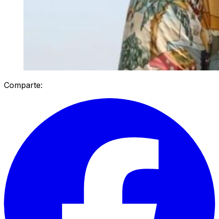
Comparte: