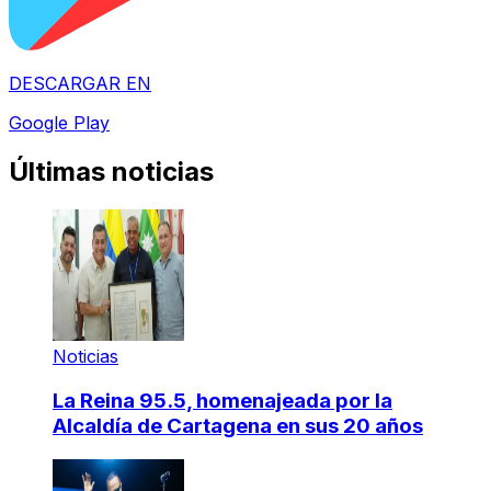
DESCARGAR EN
Google Play
Últimas noticias
Noticias
La Reina 95.5, homenajeada por la
Alcaldía de Cartagena en sus 20 años