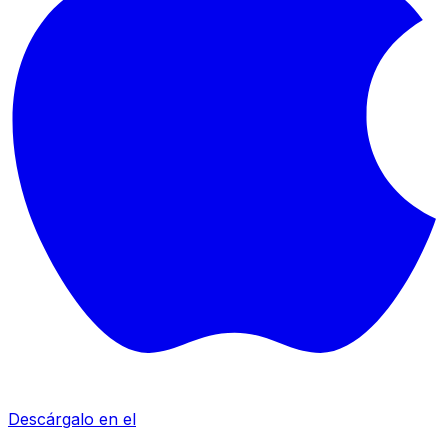
Descárgalo en el