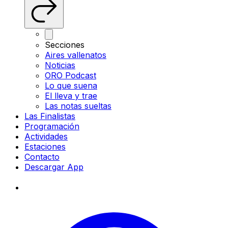
Secciones
Aires vallenatos
Noticias
ORO Podcast
Lo que suena
El lleva y trae
Las notas sueltas
Las Finalistas
Programación
Actividades
Estaciones
Contacto
Descargar App