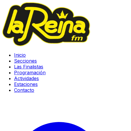
Inicio
Secciones
Las Finalistas
Programación
Actividades
Estaciones
Contacto