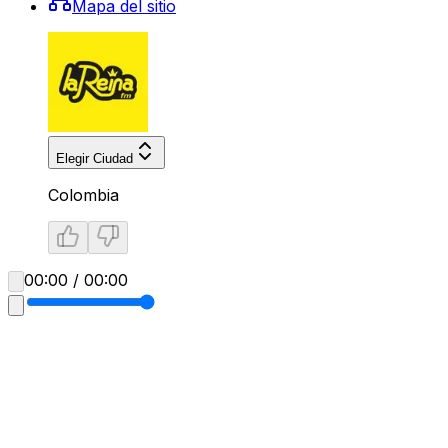
Mapa del sitio
Elegir Ciudad
Colombia
00:00 / 00:00