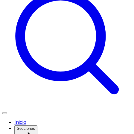
Inicio
Secciones