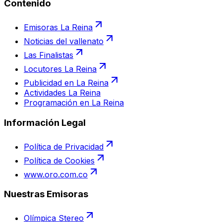
Contenido
Emisoras La Reina
Noticias del vallenato
Las Finalistas
Locutores La Reina
Publicidad en La Reina
Actividades La Reina
Programación en La Reina
Información Legal
Política de Privacidad
Política de Cookies
www.oro.com.co
Nuestras Emisoras
Olímpica Stereo