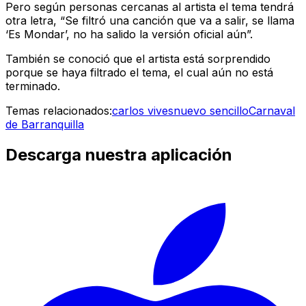
Pero según personas cercanas al artista el tema tendrá
otra letra, “Se filtró una canción que va a salir, se llama
‘Es Mondar’, no ha salido la versión oficial aún”.
También se conoció que el artista está sorprendido
porque se haya filtrado el tema, el cual aún no está
terminado.
Temas relacionados:
carlos vives
nuevo sencillo
Carnaval
de Barranquilla
Descarga nuestra aplicación