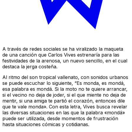
A través de redes sociales se ha viralizado la maqueta
de una canción que Carlos Vives estrenaría para las
festividades de la arenosa, un nuevo sencillo, en el cual
destaca la jerga costeña.
Al ritmo del son tropical vallenato, con sonidos urbanos
se puede escuchar lo siguiente, “Es monda, es mondá,
esa palabra es mondá. Si la moto no te quiere arrancar,
si el vecino no deja de joder, si el que miente no deja de
mentir, si una amiga te partió el corazón, entonces dile
que te vale monda». Con esta letra, Vives busca revelar
las diversas situaciones en las que la palabra «mondá»
puede ser utilizada, desde momentos de frustración
hasta situaciones cómicas y cotidianas.