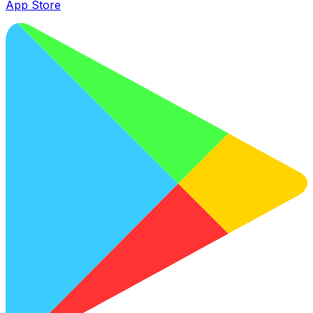
App Store