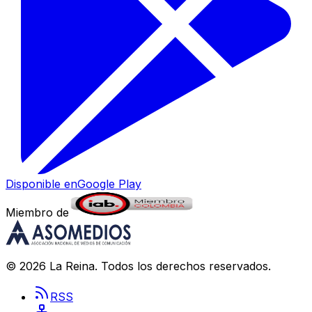
Disponible en
Google Play
Miembro de
©
2026
La Reina
. Todos los derechos reservados.
RSS