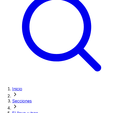
Inicio
Secciones