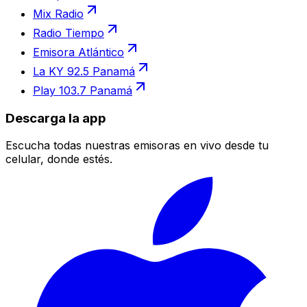
Mix Radio
Radio Tiempo
Emisora Atlántico
La KY 92.5 Panamá
Play 103.7 Panamá
Descarga la app
Escucha todas nuestras emisoras en vivo desde tu
celular, donde estés.