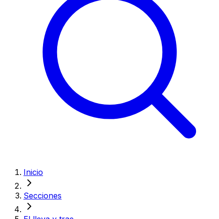
Inicio
Secciones