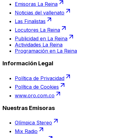
Emisoras La Reina
Noticias del vallenato
Las Finalistas
Locutores La Reina
Publicidad en La Reina
Actividades La Reina
Programación en La Reina
Información Legal
Política de Privacidad
Política de Cookies
www.oro.com.co
Nuestras Emisoras
Olímpica Stereo
Mix Radio