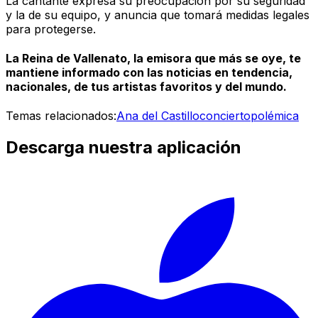
La cantante expresa su preocupación por su seguridad
y la de su equipo, y anuncia que tomará medidas legales
para protegerse.
La Reina de Vallenato, la emisora que más se oye, te
mantiene informado con las noticias en tendencia,
nacionales, de tus artistas favoritos y del mundo.
Temas relacionados:
Ana del Castillo
concierto
polémica
Descarga nuestra aplicación