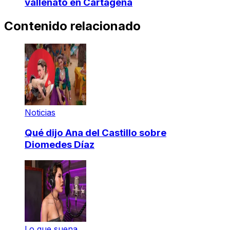
vallenato en Cartagena
Contenido relacionado
Noticias
Qué dijo Ana del Castillo sobre
Diomedes Díaz
Lo que suena