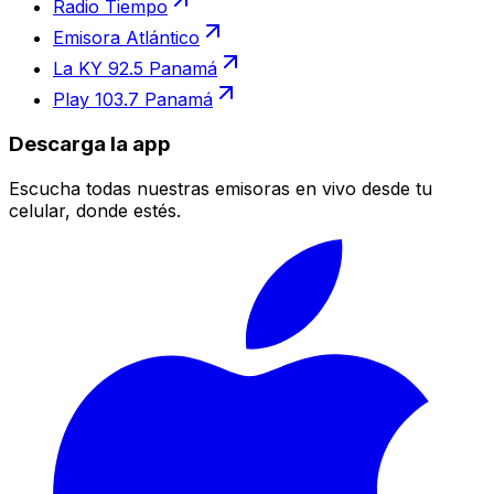
Radio Tiempo
Emisora Atlántico
La KY 92.5 Panamá
Play 103.7 Panamá
Descarga la app
Escucha todas nuestras emisoras en vivo desde tu
celular, donde estés.