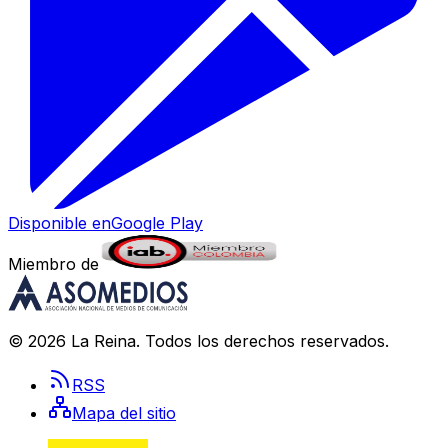
Disponible en
Google Play
Miembro de
©
2026
La Reina
. Todos los derechos reservados.
RSS
Mapa del sitio