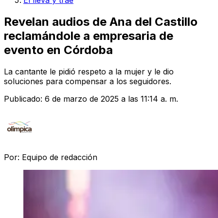
El lleva y trae
Revelan audios de Ana del Castillo
reclamándole a empresaria de
evento en Córdoba
La cantante le pidió respeto a la mujer y le dio
soluciones para compensar a los seguidores.
Publicado:
6 de marzo de 2025 a las 11:14 a. m.
Por:
Equipo de redacción