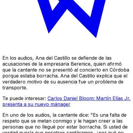
En los audios, Ana del Castillo se defiende de las
acusaciones de la empresaria Berenice, quien afirmó
que la cantante no se presentó al concierto en Córdoba
porque estaba borracha. Ana del Castillo explica que el
verdadero motivo de su ausencia fue un problema de
transporte.
Te puede interesar:
Carlos Daniel Bloom: Martín Elías Jr.
presenta a su nuevo mánager
En uno de los audios, la cantante dice: "Es una falta de
respeto que se metan conmigo y le hagan creer a las
personas que no llegué por estar borracha. Si usted de
verdad quería que nosotros cantáramos, ¿por qué no