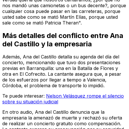
nos mandó unas camionetas o un bus decente?, porque
cualquier cosa puede pasar en las carreteras, porque
usted sabe como se mató Martín Elías, porque usted
sale como se mató Patricia Theran".
Más detalles del conflicto entre Ana
del Castillo y la empresaria
Además, Ana del Castillo detalla su agenda del día del
concierto, mencionando que tuvo dos presentaciones
previas en Barranquilla: una en la Batalla de Flores y
otra en El Cofrecito. La cantante asegura que, a pesar
de los esfuerzos por llegar a tiempo a Valencia,
Córdoba, el problema de transporte lo impidió.
Te puede interesar:
Nelson Velásquez rompe el silencio
sobre su situación judicial
En otro audio, Ana del Castillo denuncia que la
empresaria la amenazó de muerte y rechazó su oferta
de realizar un concierto gratuito como compensación.