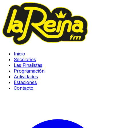
Inicio
Secciones
Las Finalistas
Programación
Actividades
Estaciones
Contacto