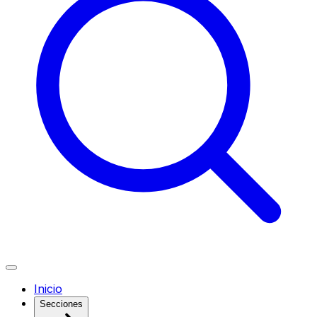
Inicio
Secciones