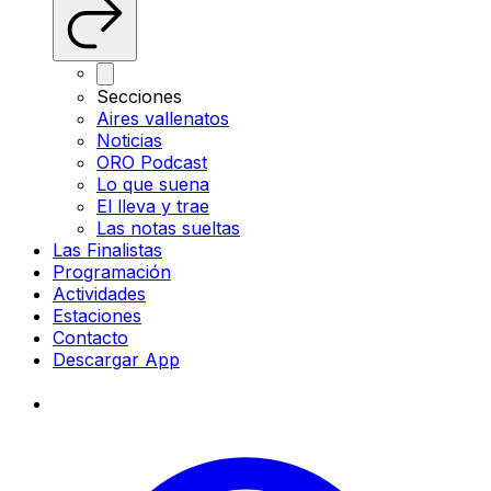
Secciones
Aires vallenatos
Noticias
ORO Podcast
Lo que suena
El lleva y trae
Las notas sueltas
Las Finalistas
Programación
Actividades
Estaciones
Contacto
Descargar App