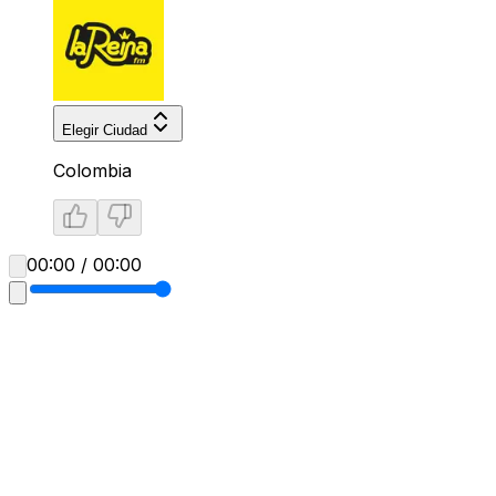
Elegir Ciudad
Colombia
00:00 / 00:00