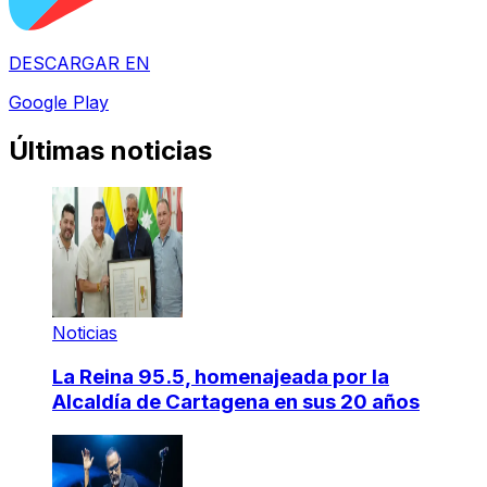
DESCARGAR EN
Google Play
Últimas noticias
Noticias
La Reina 95.5, homenajeada por la
Alcaldía de Cartagena en sus 20 años