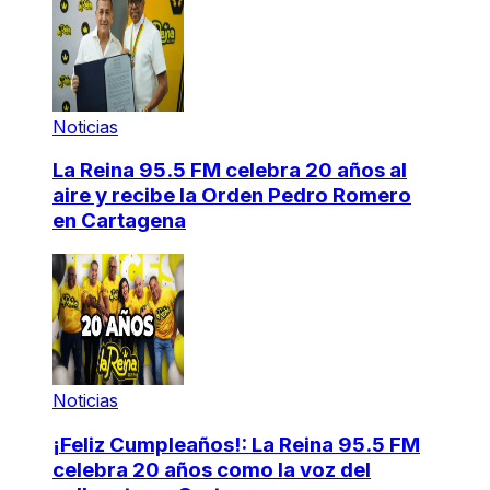
Noticias
La Reina 95.5 FM celebra 20 años al
aire y recibe la Orden Pedro Romero
en Cartagena
Noticias
¡Feliz Cumpleaños!: La Reina 95.5 FM
celebra 20 años como la voz del