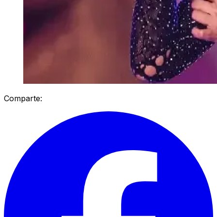
Comparte: