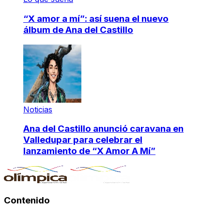
“X amor a mí”: así suena el nuevo
álbum de Ana del Castillo
Noticias
Ana del Castillo anunció caravana en
Valledupar para celebrar el
lanzamiento de “X Amor A Mí”
Contenido