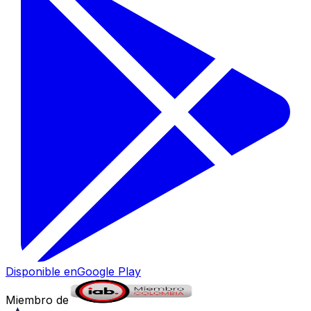
Disponible en
Google Play
Miembro de