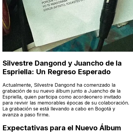
Silvestre Dangond y Juancho de la
Espriella: Un Regreso Esperado
Actualmente, Silvestre Dangond ha comenzado la
grabación de su nuevo álbum junto a Juancho de la
Espriella, quien participa como acordeonero invitado
para revivir las memorables épocas de su colaboración.
La grabación se está llevando a cabo en Bogotá y
avanza a paso firme.
Expectativas para el Nuevo Álbum