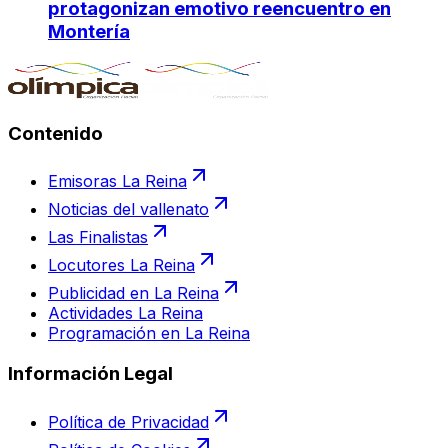
protagonizan emotivo reencuentro en
Montería
Contenido
Emisoras La Reina
Noticias del vallenato
Las Finalistas
Locutores La Reina
Publicidad en La Reina
Actividades La Reina
Programación en La Reina
Información Legal
Política de Privacidad