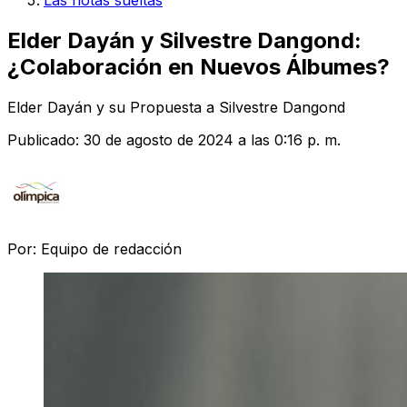
Las notas sueltas
Elder Dayán y Silvestre Dangond:
¿Colaboración en Nuevos Álbumes?
Elder Dayán y su Propuesta a Silvestre Dangond
Publicado:
30 de agosto de 2024 a las 0:16 p. m.
Por:
Equipo de redacción