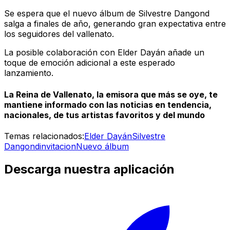
Se espera que el nuevo álbum de Silvestre Dangond
salga a finales de año, generando gran expectativa entre
los seguidores del vallenato.
La posible colaboración con Elder Dayán añade un
toque de emoción adicional a este esperado
lanzamiento.
La Reina de Vallenato, la emisora que más se oye, te
mantiene informado con las noticias en tendencia,
nacionales, de tus artistas favoritos y del mundo
Temas relacionados:
Elder Dayán
Silvestre
Dangond
invitacion
Nuevo álbum
Descarga nuestra aplicación