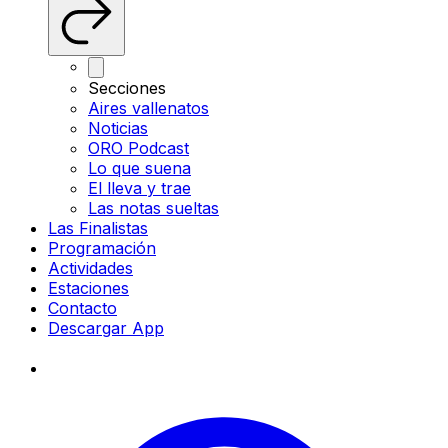
Secciones
Aires vallenatos
Noticias
ORO Podcast
Lo que suena
El lleva y trae
Las notas sueltas
Las Finalistas
Programación
Actividades
Estaciones
Contacto
Descargar App