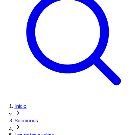
Inicio
Secciones