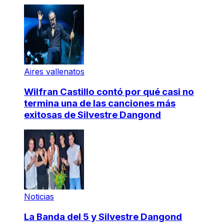
Aires vallenatos
Wilfran Castillo contó por qué casi no
termina una de las canciones más
exitosas de Silvestre Dangond
Noticias
La Banda del 5 y Silvestre Dangond