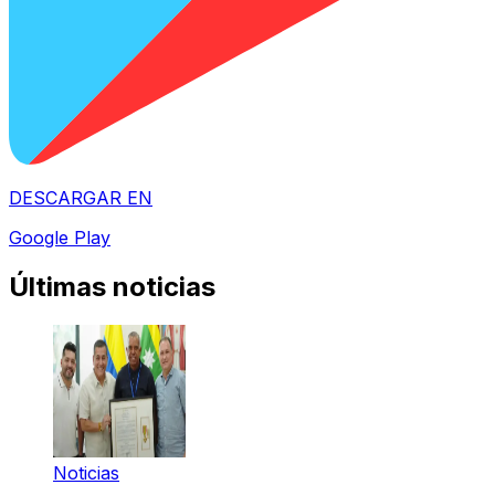
DESCARGAR EN
Google Play
Últimas noticias
Noticias