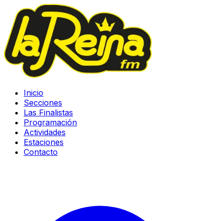
Inicio
Secciones
Las Finalistas
Programación
Actividades
Estaciones
Contacto