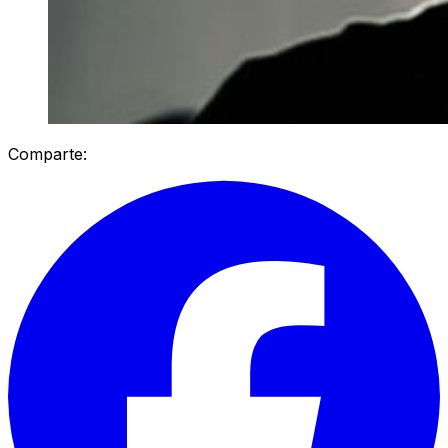
Comparte: