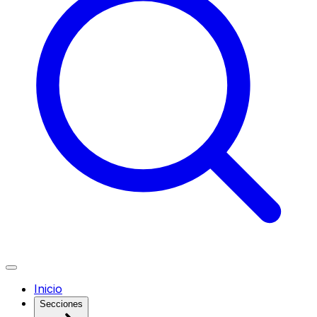
Inicio
Secciones