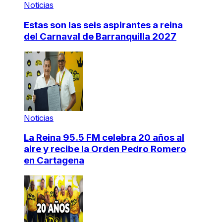
Noticias
Estas son las seis aspirantes a reina
del Carnaval de Barranquilla 2027
Noticias
La Reina 95.5 FM celebra 20 años al
aire y recibe la Orden Pedro Romero
en Cartagena