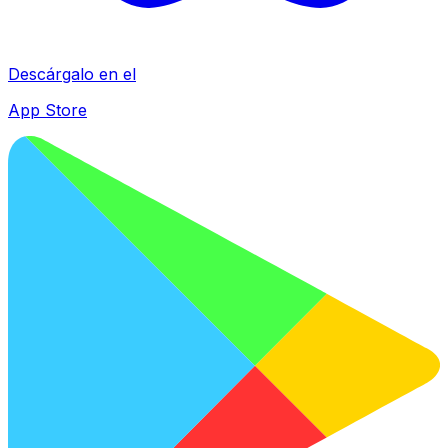
Descárgalo en el
App Store