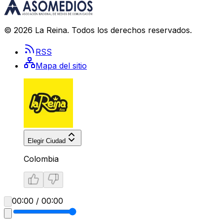
©
2026
La Reina
. Todos los derechos reservados.
RSS
Mapa del sitio
Elegir Ciudad
Colombia
00:00 / 00:00