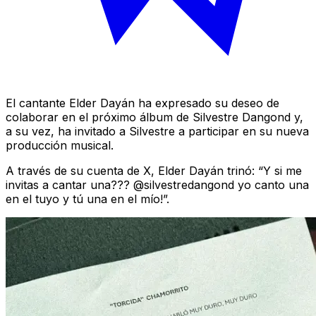
El cantante Elder Dayán ha expresado su deseo de
colaborar en el próximo álbum de Silvestre Dangond y,
a su vez, ha invitado a Silvestre a participar en su nueva
producción musical.
A través de su cuenta de X, Elder Dayán trinó: “Y si me
invitas a cantar una??? @silvestredangond yo canto una
en el tuyo y tú una en el mío!”.