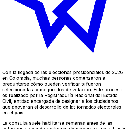
Con la llegada de las elecciones presidenciales de 2026
en Colombia, muchas personas comenzaron a
preguntarse cómo pueden verificar si fueron
seleccionadas como jurados de votación. Este proceso
es realizado por la Registraduría Nacional del Estado
Civil, entidad encargada de designar a los ciudadanos
que apoyarán el desarrollo de las jornadas electorales
en el país.
La consulta suele habilitarse semanas antes de las
votaciones y puede realizarse de manera virtual a través