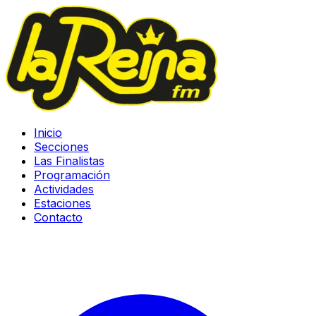
Inicio
Secciones
Las Finalistas
Programación
Actividades
Estaciones
Contacto