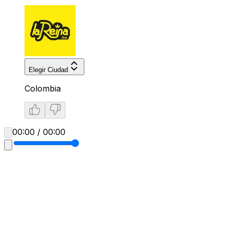
Elegir Ciudad
Colombia
00:00 / 00:00