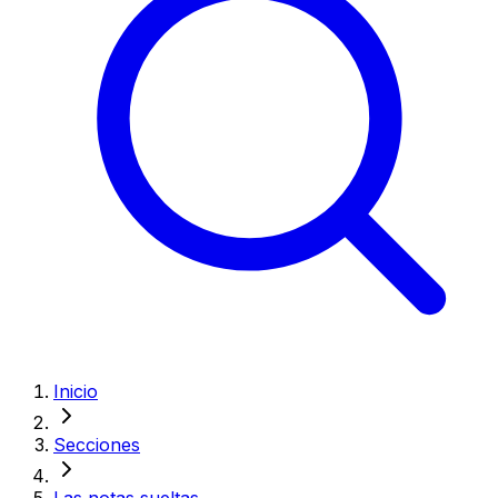
Inicio
Secciones