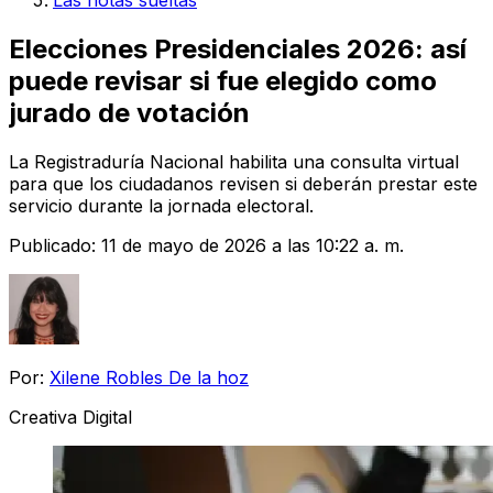
Las notas sueltas
Elecciones Presidenciales 2026: así
puede revisar si fue elegido como
jurado de votación
La Registraduría Nacional habilita una consulta virtual
para que los ciudadanos revisen si deberán prestar este
servicio durante la jornada electoral.
Publicado:
11 de mayo de 2026 a las 10:22 a. m.
Por:
Xilene Robles De la hoz
Creativa Digital