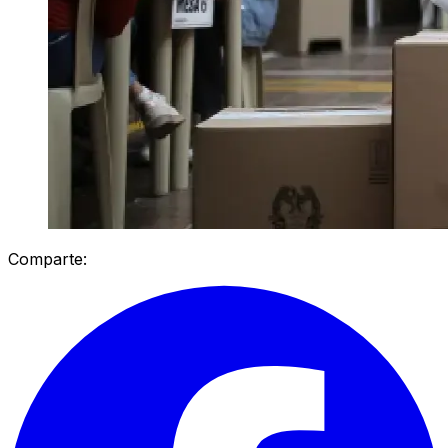
Comparte: