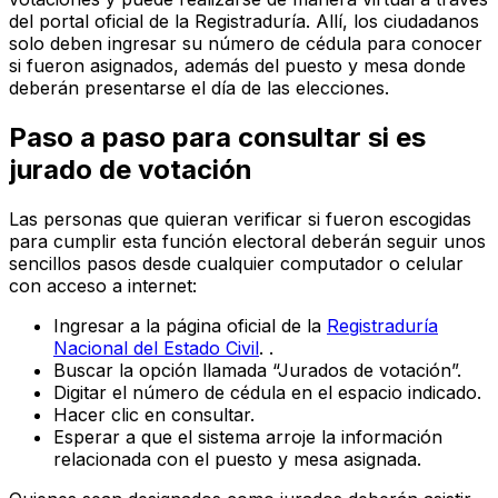
del portal oficial de la Registraduría. Allí, los ciudadanos
solo deben ingresar su número de cédula para conocer
si fueron asignados, además del puesto y mesa donde
deberán presentarse el día de las elecciones.
Paso a paso para consultar si es
jurado de votación
Las personas que quieran verificar si fueron escogidas
para cumplir esta función electoral deberán seguir unos
sencillos pasos desde cualquier computador o celular
con acceso a internet:
Ingresar a la página oficial de la
Registraduría
Nacional del Estado Civil
. .
Buscar la opción llamada “Jurados de votación”.
Digitar el número de cédula en el espacio indicado.
Hacer clic en consultar.
Esperar a que el sistema arroje la información
relacionada con el puesto y mesa asignada.