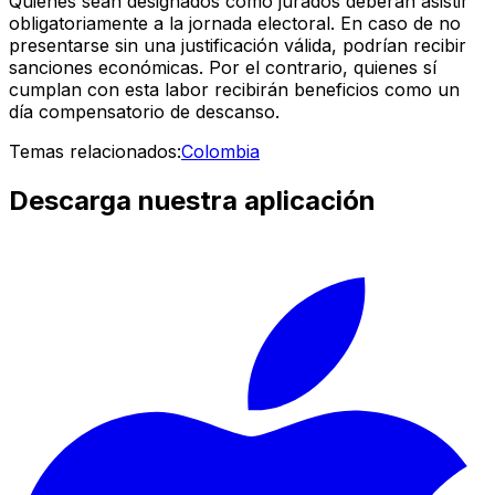
Quienes sean designados como jurados deberán asistir
obligatoriamente a la jornada electoral. En caso de no
presentarse sin una justificación válida, podrían recibir
sanciones económicas. Por el contrario, quienes sí
cumplan con esta labor recibirán beneficios como un
día compensatorio de descanso.
Temas relacionados:
Colombia
Descarga nuestra aplicación