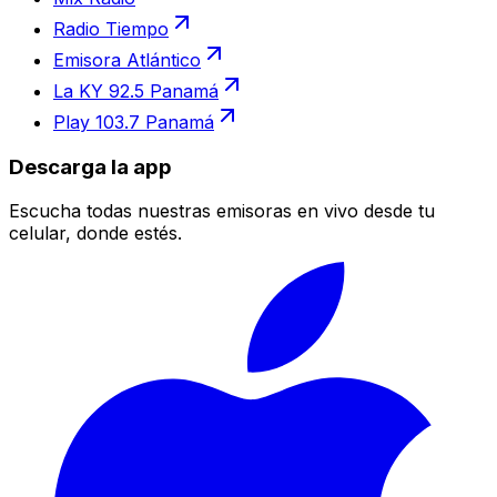
Radio Tiempo
Emisora Atlántico
La KY 92.5 Panamá
Play 103.7 Panamá
Descarga la app
Escucha todas nuestras emisoras en vivo desde tu
celular, donde estés.