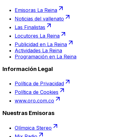
Emisoras La Reina
Noticias del vallenato
Las Finalistas
Locutores La Reina
Publicidad en La Reina
Actividades La Reina
Programación en La Reina
Información Legal
Política de Privacidad
Política de Cookies
www.oro.com.co
Nuestras Emisoras
Olímpica Stereo
Mix Radio