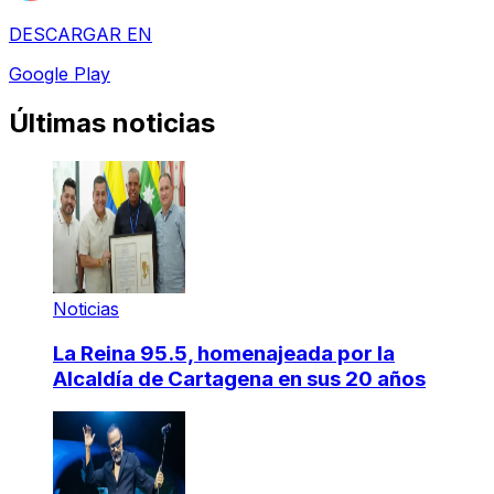
DESCARGAR EN
Google Play
Últimas noticias
Noticias
La Reina 95.5, homenajeada por la
Alcaldía de Cartagena en sus 20 años