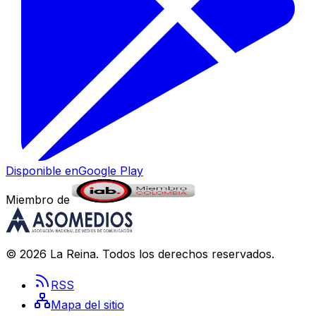
Disponible en
Google Play
Miembro de
©
2026
La Reina
. Todos los derechos reservados.
RSS
Mapa del sitio