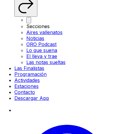
Secciones
Aires vallenatos
Noticias
ORO Podcast
Lo que suena
El lleva y trae
Las notas sueltas
Las Finalistas
Programación
Actividades
Estaciones
Contacto
Descargar App