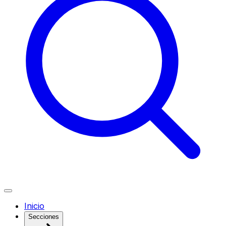
Inicio
Secciones