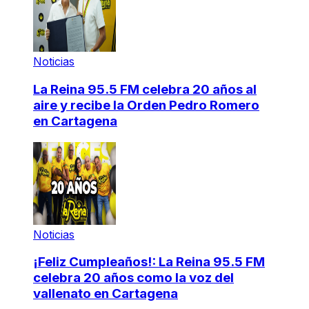
Noticias
La Reina 95.5 FM celebra 20 años al
aire y recibe la Orden Pedro Romero
en Cartagena
Noticias
¡Feliz Cumpleaños!: La Reina 95.5 FM
celebra 20 años como la voz del
vallenato en Cartagena