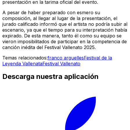
presentación en la tarima oficial del evento.
A pesar de haber preparado con esmero su
composición, al llegar al lugar de la presentación, el
jurado calificado informó que el artista no podría subir al
escenario, ya que el tiempo para su interpretación había
expirado. De esta manera, tanto él como su equipo se
vieron imposibilitados de participar en la competencia de
canción inédita del Festival Vallenato 2025.
Temas relacionados:
franco arguelles
Festival de la
Leyenda Vallenata
Festival Vallenato
Descarga nuestra aplicación