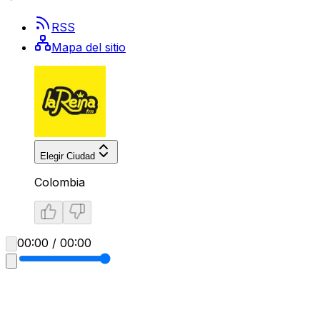
RSS
Mapa del sitio
Elegir Ciudad
Colombia
00:00 / 00:00