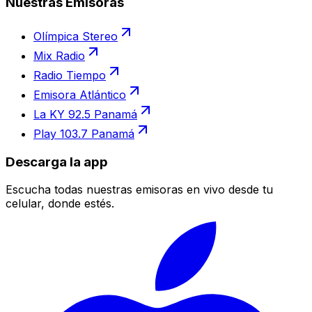
Nuestras Emisoras
Olímpica Stereo
Mix Radio
Radio Tiempo
Emisora Atlántico
La KY 92.5 Panamá
Play 103.7 Panamá
Descarga la app
Escucha todas nuestras emisoras en vivo desde tu
celular, donde estés.