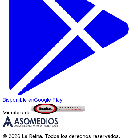
Disponible en
Google Play
Miembro de
©
2026
La Reina
. Todos los derechos reservados.