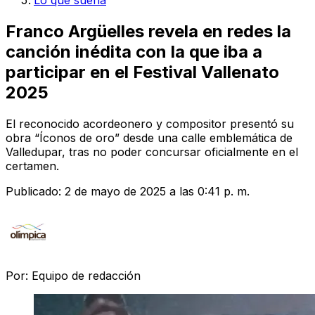
Lo que suena
Franco Argüelles revela en redes la
canción inédita con la que iba a
participar en el Festival Vallenato
2025
El reconocido acordeonero y compositor presentó su
obra “Íconos de oro” desde una calle emblemática de
Valledupar, tras no poder concursar oficialmente en el
certamen.
Publicado:
2 de mayo de 2025 a las 0:41 p. m.
Por:
Equipo de redacción