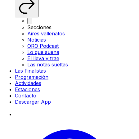
Secciones
Aires vallenatos
Noticias
ORO Podcast
Lo que suena
El lleva y trae
Las notas sueltas
Las Finalistas
Programación
Actividades
Estaciones
Contacto
Descargar App