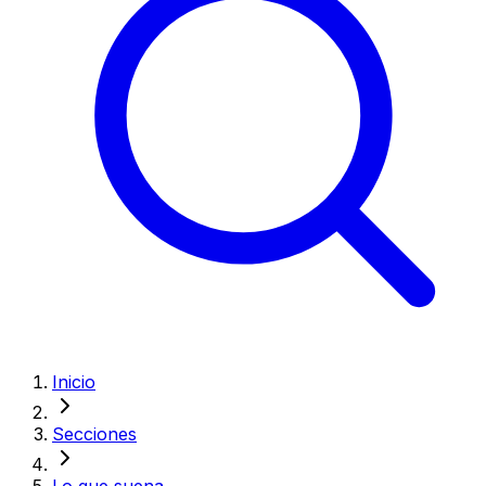
Inicio
Secciones