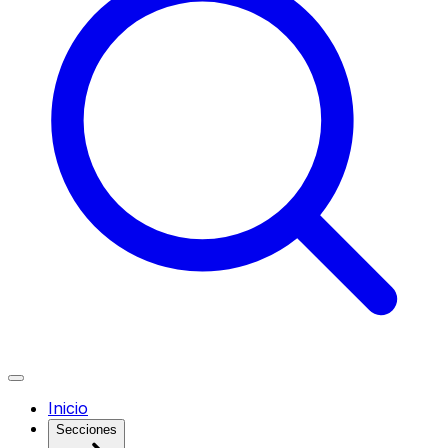
Inicio
Secciones