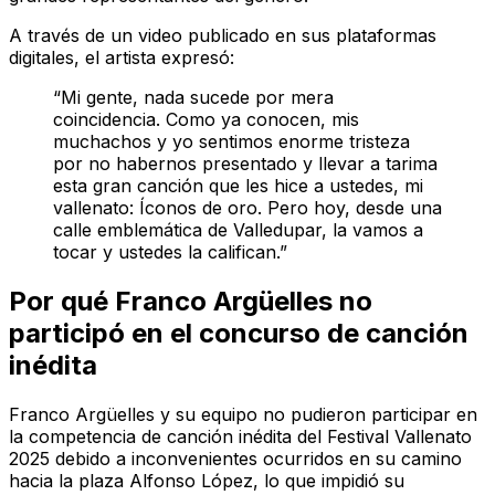
A través de un video publicado en sus plataformas
digitales, el artista expresó:
“Mi gente, nada sucede por mera
coincidencia. Como ya conocen, mis
muchachos y yo sentimos enorme tristeza
por no habernos presentado y llevar a tarima
esta gran canción que les hice a ustedes, mi
vallenato: Íconos de oro. Pero hoy, desde una
calle emblemática de Valledupar, la vamos a
tocar y ustedes la califican.”
Por qué Franco Argüelles no
participó en el concurso de canción
inédita
Franco Argüelles y su equipo no pudieron participar en
la competencia de canción inédita del Festival Vallenato
2025 debido a inconvenientes ocurridos en su camino
hacia la plaza Alfonso López, lo que impidió su