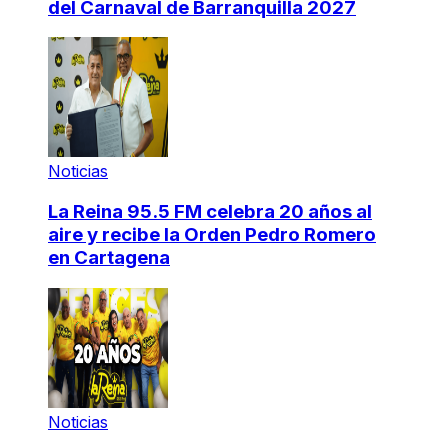
del Carnaval de Barranquilla 2027
Noticias
La Reina 95.5 FM celebra 20 años al
aire y recibe la Orden Pedro Romero
en Cartagena
Noticias