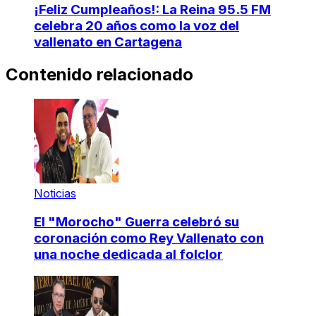
¡Feliz Cumpleaños!: La Reina 95.5 FM
celebra 20 años como la voz del
vallenato en Cartagena
Contenido relacionado
Noticias
El "Morocho" Guerra celebró su
coronación como Rey Vallenato con
una noche dedicada al folclor