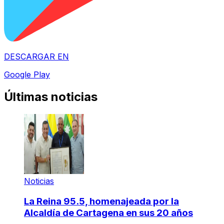
DESCARGAR EN
Google Play
Últimas noticias
Noticias
La Reina 95.5, homenajeada por la
Alcaldía de Cartagena en sus 20 años