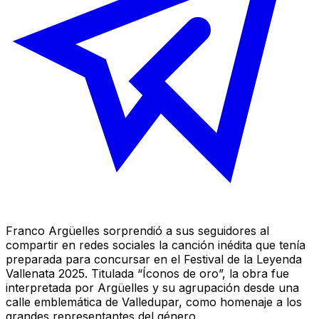
Franco Argüelles sorprendió a sus seguidores al
compartir en redes sociales la canción inédita que tenía
preparada para concursar en el Festival de la Leyenda
Vallenata 2025. Titulada “Íconos de oro”, la obra fue
interpretada por Argüelles y su agrupación desde una
calle emblemática de Valledupar, como homenaje a los
grandes representantes del género.