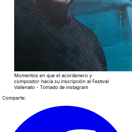
Momentos en que el acordenero y
compositor hacía su inscripción al Festival
Vallenato - Tomado de instagram
Comparte: