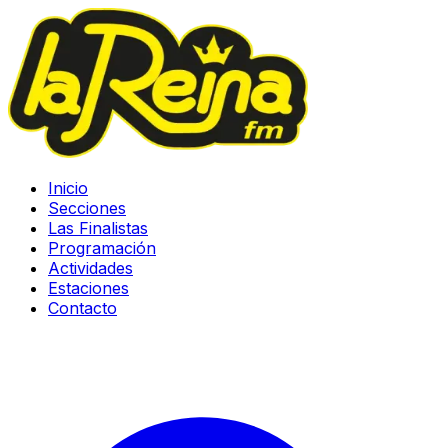
Inicio
Secciones
Las Finalistas
Programación
Actividades
Estaciones
Contacto