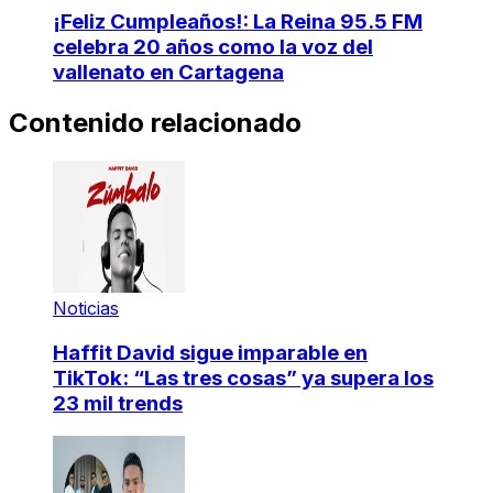
¡Feliz Cumpleaños!: La Reina 95.5 FM
celebra 20 años como la voz del
vallenato en Cartagena
Contenido relacionado
Noticias
Haffit David sigue imparable en
TikTok: “Las tres cosas” ya supera los
23 mil trends