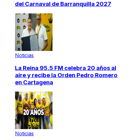
del Carnaval de Barranquilla 2027
Noticias
La Reina 95.5 FM celebra 20 años al
aire y recibe la Orden Pedro Romero
en Cartagena
Noticias