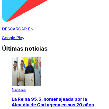
DESCARGAR EN
Google Play
Últimas noticias
Noticias
La Reina 95.5, homenajeada por la
Alcaldía de Cartagena en sus 20 años