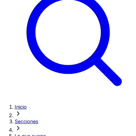
Inicio
Secciones