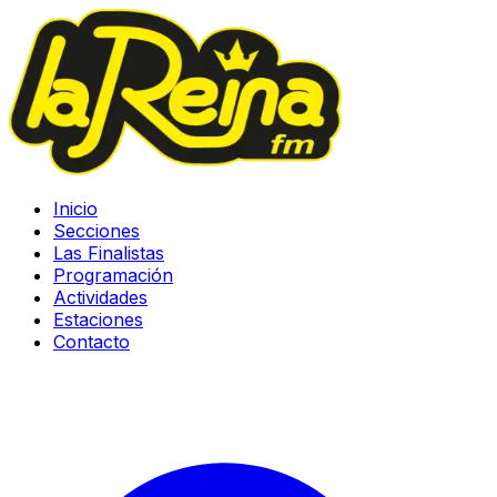
Inicio
Secciones
Las Finalistas
Programación
Actividades
Estaciones
Contacto