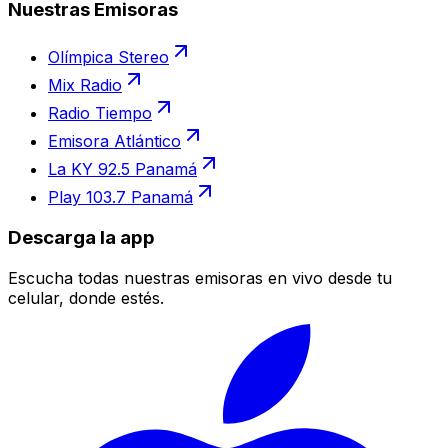
Nuestras Emisoras
Olímpica Stereo
Mix Radio
Radio Tiempo
Emisora Atlántico
La KY 92.5 Panamá
Play 103.7 Panamá
Descarga la app
Escucha todas nuestras emisoras en vivo desde tu
celular, donde estés.