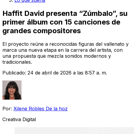
Lo que suena
Haffit David presenta “Zúmbalo”, su
primer álbum con 15 canciones de
grandes compositores
El proyecto reúne a reconocidas figuras del vallenato y
marca una nueva etapa en la carrera del artista, con
una propuesta que mezcla sonidos modernos y
tradicionales.
Publicado:
24 de abril de 2026 a las 8:57 a. m.
Por:
Xilene Robles De la hoz
Creativa Digital