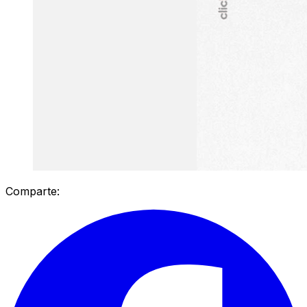
Comparte: