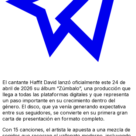
El cantante Haffit David lanzó oficialmente este 24 de
abril de 2026 su álbum “Zúmbalo”, una producción que
llega a todas las plataformas digitales y que representa
un paso importante en su crecimiento dentro del
género. El disco, que ya venía generando expectativa
entre sus seguidores, se convierte en su primera gran
carta de presentación en formato completo.
Con 15 canciones, el artista le apuesta a una mezcla de
sonidos que recorren el vallenato moderno, incluyendo