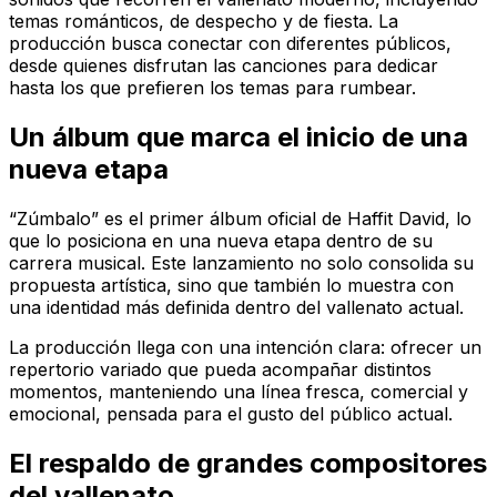
temas románticos, de despecho y de fiesta. La
producción busca conectar con diferentes públicos,
desde quienes disfrutan las canciones para dedicar
hasta los que prefieren los temas para rumbear.
Un álbum que marca el inicio de una
nueva etapa
“Zúmbalo” es el primer álbum oficial de Haffit David, lo
que lo posiciona en una nueva etapa dentro de su
carrera musical. Este lanzamiento no solo consolida su
propuesta artística, sino que también lo muestra con
una identidad más definida dentro del vallenato actual.
La producción llega con una intención clara: ofrecer un
repertorio variado que pueda acompañar distintos
momentos, manteniendo una línea fresca, comercial y
emocional, pensada para el gusto del público actual.
El respaldo de grandes compositores
del vallenato