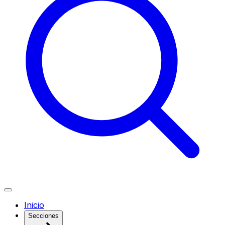
Inicio
Secciones