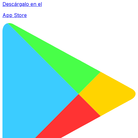
Descárgalo en el
App Store