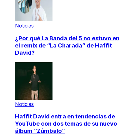
Noticias
¿Por qué La Banda del 5 no estuvo en
el remix de “La Charada” de Haffit
David?
Noticias
Haffit David entra en tendencias de
YouTube con dos temas de su nuevo
álbum “Zúmbalo”