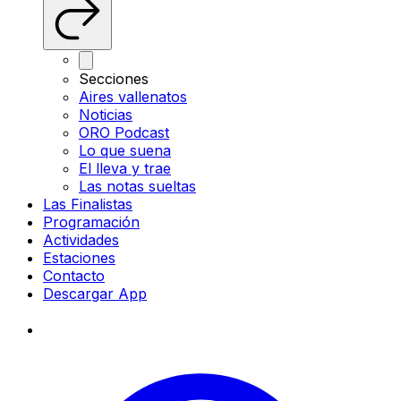
Secciones
Aires vallenatos
Noticias
ORO Podcast
Lo que suena
El lleva y trae
Las notas sueltas
Las Finalistas
Programación
Actividades
Estaciones
Contacto
Descargar App