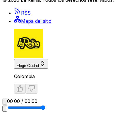
RSS
Mapa del sitio
Elegir Ciudad
Colombia
00:00 / 00:00