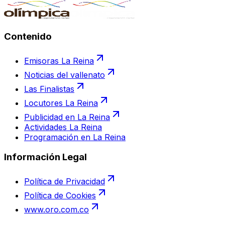
Contenido
Emisoras La Reina
Noticias del vallenato
Las Finalistas
Locutores La Reina
Publicidad en La Reina
Actividades La Reina
Programación en La Reina
Información Legal
Política de Privacidad
Política de Cookies
www.oro.com.co