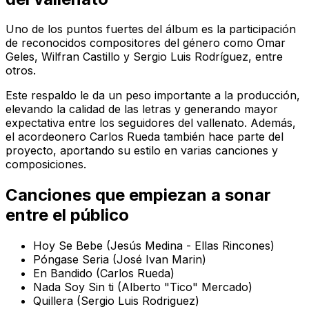
Uno de los puntos fuertes del álbum es la participación
de reconocidos compositores del género como Omar
Geles, Wilfran Castillo y Sergio Luis Rodríguez, entre
otros.
Este respaldo le da un peso importante a la producción,
elevando la calidad de las letras y generando mayor
expectativa entre los seguidores del vallenato. Además,
el acordeonero Carlos Rueda también hace parte del
proyecto, aportando su estilo en varias canciones y
composiciones.
Canciones que empiezan a sonar
entre el público
Hoy Se Bebe (Jesús Medina - Ellas Rincones)
Póngase Seria (José Ivan Marin)
En Bandido (Carlos Rueda)
Nada Soy Sin ti (Alberto "Tico" Mercado)
Quillera (Sergio Luis Rodriguez)