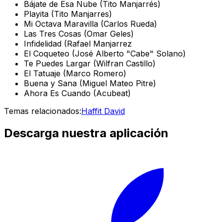
Bájate de Esa Nube (Tito Manjarrés)
Playita (Tito Manjarres)
Mi Octava Maravilla (Carlos Rueda)
Las Tres Cosas (Omar Geles)
Infidelidad (Rafael Manjarrez
El Coqueteo (José Alberto "Cabe" Solano)
Te Puedes Largar (Wilfran Castillo)
El Tatuaje (Marco Romero)
Buena y Sana (Miguel Mateo Pitre)
Ahora Es Cuando (Acubeat)
Temas relacionados:
Haffit David
Descarga nuestra aplicación