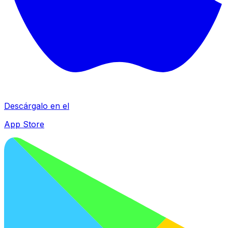
Descárgalo en el
App Store