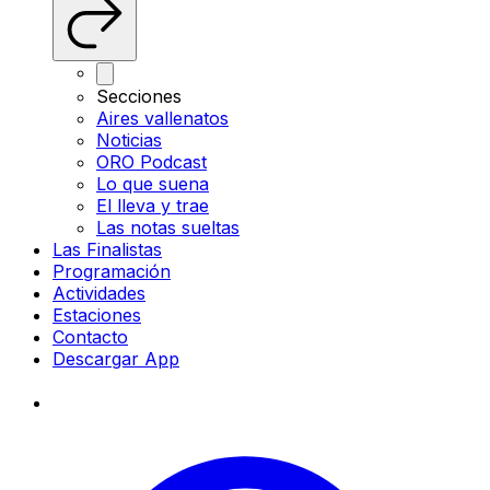
Secciones
Aires vallenatos
Noticias
ORO Podcast
Lo que suena
El lleva y trae
Las notas sueltas
Las Finalistas
Programación
Actividades
Estaciones
Contacto
Descargar App