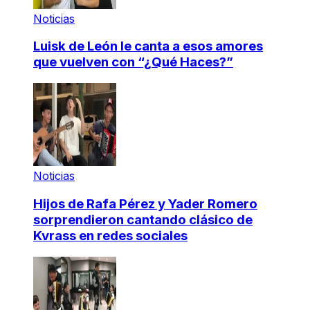
Noticias
Luisk de León le canta a esos amores
que vuelven con “¿Qué Haces?”
Noticias
Hijos de Rafa Pérez y Yader Romero
sorprendieron cantando clásico de
Kvrass en redes sociales