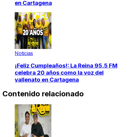
en Cartagena
Noticias
¡Feliz Cumpleaños!: La Reina 95.5 FM
celebra 20 años como la voz del
vallenato en Cartagena
Contenido relacionado