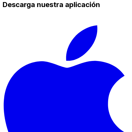
Descarga nuestra aplicación