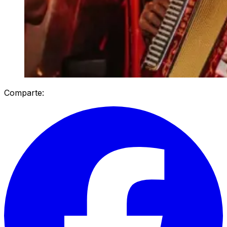
Comparte: