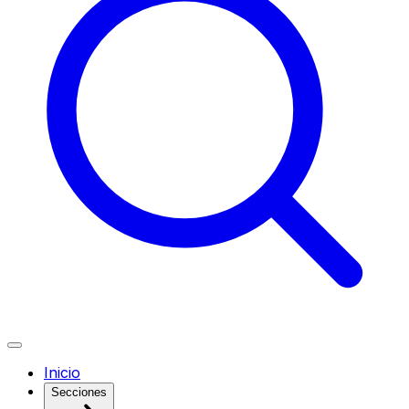
Inicio
Secciones