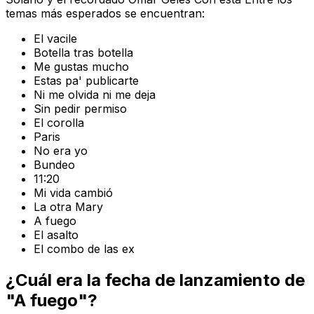
temas más esperados se encuentran:
El vacile
Botella tras botella
Me gustas mucho
Estas pa' publicarte
Ni me olvida ni me deja
Sin pedir permiso
El corolla
Paris
No era yo
Bundeo
11:20
Mi vida cambió
La otra Mary
A fuego
El asalto
El combo de las ex
¿Cuál era la fecha de lanzamiento de
"A fuego"?