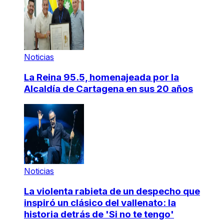
Noticias
La Reina 95.5, homenajeada por la
Alcaldía de Cartagena en sus 20 años
Noticias
La violenta rabieta de un despecho que
inspiró un clásico del vallenato: la
historia detrás de 'Si no te tengo'