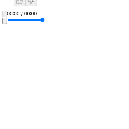
00:00 / 00:00