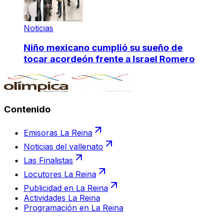
Noticias
Niño mexicano cumplió su sueño de
tocar acordeón frente a Israel Romero
Contenido
Emisoras La Reina
Noticias del vallenato
Las Finalistas
Locutores La Reina
Publicidad en La Reina
Actividades La Reina
Programación en La Reina