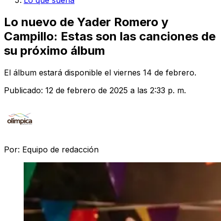
Lo que suena
Lo nuevo de Yader Romero y
Campillo: Estas son las canciones de
su próximo álbum
El álbum estará disponible el viernes 14 de febrero.
Publicado:
12 de febrero de 2025 a las 2:33 p. m.
Por:
Equipo de redacción