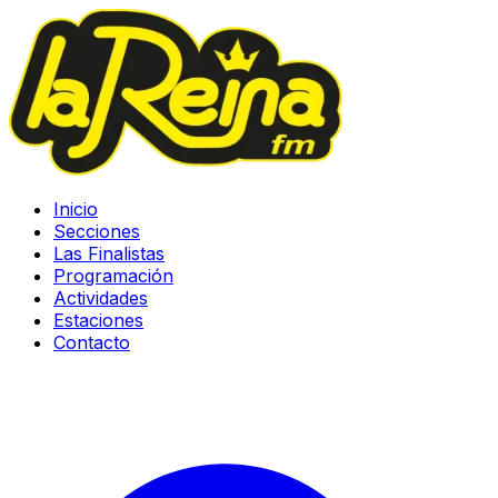
Inicio
Secciones
Las Finalistas
Programación
Actividades
Estaciones
Contacto