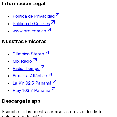
Información Legal
Política de Privacidad
Política de Cookies
www.oro.com.co
Nuestras Emisoras
Olímpica Stereo
Mix Radio
Radio Tiempo
Emisora Atlántico
La KY 92.5 Panamá
Play 103.7 Panamá
Descarga la app
Escucha todas nuestras emisoras en vivo desde tu
celular, donde estés.