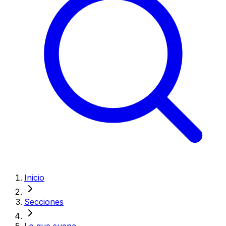
Inicio
Secciones