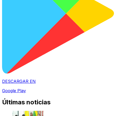
DESCARGAR EN
Google Play
Últimas noticias