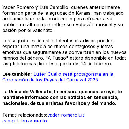
Yader Romero y Luis Campillo, quienes anteriormente
formaron parte de la agrupación Kvrass, han trabajado
arduamente en esta producción para ofrecer a su
público un álbum que refleje su evolución musical y su
pasión por el vallenato.
Los seguidores de estos talentosos artistas pueden
esperar una mezcla de ritmos contagiosos y letras
emotivas que seguramente se convertirán en los nuevos
himnos del género. "A Fuego" estará disponible en todas
las plataformas digitales a partir del 14 de febrero.
Lee también:
Luifer Cuello será protagonista en la
Coronación de los Reyes del Carnaval 2025
La Reina de Vallenato, la emisora que más se oye, te
mantiene informado con las noticias en tendencia,
nacionales, de tus artistas favoritos y del mundo.
Temas relacionados:
yader romero
luis
campillo
lanzamiento