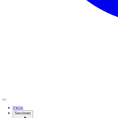
Inicio
Secciones