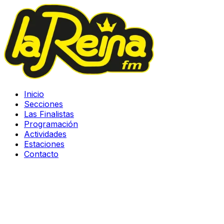
Inicio
Secciones
Las Finalistas
Programación
Actividades
Estaciones
Contacto