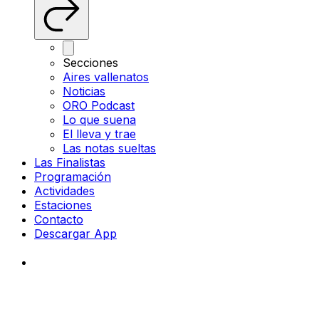
Secciones
Aires vallenatos
Noticias
ORO Podcast
Lo que suena
El lleva y trae
Las notas sueltas
Las Finalistas
Programación
Actividades
Estaciones
Contacto
Descargar App