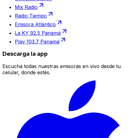
Mix Radio
Radio Tiempo
Emisora Atlántico
La KY 92.5 Panamá
Play 103.7 Panamá
Descarga la app
Escucha todas nuestras emisoras en vivo desde tu
celular, donde estés.