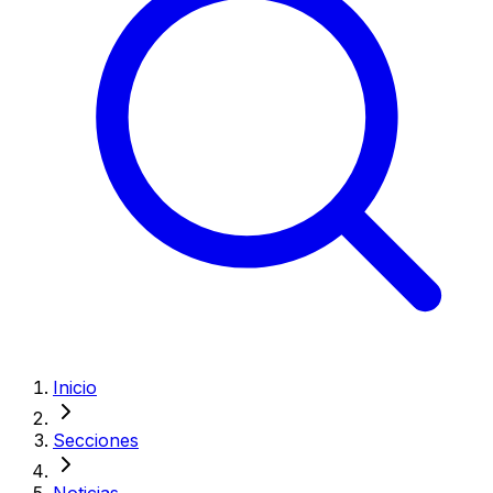
Inicio
Secciones