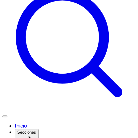
Inicio
Secciones