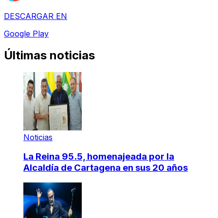
DESCARGAR EN
Google Play
Últimas noticias
Noticias
La Reina 95.5, homenajeada por la
Alcaldía de Cartagena en sus 20 años