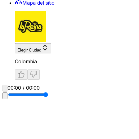
Mapa del sitio
Elegir Ciudad
Colombia
00:00 / 00:00