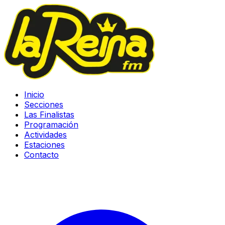
Inicio
Secciones
Las Finalistas
Programación
Actividades
Estaciones
Contacto