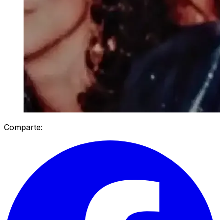
Comparte: