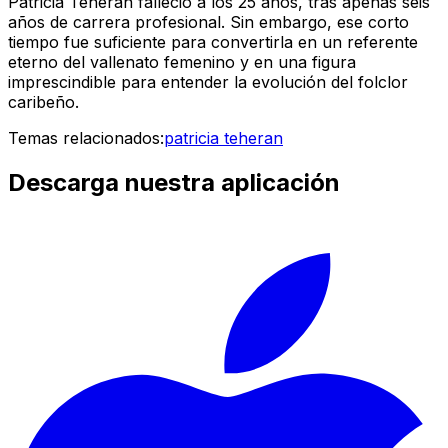
Patricia Teherán falleció a los 25 años, tras apenas seis
años de carrera profesional. Sin embargo, ese corto
tiempo fue suficiente para convertirla en un referente
eterno del vallenato femenino y en una figura
imprescindible para entender la evolución del folclor
caribeño.
Temas relacionados:
patricia teheran
Descarga nuestra aplicación