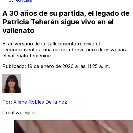
Noticias
A 30 años de su partida, el legado de
Patricia Teherán sigue vivo en el
vallenato
El aniversario de su fallecimiento reavivó el
reconocimiento a una carrera breve pero decisiva para
el vallenato femenino.
Publicado:
19 de enero de 2026 a las 11:25 a. m.
Por:
Xilene Robles De la hoz
Creativa Digital