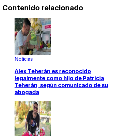
Contenido relacionado
Noticias
Alex Teherán es reconocido
legalmente como hijo de Patricia
Teherán, según comunicado de su
abogada