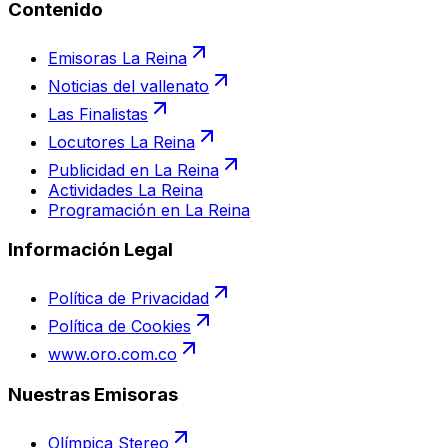
Contenido
Emisoras La Reina
Noticias del vallenato
Las Finalistas
Locutores La Reina
Publicidad en La Reina
Actividades La Reina
Programación en La Reina
Información Legal
Política de Privacidad
Política de Cookies
www.oro.com.co
Nuestras Emisoras
Olímpica Stereo