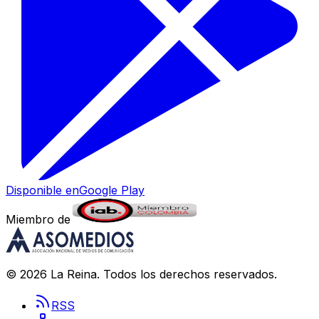
Disponible en
Google Play
Miembro de
©
2026
La Reina
. Todos los derechos reservados.
RSS