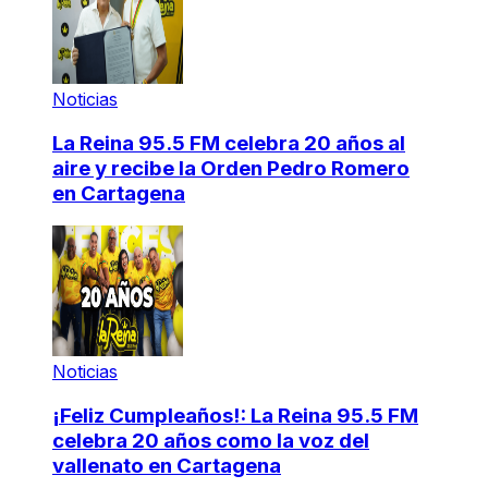
Noticias
La Reina 95.5 FM celebra 20 años al
aire y recibe la Orden Pedro Romero
en Cartagena
Noticias
¡Feliz Cumpleaños!: La Reina 95.5 FM
celebra 20 años como la voz del
vallenato en Cartagena