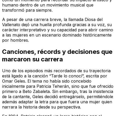
humano dentro de un movimiento musical que
transformó para siempre.
A pesar de una carrera breve, la llamada Diosa del
Vallenato dejó una huella profunda gracias a su voz, su
carácter interpretativo y su capacidad para abrir camino
a las mujeres en un escenario dominado históricamente
por hombres.
Canciones, récords y decisiones que
marcaron su carrera
Uno de los episodios más recordados de su trayectoria
está ligado a la canción “Tarde lo conocí”, escrita por
Omar Geles. El tema no había sido concebido
inicialmente para Patricia Teherán, sino que fue ofrecido
primero a Beto Zabaleta. Sin embargo, tras la insistencia
de la cantante, Geles decidió entregárselo, permitiéndole
además adaptar la letra para que fuera una mujer quien
narrara la historia desde su perspectiva.