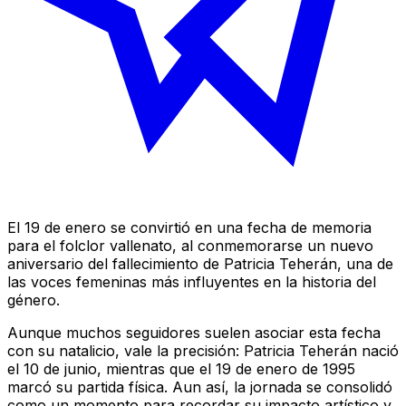
El 19 de enero se convirtió en una fecha de memoria
para el folclor vallenato, al conmemorarse un nuevo
aniversario del fallecimiento de Patricia Teherán, una de
las voces femeninas más influyentes en la historia del
género.
Aunque muchos seguidores suelen asociar esta fecha
con su natalicio, vale la precisión: Patricia Teherán nació
el 10 de junio, mientras que el 19 de enero de 1995
marcó su partida física. Aun así, la jornada se consolidó
como un momento para recordar su impacto artístico y