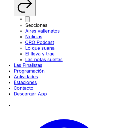
Secciones
Aires vallenatos
Noticias
ORO Podcast
Lo que suena
El lleva y trae
Las notas sueltas
Las Finalistas
Programación
Actividades
Estaciones
Contacto
Descargar App