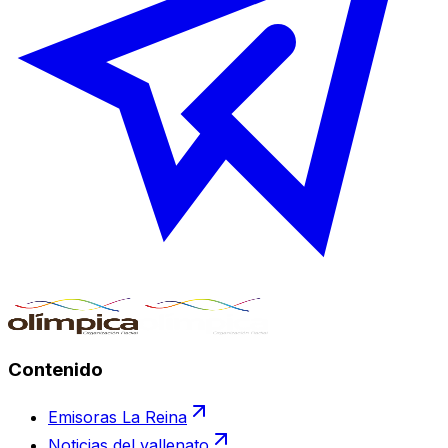
Contenido
Emisoras La Reina
Noticias del vallenato