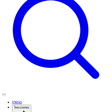
Inicio
Secciones