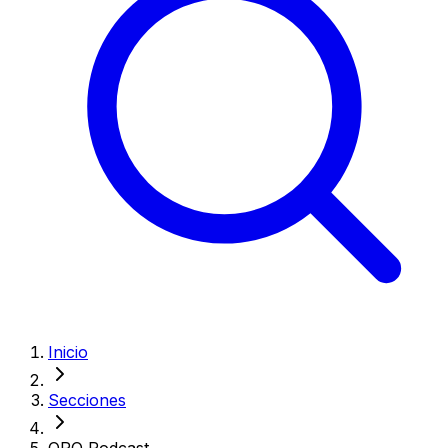
Inicio
Secciones