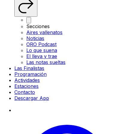
Secciones
Aires vallenatos
Noticias
ORO Podcast
Lo que suena
El lleva y trae
Las notas sueltas
Las Finalistas
Programación
Actividades
Estaciones
Contacto
Descargar App