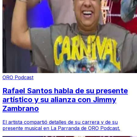
ORO Podcast
Rafael Santos habla de su presente
artístico y su alianza con Jimmy
Zambrano
El artista compartió detalles de su carrera y de su
presente musical en La Parranda de ORO Podcast.