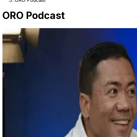
ORO Podcast
ORO Podcast