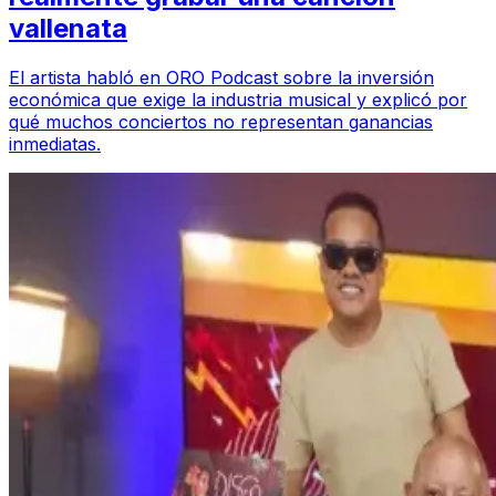
vallenata
El artista habló en ORO Podcast sobre la inversión
económica que exige la industria musical y explicó por
qué muchos conciertos no representan ganancias
inmediatas.