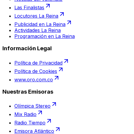
Las Finalistas
Locutores La Reina
Publicidad en La Reina
Actividades La Reina
Programación en La Reina
Información Legal
Política de Privacidad
Política de Cookies
www.oro.com.co
Nuestras Emisoras
Olímpica Stereo
Mix Radio
Radio Tiempo
Emisora Atlántico