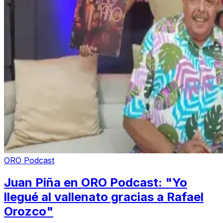
ORO Podcast
Juan Piña en ORO Podcast: "Yo
llegué al vallenato gracias a Rafael
Orozco"