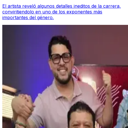
El artista reveló algunos detalles ineditos de la carrera,
conviritiendolo en uno de los exponentes más
importantes del género.