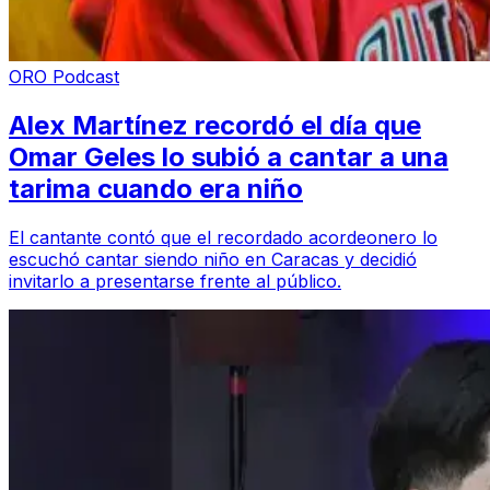
ORO Podcast
Alex Martínez recordó el día que
Omar Geles lo subió a cantar a una
tarima cuando era niño
El cantante contó que el recordado acordeonero lo
escuchó cantar siendo niño en Caracas y decidió
invitarlo a presentarse frente al público.