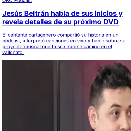
ORO Podcast
Jesús Beltrán habla de sus inicios y
revela detalles de su próximo DVD
El cantante cartagenero compartió su historia en un
pódcast, interpretó canciones en vivo y habló sobre su
proyecto musical que busca abrirse camino en el
vallenato.