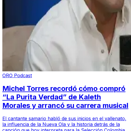
ORO Podcast
Michel Torres recordó cómo compró
“La Purita Verdad” de Kaleth
Morales y arrancó su carrera musical
El cantante samario habló de sus inicios en el vallenato,
la influencia de la Nueva Ola y la historia detrás de la
canción que hoy interpreta para la Selección Colombia.