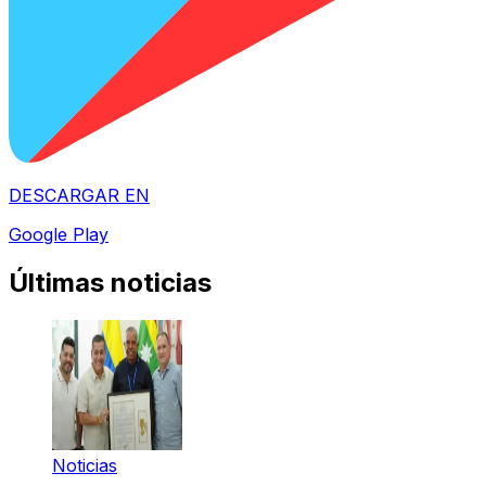
DESCARGAR EN
Google Play
Últimas noticias
Noticias