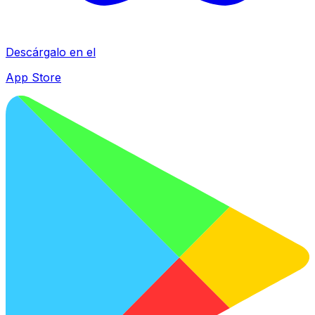
Descárgalo en el
App Store