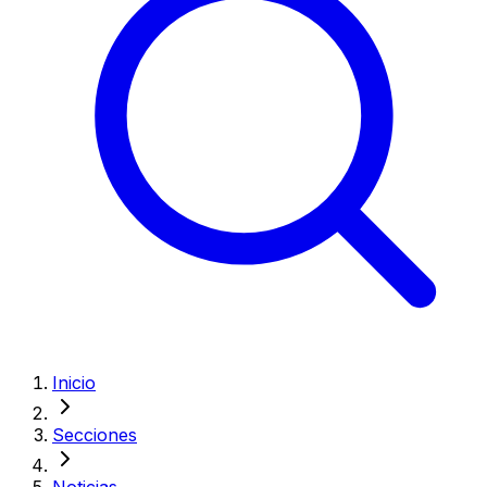
Inicio
Secciones