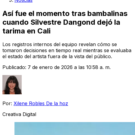
Noticias
Así fue el momento tras bambalinas
cuando Silvestre Dangond dejó la
tarima en Cali
Los registros internos del equipo revelan cómo se
tomaron decisiones en tiempo real mientras se evaluaba
el estado del artista fuera de la vista del público.
Publicado:
7 de enero de 2026 a las 10:58 a. m.
Por:
Xilene Robles De la hoz
Creativa Digital