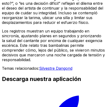
esto?”, o “es una decisión difícil” reflejan el dilema entre
el deseo del artista de continuar y la responsabilidad del
equipo de cuidar su integridad. Incluso se contempló
reorganizar la tarima, ubicar una silla y limitar sus
desplazamientos para reducir el esfuerzo físico.
Los registros muestran un equipo trabajando en
sincronía, ajustando planes en segundos y priorizando
la salud del cantante por encima de cualquier exigencia
escénica. Este relato tras bambalinas permite
comprender cómo, lejos del público, se vivieron minutos
decisivos que marcaron una noche cargada de tensión y
responsabilidad.
Temas relacionados:
Silvestre Dangond
Descarga nuestra aplicación