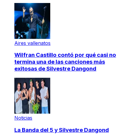
Aires vallenatos
Wilfran Castillo contó por qué casi no
termina una de las canciones más
exitosas de Silvestre Dangond
Noticias
La Banda del 5 y Silvestre Dangond