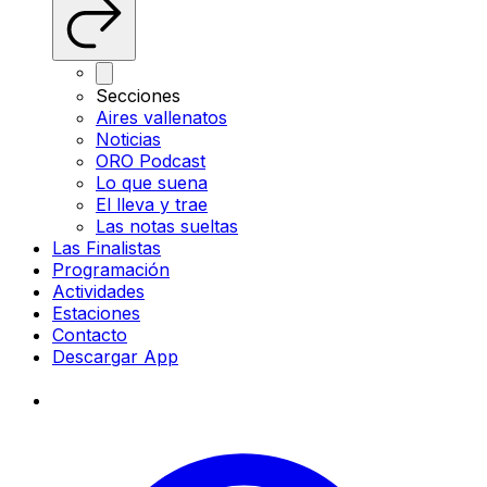
Secciones
Aires vallenatos
Noticias
ORO Podcast
Lo que suena
El lleva y trae
Las notas sueltas
Las Finalistas
Programación
Actividades
Estaciones
Contacto
Descargar App