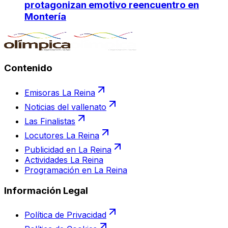
protagonizan emotivo reencuentro en
Montería
Contenido
Emisoras La Reina
Noticias del vallenato
Las Finalistas
Locutores La Reina
Publicidad en La Reina
Actividades La Reina
Programación en La Reina
Información Legal
Política de Privacidad