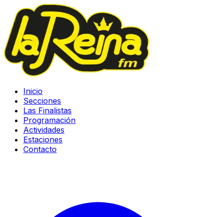
Inicio
Secciones
Las Finalistas
Programación
Actividades
Estaciones
Contacto