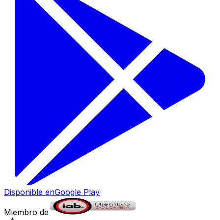
Disponible en
Google Play
Miembro de