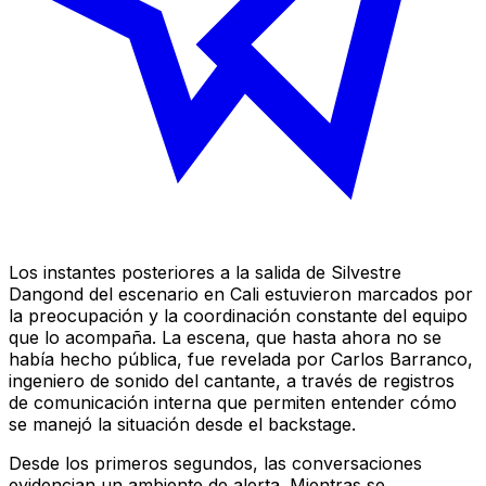
Los instantes posteriores a la salida de Silvestre
Dangond del escenario en Cali estuvieron marcados por
la preocupación y la coordinación constante del equipo
que lo acompaña. La escena, que hasta ahora no se
había hecho pública, fue revelada por Carlos Barranco,
ingeniero de sonido del cantante, a través de registros
de comunicación interna que permiten entender cómo
se manejó la situación desde el backstage.
Desde los primeros segundos, las conversaciones
evidencian un ambiente de alerta. Mientras se