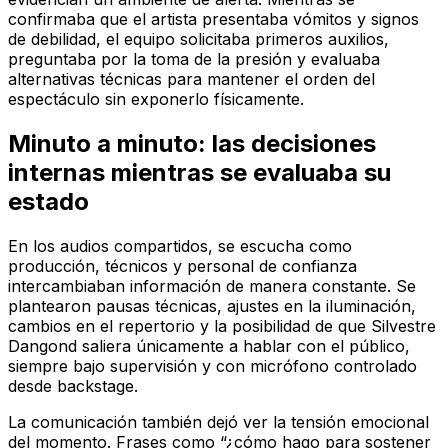
confirmaba que el artista presentaba vómitos y signos
de debilidad, el equipo solicitaba primeros auxilios,
preguntaba por la toma de la presión y evaluaba
alternativas técnicas para mantener el orden del
espectáculo sin exponerlo físicamente.
Minuto a minuto: las decisiones
internas mientras se evaluaba su
estado
En los audios compartidos, se escucha como
producción, técnicos y personal de confianza
intercambiaban información de manera constante. Se
plantearon pausas técnicas, ajustes en la iluminación,
cambios en el repertorio y la posibilidad de que Silvestre
Dangond saliera únicamente a hablar con el público,
siempre bajo supervisión y con micrófono controlado
desde backstage.
La comunicación también dejó ver la tensión emocional
del momento. Frases como “¿cómo hago para sostener