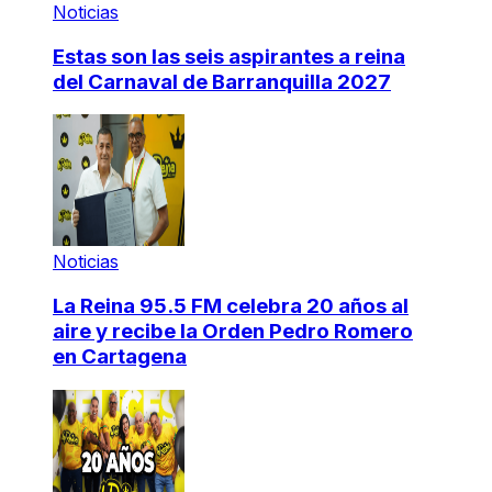
Noticias
Estas son las seis aspirantes a reina
del Carnaval de Barranquilla 2027
Noticias
La Reina 95.5 FM celebra 20 años al
aire y recibe la Orden Pedro Romero
en Cartagena