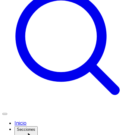
Inicio
Secciones