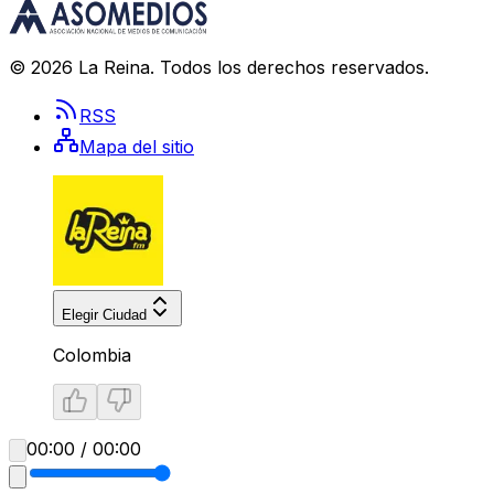
©
2026
La Reina
. Todos los derechos reservados.
RSS
Mapa del sitio
Elegir Ciudad
Colombia
00:00 / 00:00