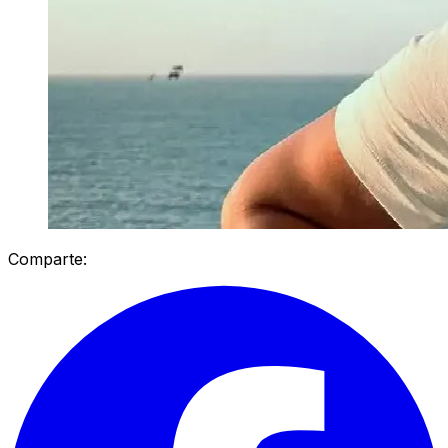
Comparte: