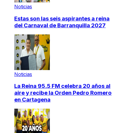
Noticias
Estas son las seis aspirantes a reina
del Carnaval de Barranquilla 2027
Noticias
La Reina 95.5 FM celebra 20 años al
aire y recibe la Orden Pedro Romero
en Cartagena