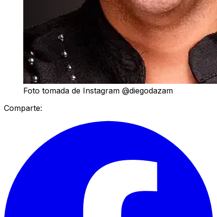
Foto tomada de Instagram @diegodazam
Comparte: