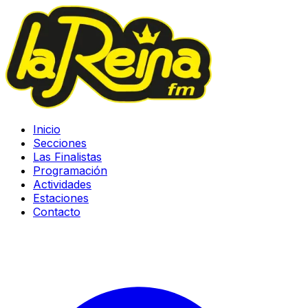
Inicio
Secciones
Las Finalistas
Programación
Actividades
Estaciones
Contacto