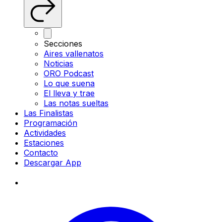
Secciones
Aires vallenatos
Noticias
ORO Podcast
Lo que suena
El lleva y trae
Las notas sueltas
Las Finalistas
Programación
Actividades
Estaciones
Contacto
Descargar App