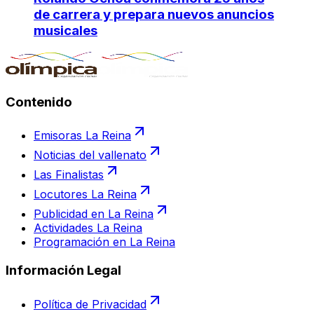
de carrera y prepara nuevos anuncios
musicales
Contenido
Emisoras La Reina
Noticias del vallenato
Las Finalistas
Locutores La Reina
Publicidad en La Reina
Actividades La Reina
Programación en La Reina
Información Legal
Política de Privacidad