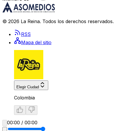
©
2026
La Reina
. Todos los derechos reservados.
RSS
Mapa del sitio
Elegir Ciudad
Colombia
00:00 / 00:00