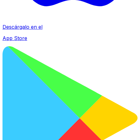
Descárgalo en el
App Store