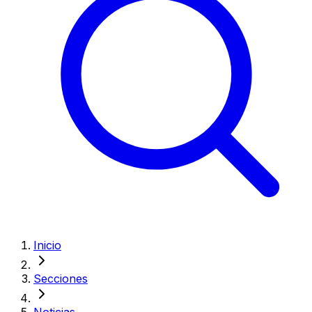
Inicio
Secciones