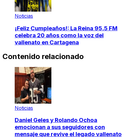
Noticias
¡Feliz Cumpleaños!: La Reina 95.5 FM
celebra 20 años como la voz del
vallenato en Cartagena
Contenido relacionado
Noticias
Daniel Geles y Rolando Ochoa
emocionan a sus seguidores con
mensaje que revive el legado vallenato