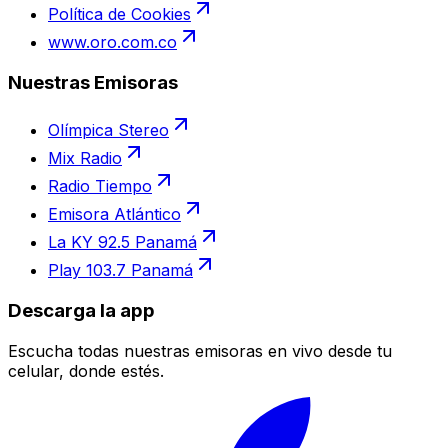
Política de Cookies
www.oro.com.co
Nuestras Emisoras
Olímpica Stereo
Mix Radio
Radio Tiempo
Emisora Atlántico
La KY 92.5 Panamá
Play 103.7 Panamá
Descarga la app
Escucha todas nuestras emisoras en vivo desde tu
celular, donde estés.