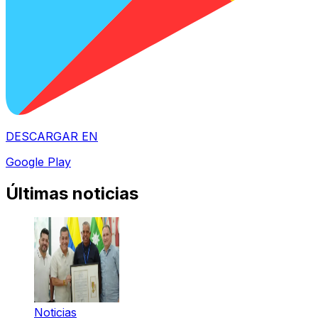
DESCARGAR EN
Google Play
Últimas noticias
Noticias