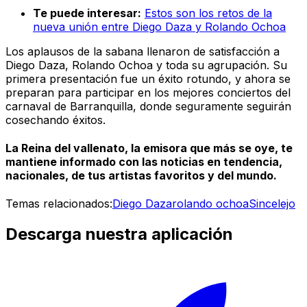
Te puede interesar:
Estos son los retos de la
nueva unión entre Diego Daza y Rolando Ochoa
Los aplausos de la sabana llenaron de satisfacción a
Diego Daza, Rolando Ochoa y toda su agrupación. Su
primera presentación fue un éxito rotundo, y ahora se
preparan para participar en los mejores conciertos del
carnaval de Barranquilla, donde seguramente seguirán
cosechando éxitos.
La Reina del vallenato, la emisora que más se oye, te
mantiene informado con las noticias en tendencia,
nacionales, de tus artistas favoritos y del mundo.
Temas relacionados:
Diego Daza
rolando ochoa
Sincelejo
Descarga nuestra aplicación