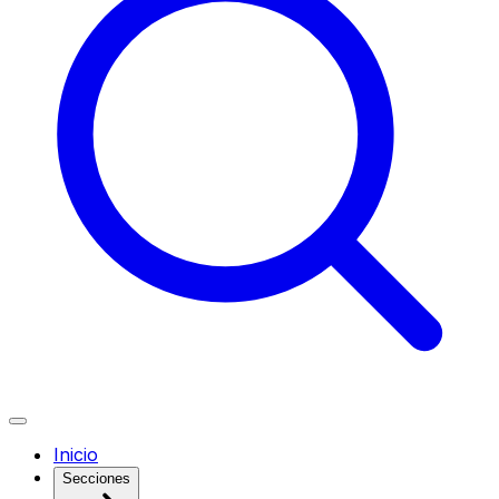
Inicio
Secciones