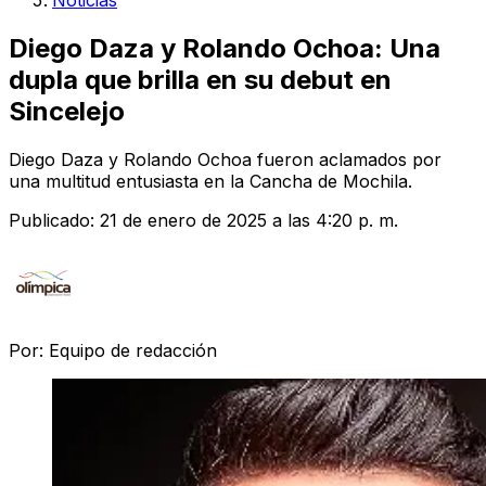
Noticias
Diego Daza y Rolando Ochoa: Una
dupla que brilla en su debut en
Sincelejo
Diego Daza y Rolando Ochoa fueron aclamados por
una multitud entusiasta en la Cancha de Mochila.
Publicado:
21 de enero de 2025 a las 4:20 p. m.
Por:
Equipo de redacción