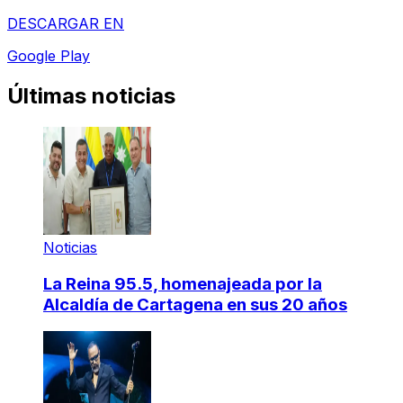
DESCARGAR EN
Google Play
Últimas noticias
Noticias
La Reina 95.5, homenajeada por la
Alcaldía de Cartagena en sus 20 años