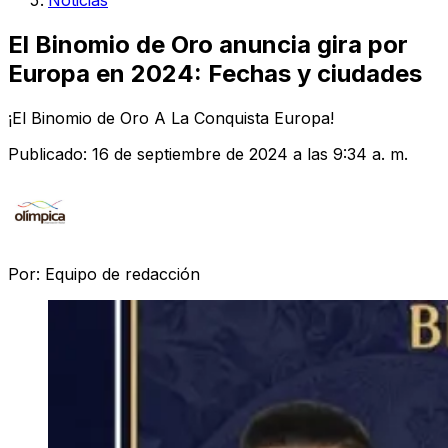
Noticias
El Binomio de Oro anuncia gira por
Europa en 2024: Fechas y ciudades
¡El Binomio de Oro A La Conquista Europa!
Publicado:
16 de septiembre de 2024 a las 9:34 a. m.
Por:
Equipo de redacción