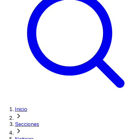
Inicio
Secciones