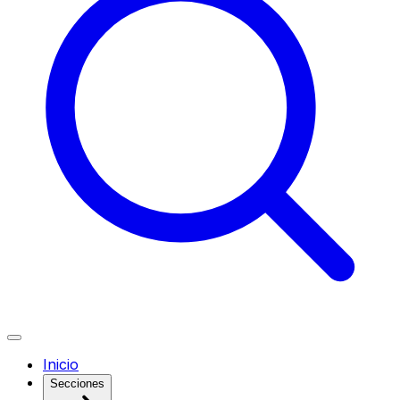
Inicio
Secciones