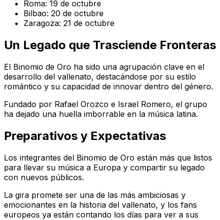
Roma: 19 de octubre
Bilbao: 20 de octubre
Zaragoza: 21 de octubre
Un Legado que Trasciende Fronteras
El Binomio de Oro ha sido una agrupación clave en el
desarrollo del vallenato, destacándose por su estilo
romántico y su capacidad de innovar dentro del género.
Fundado por Rafael Orozco e Israel Romero, el grupo
ha dejado una huella imborrable en la música latina.
Preparativos y Expectativas
Los integrantes del Binomio de Oro están más que listos
para llevar su música a Europa y compartir su legado
con nuevos públicos.
La gira promete ser una de las más ambiciosas y
emocionantes en la historia del vallenato, y los fans
europeos ya están contando los días para ver a sus