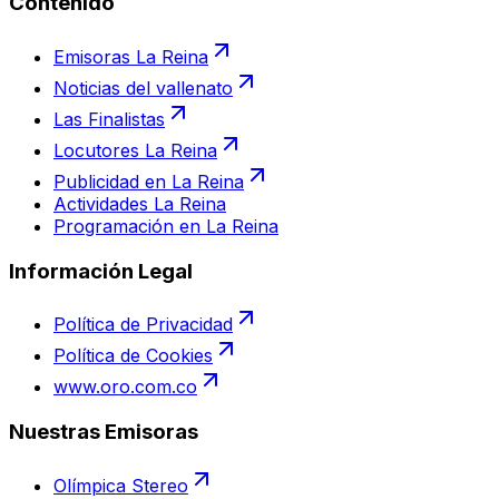
Contenido
Emisoras La Reina
Noticias del vallenato
Las Finalistas
Locutores La Reina
Publicidad en La Reina
Actividades La Reina
Programación en La Reina
Información Legal
Política de Privacidad
Política de Cookies
www.oro.com.co
Nuestras Emisoras
Olímpica Stereo