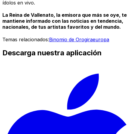
ídolos en vivo.
La Reina de Vallenato, la emisora que más se oye, te
mantiene informado con las noticias en tendencia,
nacionales, de tus artistas favoritos y del mundo.
Temas relacionados:
Binomio de Oro
gira
europa
Descarga nuestra aplicación