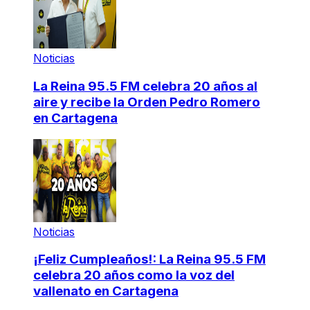
Noticias
La Reina 95.5 FM celebra 20 años al
aire y recibe la Orden Pedro Romero
en Cartagena
Noticias
¡Feliz Cumpleaños!: La Reina 95.5 FM
celebra 20 años como la voz del
vallenato en Cartagena