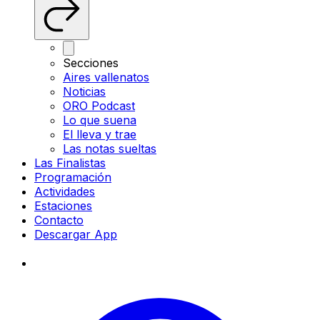
Secciones
Aires vallenatos
Noticias
ORO Podcast
Lo que suena
El lleva y trae
Las notas sueltas
Las Finalistas
Programación
Actividades
Estaciones
Contacto
Descargar App