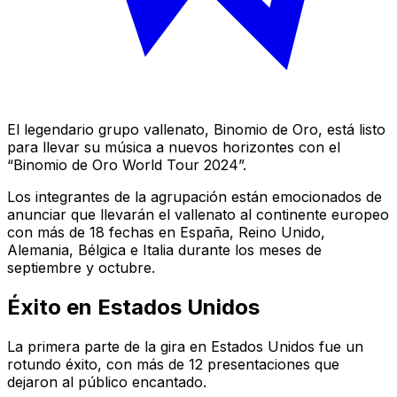
El legendario grupo vallenato, Binomio de Oro, está listo
para llevar su música a nuevos horizontes con el
“Binomio de Oro World Tour 2024”.
Los integrantes de la agrupación están emocionados de
anunciar que llevarán el vallenato al continente europeo
con más de 18 fechas en España, Reino Unido,
Alemania, Bélgica e Italia durante los meses de
septiembre y octubre.
Éxito en Estados Unidos
La primera parte de la gira en Estados Unidos fue un
rotundo éxito, con más de 12 presentaciones que
dejaron al público encantado.