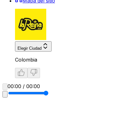
Mapa del sitio
Elegir Ciudad
Colombia
00:00 / 00:00