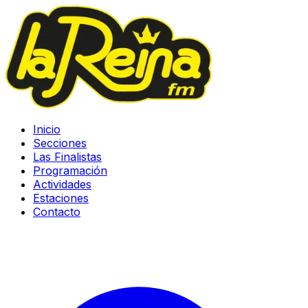
Inicio
Secciones
Las Finalistas
Programación
Actividades
Estaciones
Contacto