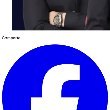
Comparte: