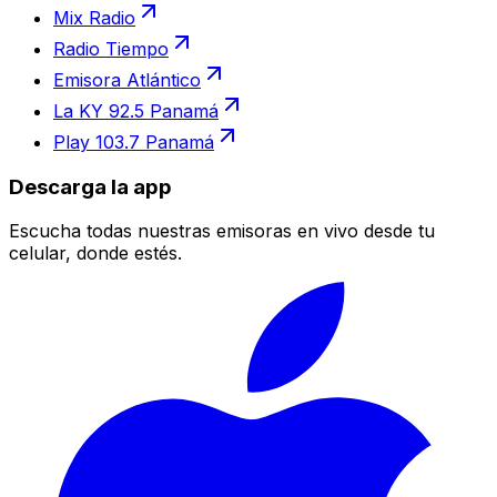
Mix Radio
Radio Tiempo
Emisora Atlántico
La KY 92.5 Panamá
Play 103.7 Panamá
Descarga la app
Escucha todas nuestras emisoras en vivo desde tu
celular, donde estés.