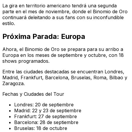
La gira en territorio americano tendrá una segunda
parte en el mes de noviembre, donde el Binomio de Oro
continuará deleitando a sus fans con su inconfundible
estilo.
Próxima Parada: Europa
Ahora, el Binomio de Oro se prepara para su arribo a
Europa en los meses de septiembre y octubre, con 18
shows programados.
Entre las ciudades destacadas se encuentran Londres,
Madrid, Frankfurt, Barcelona, Bruselas, Roma, Bilbao y
Zaragoza.
Fechas y Ciudades del Tour
Londres: 20 de septiembre
Madrid: 22 y 23 de septiembre
Frankfurt: 27 de septiembre
Barcelona: 28 de septiembre
Bruselas: 18 de octubre