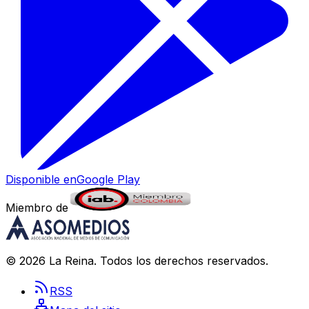
Disponible en
Google Play
Miembro de
©
2026
La Reina
. Todos los derechos reservados.
RSS