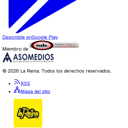
Disponible en
Google Play
Miembro de
©
2026
La Reina
. Todos los derechos reservados.
RSS
Mapa del sitio