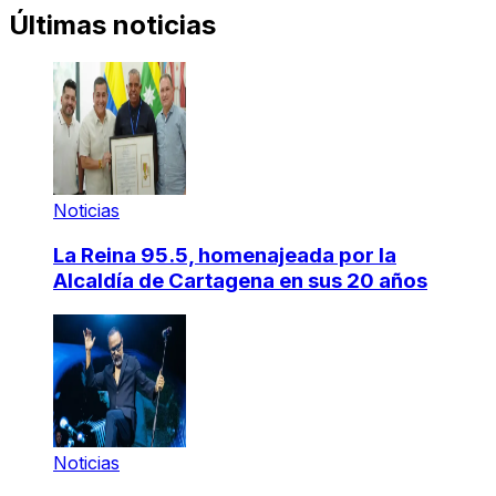
Últimas noticias
Noticias
La Reina 95.5, homenajeada por la
Alcaldía de Cartagena en sus 20 años
Noticias