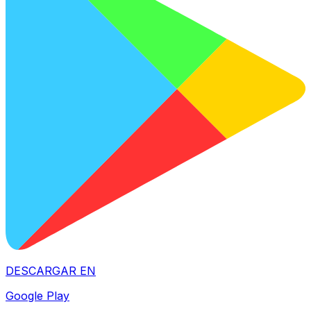
DESCARGAR EN
Google Play