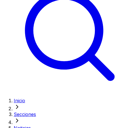
Inicio
Secciones