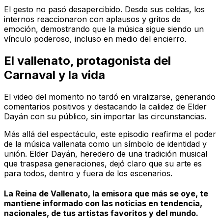
El gesto no pasó desapercibido. Desde sus celdas, los
internos reaccionaron con aplausos y gritos de
emoción, demostrando que la música sigue siendo un
vínculo poderoso, incluso en medio del encierro.
El vallenato, protagonista del
Carnaval y la vida
El video del momento no tardó en viralizarse, generando
comentarios positivos y destacando la calidez de Elder
Dayán con su público, sin importar las circunstancias.
Más allá del espectáculo, este episodio reafirma el poder
de la música vallenata como un símbolo de identidad y
unión. Elder Dayán, heredero de una tradición musical
que traspasa generaciones, dejó claro que su arte es
para todos, dentro y fuera de los escenarios.
La Reina de Vallenato, la emisora que más se oye, te
mantiene informado con las noticias en tendencia,
nacionales, de tus artistas favoritos y del mundo.