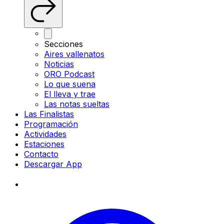
Secciones
Aires vallenatos
Noticias
ORO Podcast
Lo que suena
El lleva y trae
Las notas sueltas
Las Finalistas
Programación
Actividades
Estaciones
Contacto
Descargar App