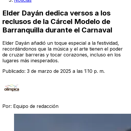
Noticias
Elder Dayán dedica versos a los
reclusos de la Cárcel Modelo de
Barranquilla durante el Carnaval
Elder Dayán añadió un toque especial a la festividad,
recordándonos que la música y el arte tienen el poder
de cruzar barreras y tocar corazones, incluso en los
lugares más inesperados.
Publicado:
3 de marzo de 2025 a las 1:10 p. m.
Por:
Equipo de redacción