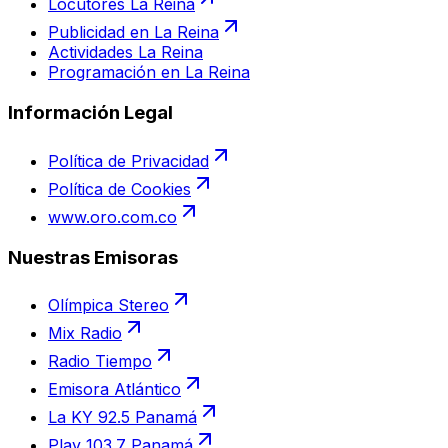
Locutores La Reina
Publicidad en La Reina
Actividades La Reina
Programación en La Reina
Información Legal
Política de Privacidad
Política de Cookies
www.oro.com.co
Nuestras Emisoras
Olímpica Stereo
Mix Radio
Radio Tiempo
Emisora Atlántico
La KY 92.5 Panamá
Play 103.7 Panamá