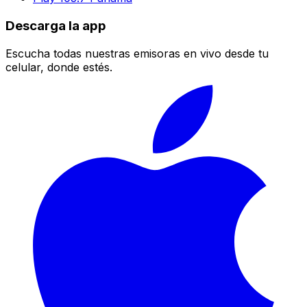
Descarga la app
Escucha todas nuestras emisoras en vivo desde tu
celular, donde estés.