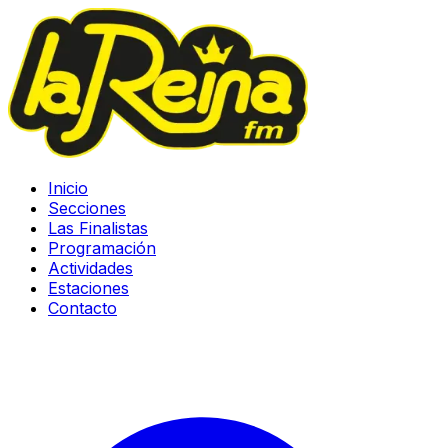
Inicio
Secciones
Las Finalistas
Programación
Actividades
Estaciones
Contacto