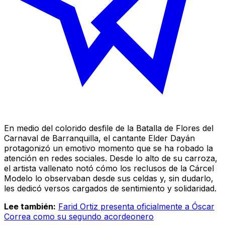
En medio del colorido desfile de la Batalla de Flores del
Carnaval de Barranquilla, el cantante Elder Dayán
protagonizó un emotivo momento que se ha robado la
atención en redes sociales. Desde lo alto de su carroza,
el artista vallenato notó cómo los reclusos de la Cárcel
Modelo lo observaban desde sus celdas y, sin dudarlo,
les dedicó versos cargados de sentimiento y solidaridad.
Lee también:
Farid Ortiz presenta oficialmente a Óscar
Correa como su segundo acordeonero