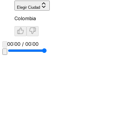
Elegir Ciudad
Colombia
00:00 / 00:00