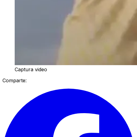
Captura video
Comparte: