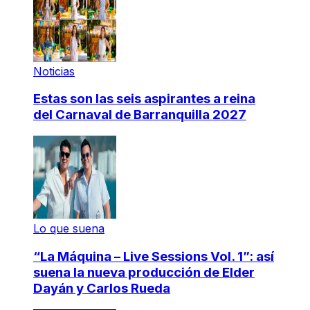
Noticias
Estas son las seis aspirantes a reina
del Carnaval de Barranquilla 2027
Lo que suena
“La Máquina – Live Sessions Vol. 1”: así
suena la nueva producción de Elder
Dayán y Carlos Rueda