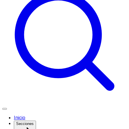
Inicio
Secciones