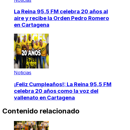
La Reina 95.5 FM celebra 20 años al
aire y recibe la Orden Pedro Romero
en Cartagena
Noticias
¡Feliz Cumpleaños!: La Reina 95.5 FM
celebra 20 años como la voz del
vallenato en Cartagena
Contenido relacionado