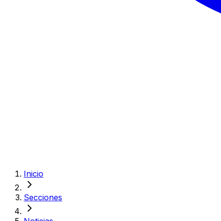
Inicio
Secciones