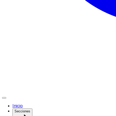
Inicio
Secciones