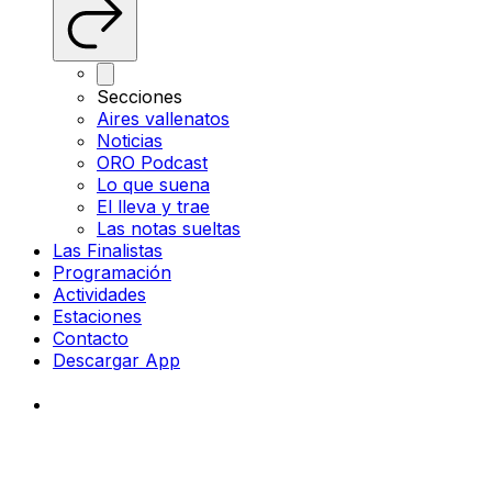
Secciones
Aires vallenatos
Noticias
ORO Podcast
Lo que suena
El lleva y trae
Las notas sueltas
Las Finalistas
Programación
Actividades
Estaciones
Contacto
Descargar App