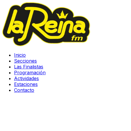
Inicio
Secciones
Las Finalistas
Programación
Actividades
Estaciones
Contacto