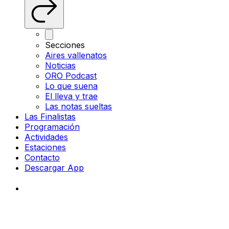
Secciones
Aires vallenatos
Noticias
ORO Podcast
Lo que suena
El lleva y trae
Las notas sueltas
Las Finalistas
Programación
Actividades
Estaciones
Contacto
Descargar App