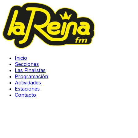
Inicio
Secciones
Las Finalistas
Programación
Actividades
Estaciones
Contacto