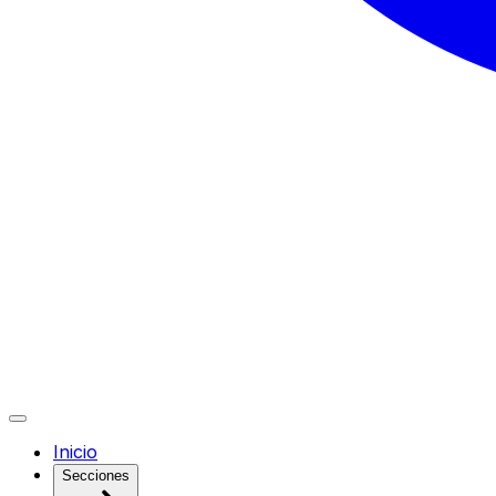
Inicio
Secciones