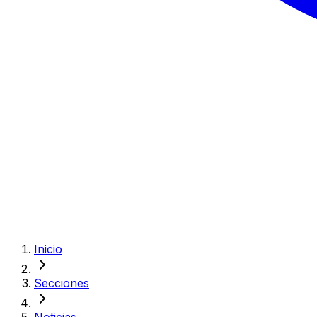
Inicio
Secciones