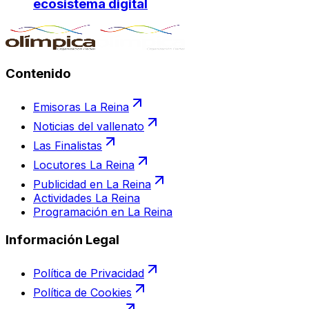
ecosistema digital
Contenido
Emisoras La Reina
Noticias del vallenato
Las Finalistas
Locutores La Reina
Publicidad en La Reina
Actividades La Reina
Programación en La Reina
Información Legal
Política de Privacidad
Política de Cookies