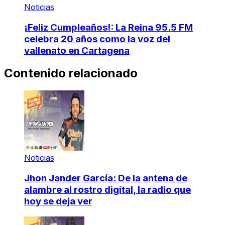
Noticias
¡Feliz Cumpleaños!: La Reina 95.5 FM
celebra 20 años como la voz del
vallenato en Cartagena
Contenido relacionado
Noticias
Jhon Jander García: De la antena de
alambre al rostro digital, la radio que
hoy se deja ver