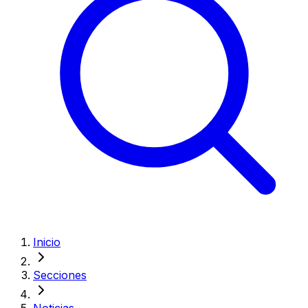
Inicio
Secciones