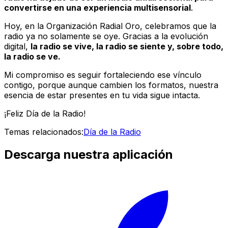
convertirse en una experiencia multisensorial
.
Hoy, en la Organización Radial Oro, celebramos que la
radio ya no solamente se oye. Gracias a la evolución
digital,
la radio se vive, la radio se siente y, sobre todo,
la radio se ve.
Mi compromiso es seguir fortaleciendo ese vínculo
contigo, porque aunque cambien los formatos, nuestra
esencia de estar presentes en tu vida sigue intacta.
¡Feliz Día de la Radio!
Temas relacionados:
Día de la Radio
Descarga nuestra aplicación