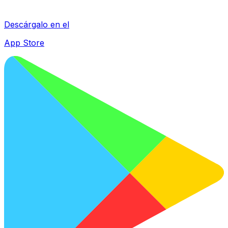
Descárgalo en el
App Store