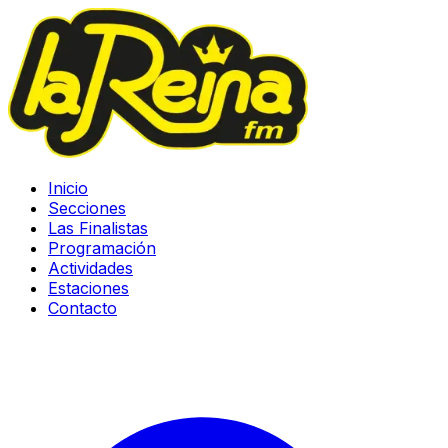
Inicio
Secciones
Las Finalistas
Programación
Actividades
Estaciones
Contacto