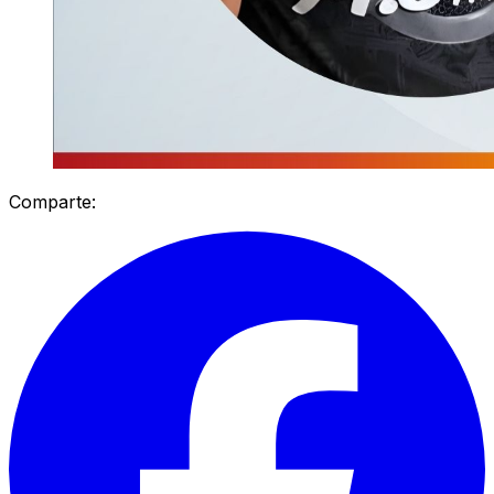
Comparte: