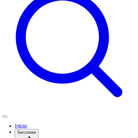
Inicio
Secciones