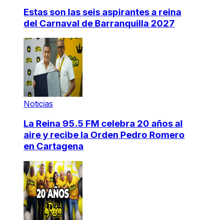
Estas son las seis aspirantes a reina
del Carnaval de Barranquilla 2027
Noticias
La Reina 95.5 FM celebra 20 años al
aire y recibe la Orden Pedro Romero
en Cartagena