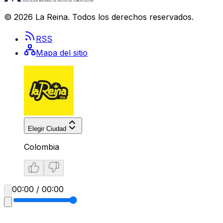
©
2026
La Reina
. Todos los derechos reservados.
RSS
Mapa del sitio
Elegir Ciudad
Colombia
00:00 / 00:00