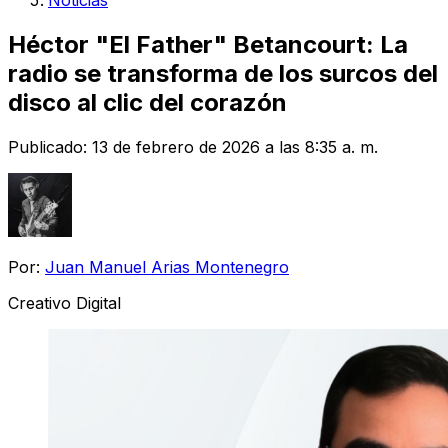
Noticias
Héctor "El Father" Betancourt: La
radio se transforma de los surcos del
disco al clic del corazón
Publicado:
13 de febrero de 2026 a las 8:35 a. m.
Por:
Juan Manuel Arias Montenegro
Creativo Digital