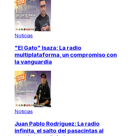
Noticias
"El Gato" Isaza: La radio
multiplataforma, un compromiso con
la vanguardia
Noticias
Juan Pablo Rodríguez: La radio
infinita, el salto del pasacintas al