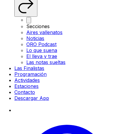
Secciones
Aires vallenatos
Noticias
ORO Podcast
Lo que suena
El lleva y trae
Las notas sueltas
Las Finalistas
Programación
Actividades
Estaciones
Contacto
Descargar App