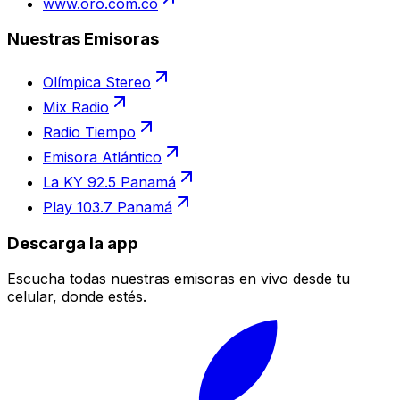
www.oro.com.co
Nuestras Emisoras
Olímpica Stereo
Mix Radio
Radio Tiempo
Emisora Atlántico
La KY 92.5 Panamá
Play 103.7 Panamá
Descarga la app
Escucha todas nuestras emisoras en vivo desde tu
celular, donde estés.