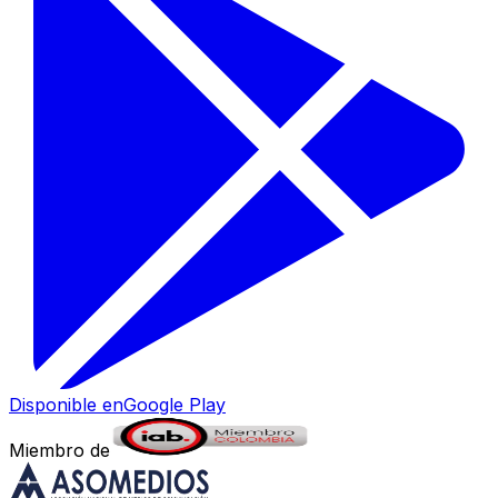
Disponible en
Google Play
Miembro de