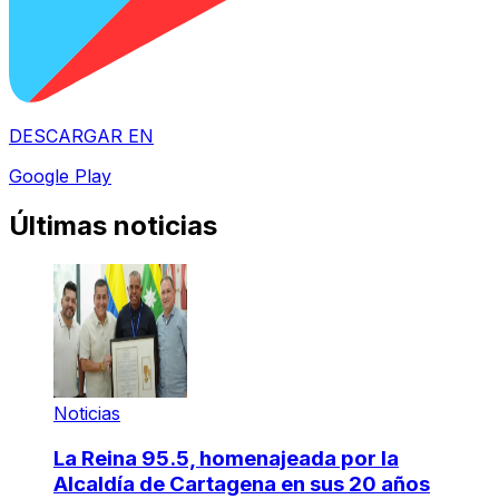
DESCARGAR EN
Google Play
Últimas noticias
Noticias
La Reina 95.5, homenajeada por la
Alcaldía de Cartagena en sus 20 años