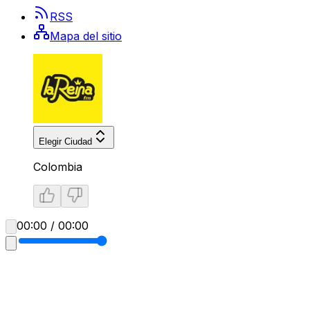
RSS
Mapa del sitio
Elegir Ciudad
Colombia
00:00 / 00:00