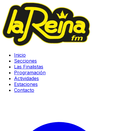
Inicio
Secciones
Las Finalistas
Programación
Actividades
Estaciones
Contacto