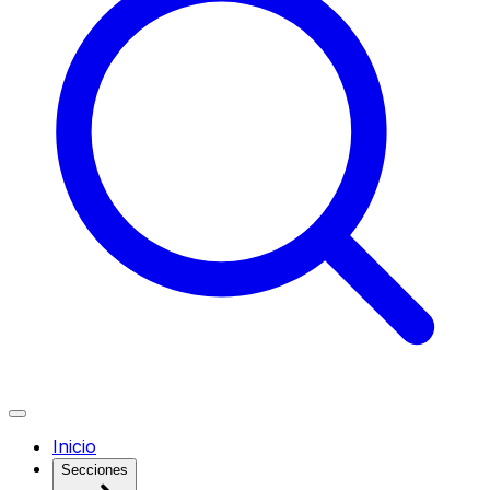
Inicio
Secciones