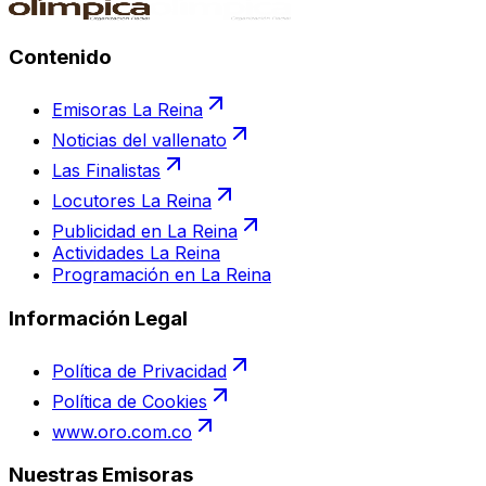
Contenido
Emisoras La Reina
Noticias del vallenato
Las Finalistas
Locutores La Reina
Publicidad en La Reina
Actividades La Reina
Programación en La Reina
Información Legal
Política de Privacidad
Política de Cookies
www.oro.com.co
Nuestras Emisoras