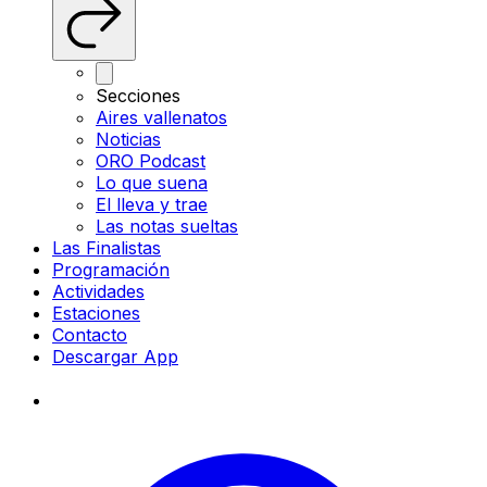
Secciones
Aires vallenatos
Noticias
ORO Podcast
Lo que suena
El lleva y trae
Las notas sueltas
Las Finalistas
Programación
Actividades
Estaciones
Contacto
Descargar App