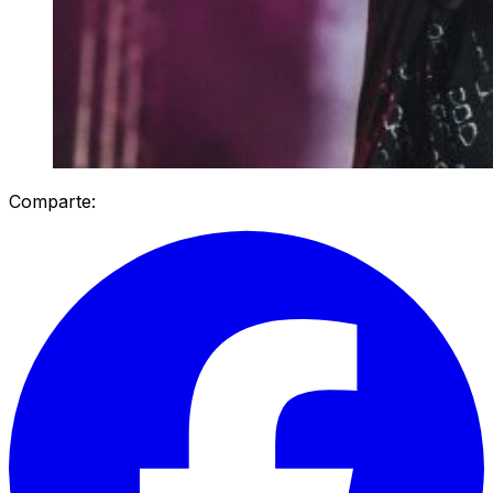
Comparte: