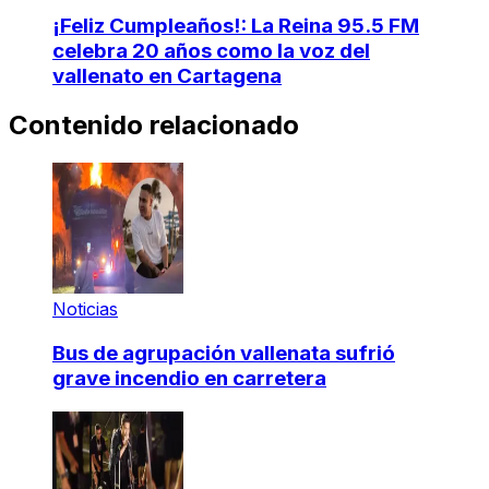
¡Feliz Cumpleaños!: La Reina 95.5 FM
celebra 20 años como la voz del
vallenato en Cartagena
Contenido relacionado
Noticias
Bus de agrupación vallenata sufrió
grave incendio en carretera