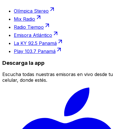
Olímpica Stereo
Mix Radio
Radio Tiempo
Emisora Atlántico
La KY 92.5 Panamá
Play 103.7 Panamá
Descarga la app
Escucha todas nuestras emisoras en vivo desde tu
celular, donde estés.