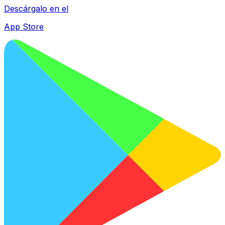
Descárgalo en el
App Store