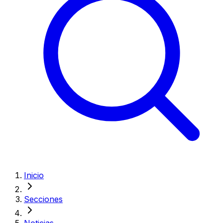
Inicio
Secciones