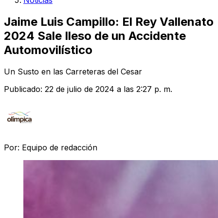
Noticias
Jaime Luis Campillo: El Rey Vallenato
2024 Sale Ileso de un Accidente
Automovilístico
Un Susto en las Carreteras del Cesar
Publicado:
22 de julio de 2024 a las 2:27 p. m.
Por:
Equipo de redacción