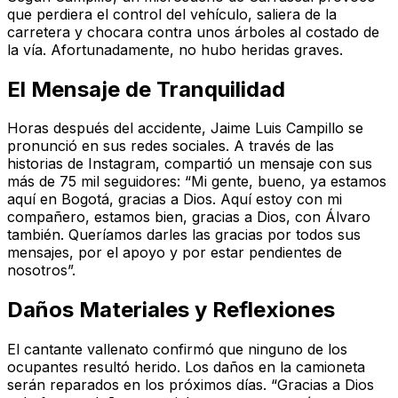
que perdiera el control del vehículo, saliera de la
carretera y chocara contra unos árboles al costado de
la vía. Afortunadamente, no hubo heridas graves.
El Mensaje de Tranquilidad
Horas después del accidente, Jaime Luis Campillo se
pronunció en sus redes sociales. A través de las
historias de Instagram, compartió un mensaje con sus
más de 75 mil seguidores: “Mi gente, bueno, ya estamos
aquí en Bogotá, gracias a Dios. Aquí estoy con mi
compañero, estamos bien, gracias a Dios, con Álvaro
también. Queríamos darles las gracias por todos sus
mensajes, por el apoyo y por estar pendientes de
nosotros”.
Daños Materiales y Reflexiones
El cantante vallenato confirmó que ninguno de los
ocupantes resultó herido. Los daños en la camioneta
serán reparados en los próximos días. “Gracias a Dios