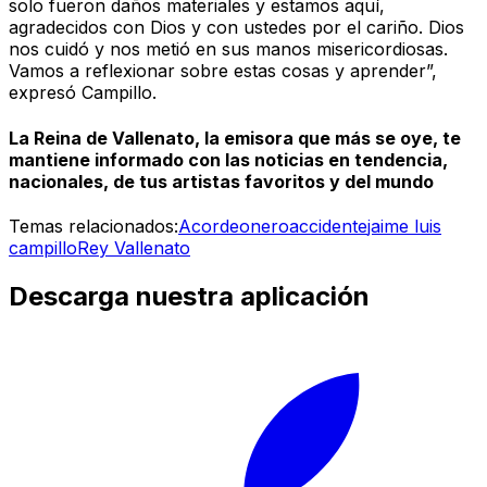
solo fueron daños materiales y estamos aquí,
agradecidos con Dios y con ustedes por el cariño. Dios
nos cuidó y nos metió en sus manos misericordiosas.
Vamos a reflexionar sobre estas cosas y aprender”,
expresó Campillo.
La Reina de Vallenato, la emisora que más se oye, te
mantiene informado con las noticias en tendencia,
nacionales, de tus artistas favoritos y del mundo
Temas relacionados:
Acordeonero
accidente
jaime luis
campillo
Rey Vallenato
Descarga nuestra aplicación