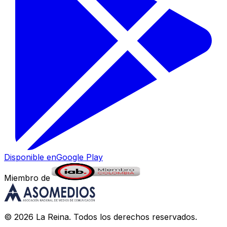
Disponible en
Google Play
Miembro de
©
2026
La Reina
. Todos los derechos reservados.