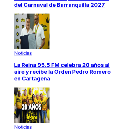
del Carnaval de Barranquilla 2027
Noticias
La Reina 95.5 FM celebra 20 años al
aire y recibe la Orden Pedro Romero
en Cartagena
Noticias