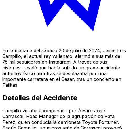
En la mañana del sábado 20 de julio de 2024, Jaime Luis
Campillo, el actual rey vallenato, alarmó a sus más de
75 mil seguidores en Instagram. A través de sus
historias, reveló que había sufrido un grave accidente
automovilístico mientras se desplazaba por una
importante carretera en el Cesar, tras un concierto en
Pailitas.
Detalles del Accidente
Campillo viajaba acompañado por Álvaro José
Carrascal, Road Manager de la agrupación de Rafa
Pérez, quien conducía la camioneta Toyota Fortuner.
Según Campillo, un microsueño de Carrascal provocó