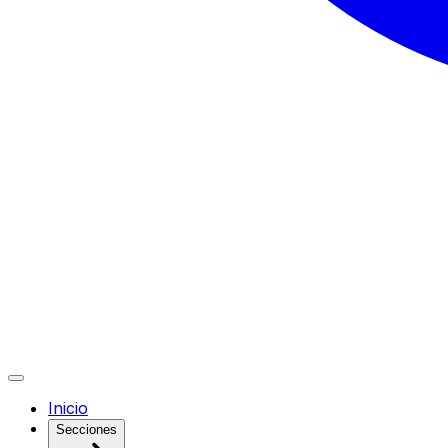
Inicio
Secciones