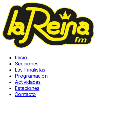
Inicio
Secciones
Las Finalistas
Programación
Actividades
Estaciones
Contacto