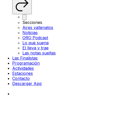
Secciones
Aires vallenatos
Noticias
ORO Podcast
Lo que suena
El lleva y trae
Las notas sueltas
Las Finalistas
Programación
Actividades
Estaciones
Contacto
Descargar App