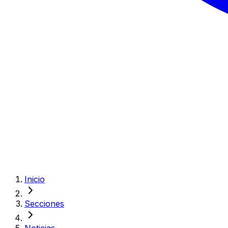
Inicio
Secciones