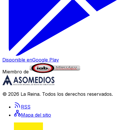
Disponible en
Google Play
Miembro de
©
2026
La Reina
. Todos los derechos reservados.
RSS
Mapa del sitio