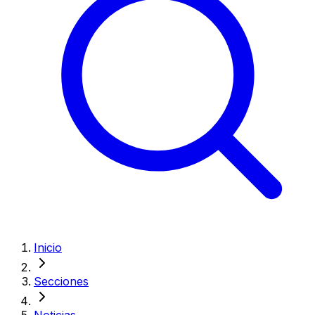
Inicio
Secciones