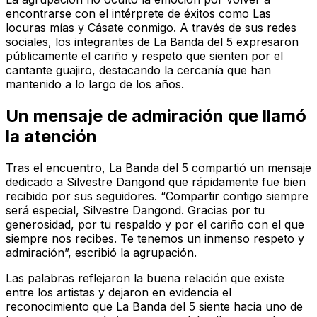
encontrarse con el intérprete de éxitos como Las
locuras mías y Cásate conmigo. A través de sus redes
sociales, los integrantes de La Banda del 5 expresaron
públicamente el cariño y respeto que sienten por el
cantante guajiro, destacando la cercanía que han
mantenido a lo largo de los años.
Un mensaje de admiración que llamó
la atención
Tras el encuentro, La Banda del 5 compartió un mensaje
dedicado a Silvestre Dangond que rápidamente fue bien
recibido por sus seguidores. “Compartir contigo siempre
será especial, Silvestre Dangond. Gracias por tu
generosidad, por tu respaldo y por el cariño con el que
siempre nos recibes. Te tenemos un inmenso respeto y
admiración”, escribió la agrupación.
Las palabras reflejaron la buena relación que existe
entre los artistas y dejaron en evidencia el
reconocimiento que La Banda del 5 siente hacia uno de