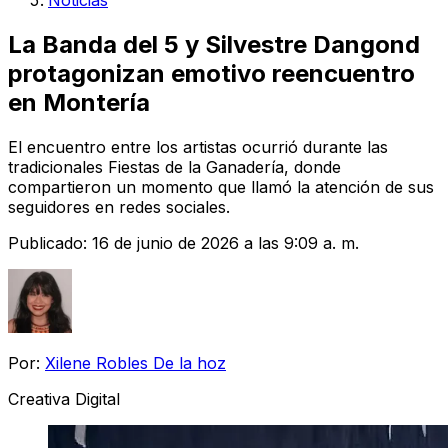
Noticias
La Banda del 5 y Silvestre Dangond
protagonizan emotivo reencuentro
en Montería
El encuentro entre los artistas ocurrió durante las
tradicionales Fiestas de la Ganadería, donde
compartieron un momento que llamó la atención de sus
seguidores en redes sociales.
Publicado:
16 de junio de 2026 a las 9:09 a. m.
Por:
Xilene Robles De la hoz
Creativa Digital