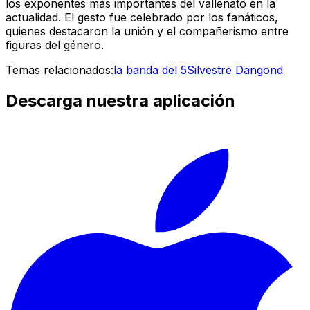
los exponentes más importantes del vallenato en la
actualidad. El gesto fue celebrado por los fanáticos,
quienes destacaron la unión y el compañerismo entre
figuras del género.
Temas relacionados:
la banda del 5
Silvestre Dangond
Descarga nuestra aplicación