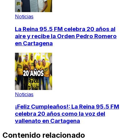
Noticias
La Reina 95.5 FM celebra 20 años al
aire y recibe la Orden Pedro Romero
en Cartagena
Noticias
¡Feliz Cumpleaños!: La Reina 95.5 FM
celebra 20 años como la voz del
vallenato en Cartagena
Contenido relacionado