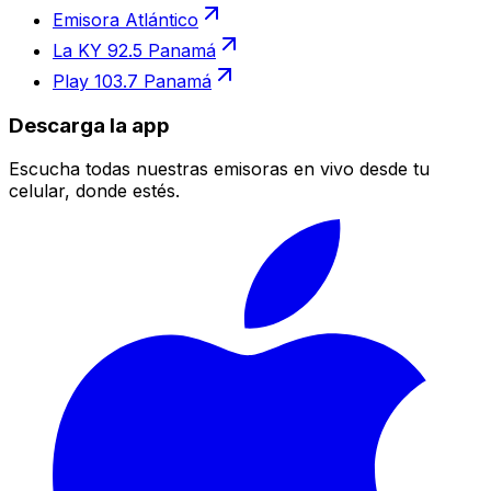
Emisora Atlántico
La KY 92.5 Panamá
Play 103.7 Panamá
Descarga la app
Escucha todas nuestras emisoras en vivo desde tu
celular, donde estés.