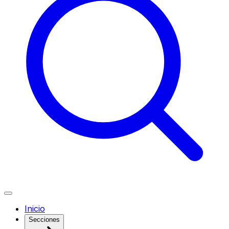
Inicio
Secciones