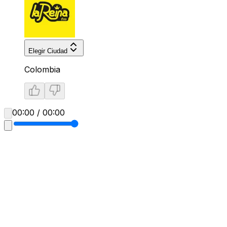
Elegir Ciudad
Colombia
00:00 / 00:00