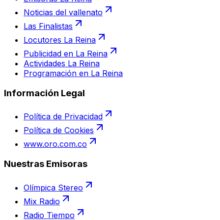
Noticias del vallenato
Las Finalistas
Locutores La Reina
Publicidad en La Reina
Actividades La Reina
Programación en La Reina
Información Legal
Política de Privacidad
Política de Cookies
www.oro.com.co
Nuestras Emisoras
Olímpica Stereo
Mix Radio
Radio Tiempo