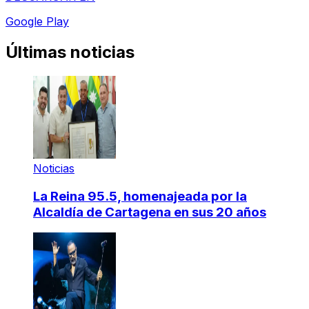
Google Play
Últimas noticias
Noticias
La Reina 95.5, homenajeada por la
Alcaldía de Cartagena en sus 20 años