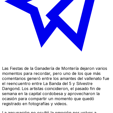
Las Fiestas de la Ganadería de Montería dejaron varios
momentos para recordar, pero uno de los que más
comentarios generó entre los amantes del vallenato fue
el reencuentro entre La Banda del 5 y Silvestre
Dangond. Los artistas coincidieron, el pasado fin de
semana en la capital cordobesa y aprovecharon la
ocasión para compartir un momento que quedó
registrado en fotografías y videos.
La agrupación no ocultó la emoción por volver a