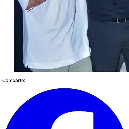
Comparte: