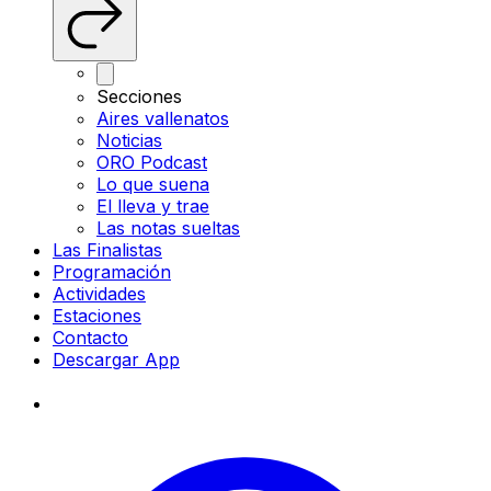
Secciones
Aires vallenatos
Noticias
ORO Podcast
Lo que suena
El lleva y trae
Las notas sueltas
Las Finalistas
Programación
Actividades
Estaciones
Contacto
Descargar App