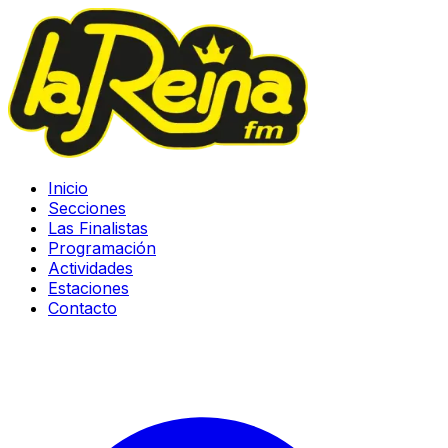
Inicio
Secciones
Las Finalistas
Programación
Actividades
Estaciones
Contacto