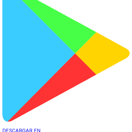
DESCARGAR EN