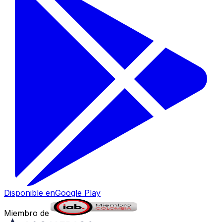
Disponible en
Google Play
Miembro de