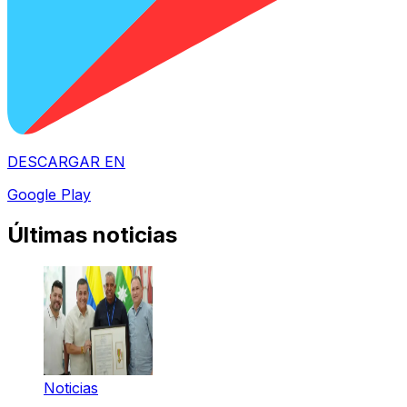
DESCARGAR EN
Google Play
Últimas noticias
Noticias