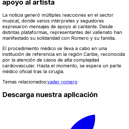
apoyo al artista
La noticia generó múltiples reacciones en el sector
musical, donde varios intérpretes y seguidores
expresaron mensajes de apoyo al cantante. Desde
distintas plataformas, representantes del vallenato han
manifestado su solidaridad con Romero y su familia.
El procedimiento médico se lleva a cabo en una
institución de referencia en la región Caribe, reconocida
por la atención de casos de alta complejidad
cardiovascular. Hasta el momento, se espera un parte
médico oficial tras la cirugía.
Temas relacionados:
yader romero
Descarga nuestra aplicación