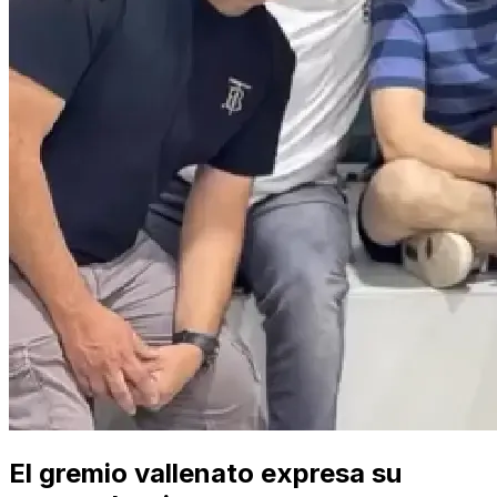
El gremio vallenato expresa su