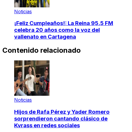
Noticias
¡Feliz Cumpleaños!: La Reina 95.5 FM
celebra 20 años como la voz del
vallenato en Cartagena
Contenido relacionado
Noticias
Hijos de Rafa Pérez y Yader Romero
sorprendieron cantando clásico de
Kvrass en redes sociales