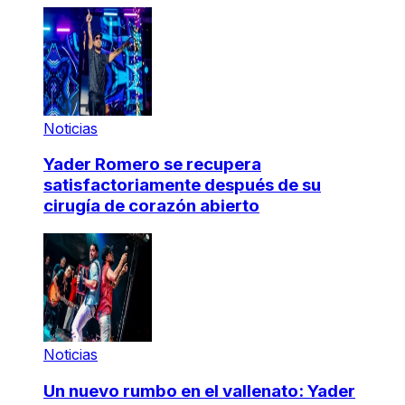
Noticias
Yader Romero se recupera
satisfactoriamente después de su
cirugía de corazón abierto
Noticias
Un nuevo rumbo en el vallenato: Yader