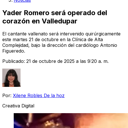
Noticias
Yader Romero será operado del
corazón en Valledupar
El cantante vallenato será intervenido quirúrgicamente
este martes 21 de octubre en la Clínica de Alta
Complejidad, bajo la dirección del cardiólogo Antonio
Figueredo.
Publicado:
21 de octubre de 2025 a las 9:20 a. m.
Por:
Xilene Robles De la hoz
Creativa Digital