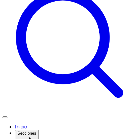
Inicio
Secciones