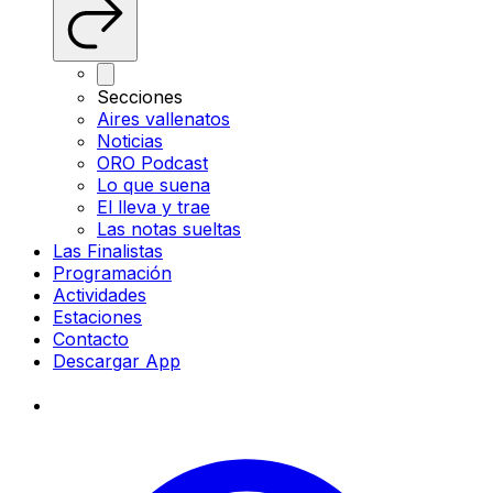
Secciones
Aires vallenatos
Noticias
ORO Podcast
Lo que suena
El lleva y trae
Las notas sueltas
Las Finalistas
Programación
Actividades
Estaciones
Contacto
Descargar App