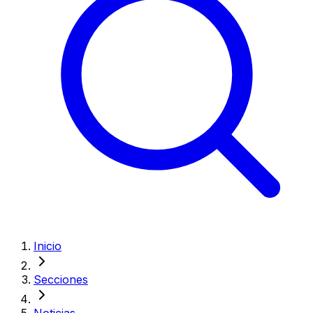
Inicio
Secciones