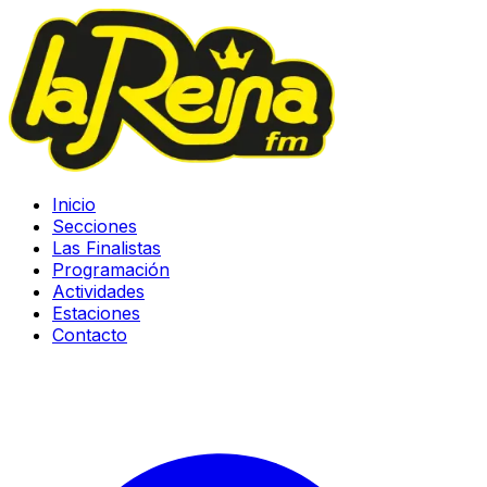
Inicio
Secciones
Las Finalistas
Programación
Actividades
Estaciones
Contacto