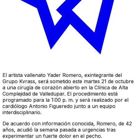
El artista vallenato Yader Romero, exintegrante del
Grupo Kvrass, será sometido este martes 21 de octubre
a una cirugía de corazón abierto en la Clínica de Alta
Complejidad de Valledupar. El procedimiento está
programado para la 1:00 p. m. y será realizado por el
cardiólogo Antonio Figueredo junto a un equipo
interdisciplinario.
De acuerdo con información conocida, Romero, de 42
años, acudió la semana pasada a urgencias tras
experimentar un fuerte dolor en el pecho.