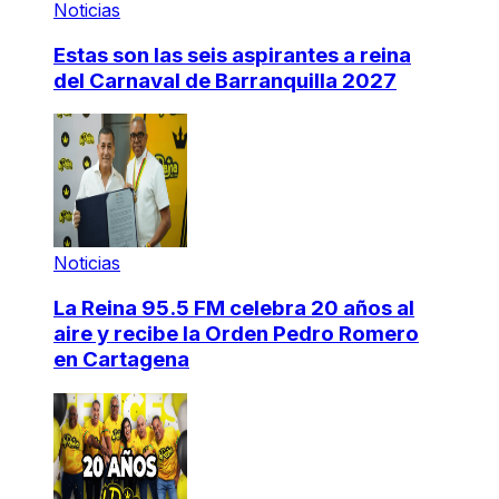
Noticias
Estas son las seis aspirantes a reina
del Carnaval de Barranquilla 2027
Noticias
La Reina 95.5 FM celebra 20 años al
aire y recibe la Orden Pedro Romero
en Cartagena