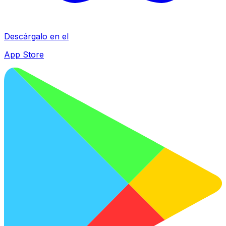
Descárgalo en el
App Store