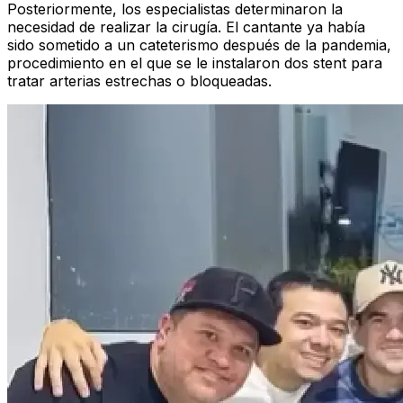
Posteriormente, los especialistas determinaron la
necesidad de realizar la cirugía. El cantante ya había
sido sometido a un cateterismo después de la pandemia,
procedimiento en el que se le instalaron dos stent para
tratar arterias estrechas o bloqueadas.