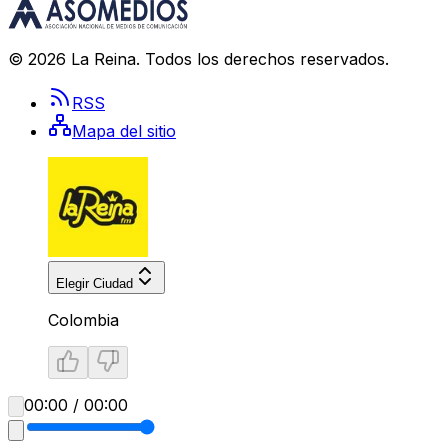
©
2026
La Reina
. Todos los derechos reservados.
RSS
Mapa del sitio
Elegir Ciudad
Colombia
00:00 / 00:00