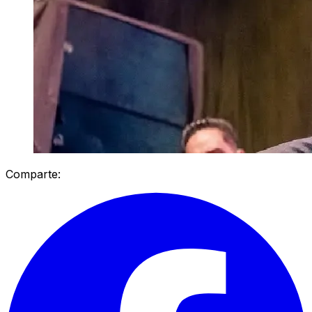
Comparte: