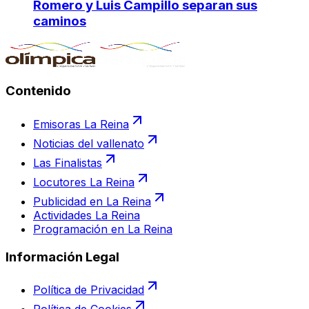
Romero y Luis Campillo separan sus
caminos
Contenido
Emisoras La Reina
Noticias del vallenato
Las Finalistas
Locutores La Reina
Publicidad en La Reina
Actividades La Reina
Programación en La Reina
Información Legal
Política de Privacidad