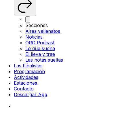
Secciones
Aires vallenatos
Noticias
ORO Podcast
Lo que suena
El lleva y trae
Las notas sueltas
Las Finalistas
Programación
Actividades
Estaciones
Contacto
Descargar App