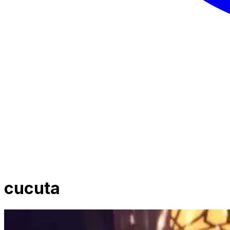
cucuta