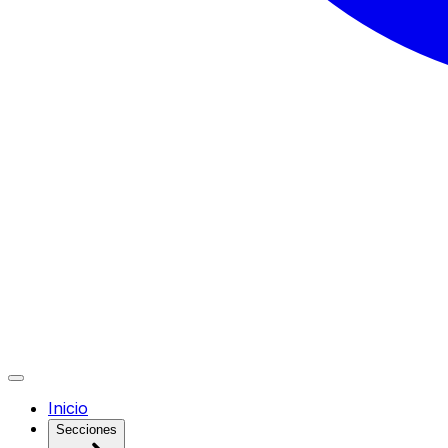
Inicio
Secciones