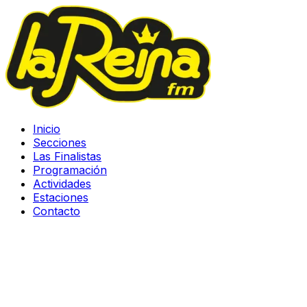
Inicio
Secciones
Las Finalistas
Programación
Actividades
Estaciones
Contacto