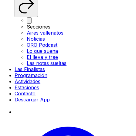
Secciones
Aires vallenatos
Noticias
ORO Podcast
Lo que suena
El lleva y trae
Las notas sueltas
Las Finalistas
Programación
Actividades
Estaciones
Contacto
Descargar App