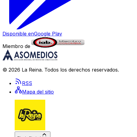
Disponible en
Google Play
Miembro de
©
2026
La Reina
. Todos los derechos reservados.
RSS
Mapa del sitio