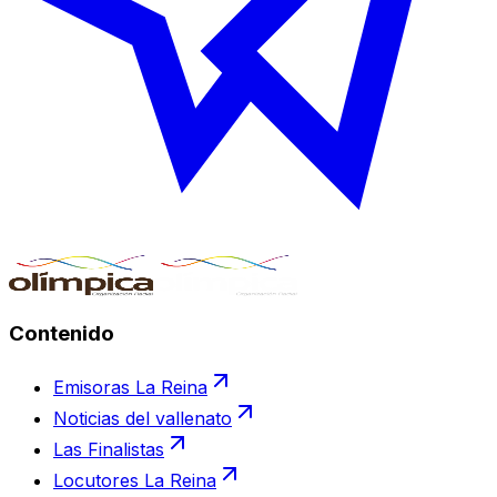
Contenido
Emisoras La Reina
Noticias del vallenato
Las Finalistas
Locutores La Reina