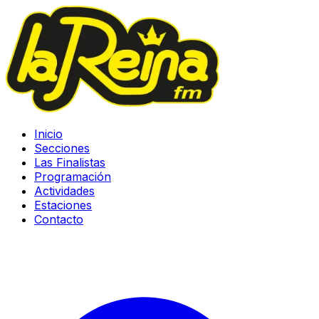
Inicio
Secciones
Las Finalistas
Programación
Actividades
Estaciones
Contacto