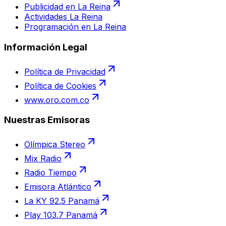
Publicidad en La Reina
Actividades La Reina
Programación en La Reina
Información Legal
Política de Privacidad
Política de Cookies
www.oro.com.co
Nuestras Emisoras
Olímpica Stereo
Mix Radio
Radio Tiempo
Emisora Atlántico
La KY 92.5 Panamá
Play 103.7 Panamá