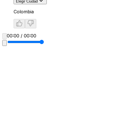
Elegir Ciudad
Colombia
00:00 / 00:00