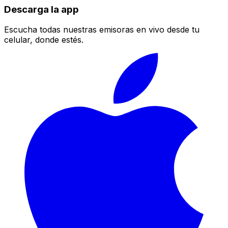
Descarga la app
Escucha todas nuestras emisoras en vivo desde tu
celular, donde estés.