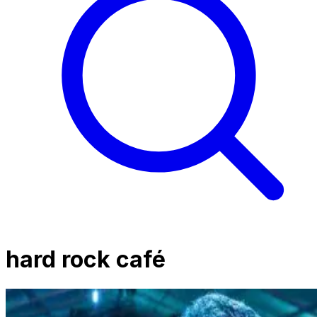
hard rock café