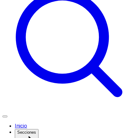
Inicio
Secciones