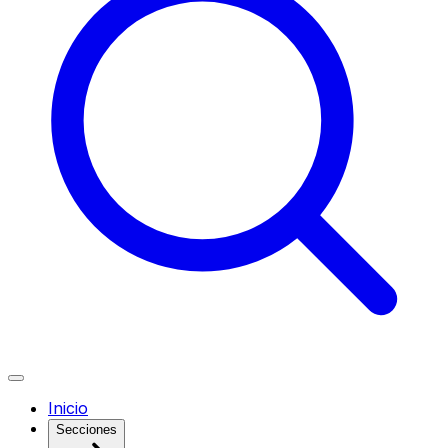
Inicio
Secciones