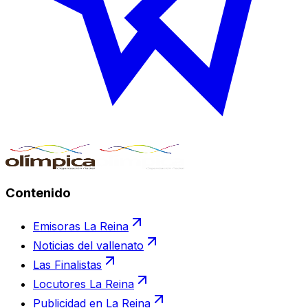
Contenido
Emisoras La Reina
Noticias del vallenato
Las Finalistas
Locutores La Reina
Publicidad en La Reina