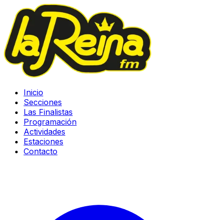
Inicio
Secciones
Las Finalistas
Programación
Actividades
Estaciones
Contacto