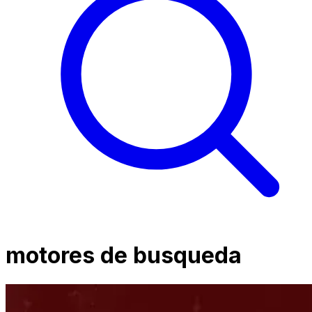
motores de busqueda