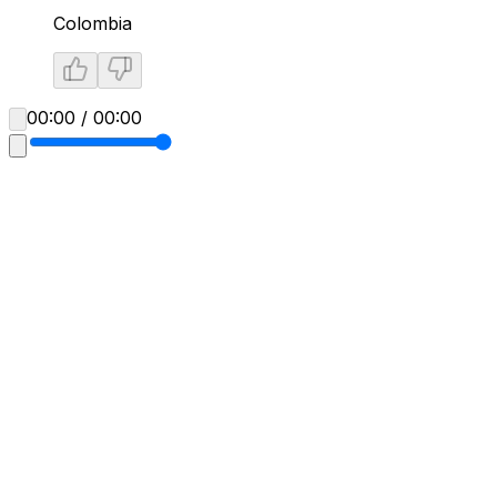
Colombia
00:00 / 00:00