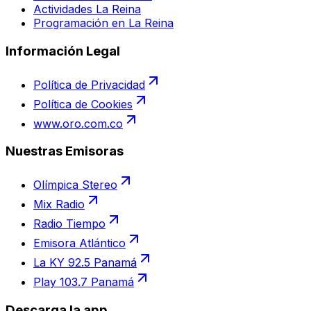
Actividades La Reina
Programación en La Reina
Información Legal
Política de Privacidad
Política de Cookies
www.oro.com.co
Nuestras Emisoras
Olímpica Stereo
Mix Radio
Radio Tiempo
Emisora Atlántico
La KY 92.5 Panamá
Play 103.7 Panamá
Descarga la app