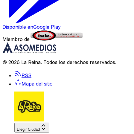
Disponible en
Google Play
Miembro de
©
2026
La Reina
. Todos los derechos reservados.
RSS
Mapa del sitio
Elegir Ciudad