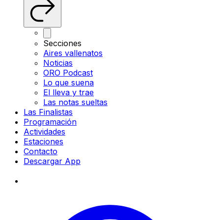
Secciones
Aires vallenatos
Noticias
ORO Podcast
Lo que suena
El lleva y trae
Las notas sueltas
Las Finalistas
Programación
Actividades
Estaciones
Contacto
Descargar App