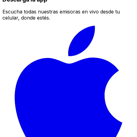
Escucha todas nuestras emisoras en vivo desde tu
celular, donde estés.