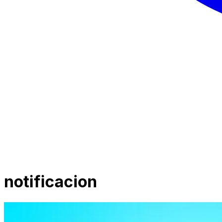
notificacion