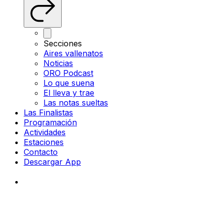
Secciones
Aires vallenatos
Noticias
ORO Podcast
Lo que suena
El lleva y trae
Las notas sueltas
Las Finalistas
Programación
Actividades
Estaciones
Contacto
Descargar App