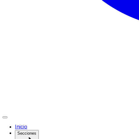
Inicio
Secciones