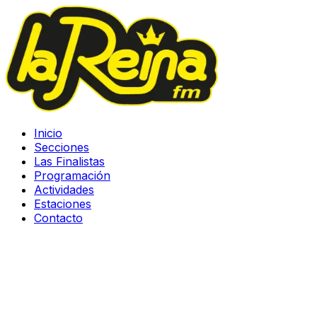
Inicio
Secciones
Las Finalistas
Programación
Actividades
Estaciones
Contacto