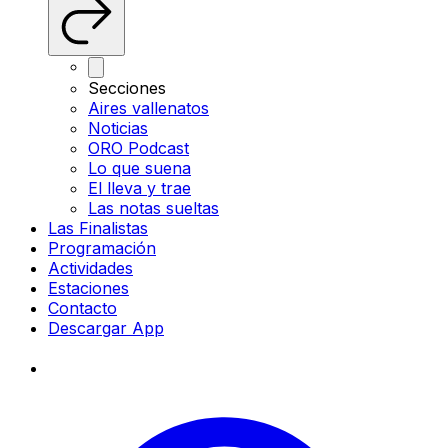
Secciones
Aires vallenatos
Noticias
ORO Podcast
Lo que suena
El lleva y trae
Las notas sueltas
Las Finalistas
Programación
Actividades
Estaciones
Contacto
Descargar App