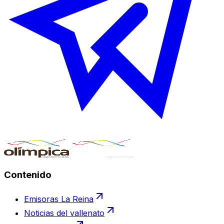
Contenido
Emisoras La Reina
Noticias del vallenato