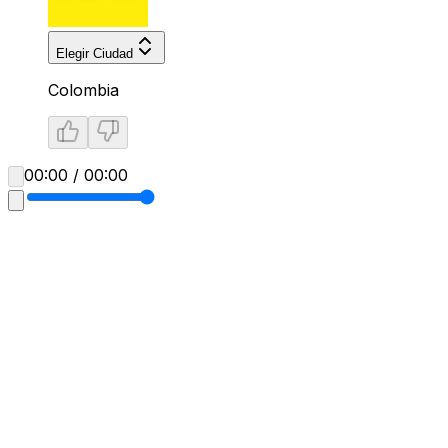
Elegir Ciudad
Colombia
00:00 / 00:00