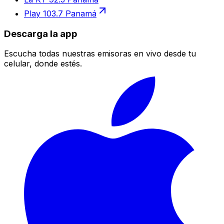
Play 103.7 Panamá
Descarga la app
Escucha todas nuestras emisoras en vivo desde tu
celular, donde estés.