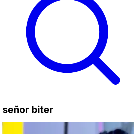
señor biter