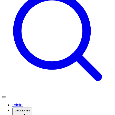
Inicio
Secciones