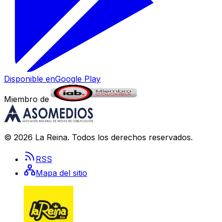
Disponible en
Google Play
Miembro de
©
2026
La Reina
. Todos los derechos reservados.
RSS
Mapa del sitio