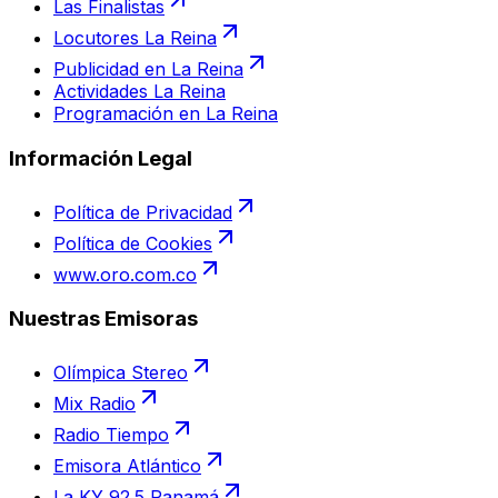
Las Finalistas
Locutores La Reina
Publicidad en La Reina
Actividades La Reina
Programación en La Reina
Información Legal
Política de Privacidad
Política de Cookies
www.oro.com.co
Nuestras Emisoras
Olímpica Stereo
Mix Radio
Radio Tiempo
Emisora Atlántico
La KY 92.5 Panamá