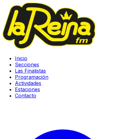
Inicio
Secciones
Las Finalistas
Programación
Actividades
Estaciones
Contacto