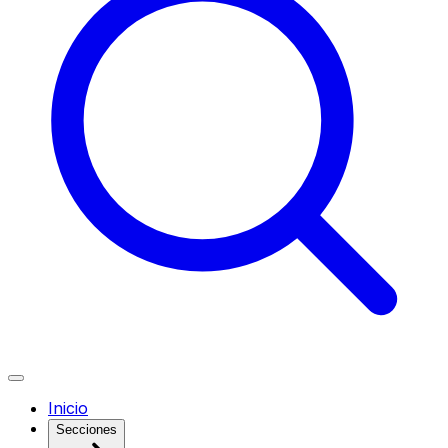
Inicio
Secciones