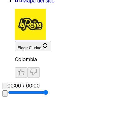
Mapa del sitio
Elegir Ciudad
Colombia
00:00 / 00:00