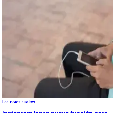
Las notas sueltas