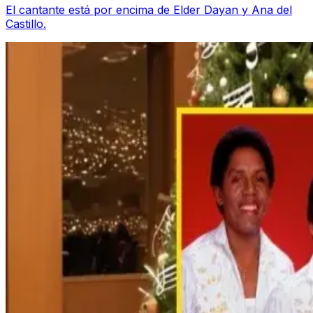
El cantante está por encima de Elder Dayan y Ana del
Castillo.