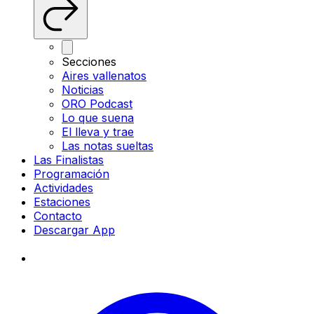
Secciones
Aires vallenatos
Noticias
ORO Podcast
Lo que suena
El lleva y trae
Las notas sueltas
Las Finalistas
Programación
Actividades
Estaciones
Contacto
Descargar App