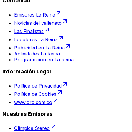
Contenido
Emisoras La Reina
Noticias del vallenato
Las Finalistas
Locutores La Reina
Publicidad en La Reina
Actividades La Reina
Programación en La Reina
Información Legal
Política de Privacidad
Política de Cookies
www.oro.com.co
Nuestras Emisoras
Olímpica Stereo