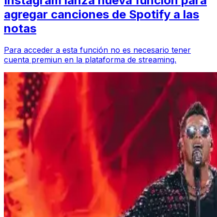
Instagram lanza nueva función para
agregar canciones de Spotify a las
notas
Para acceder a esta función no es necesario tener
cuenta premiun en la plataforma de streaming.