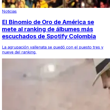
Noticias
El Binomio de Oro de América se
mete al ranking de álbumes más
escuchados de Spotify Colombia
La agrupación vallenata se quedó con el puesto tres y
nueve del ranking.