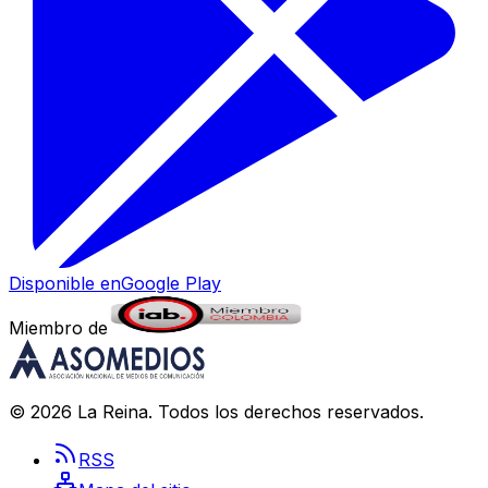
Disponible en
Google Play
Miembro de
©
2026
La Reina
. Todos los derechos reservados.
RSS