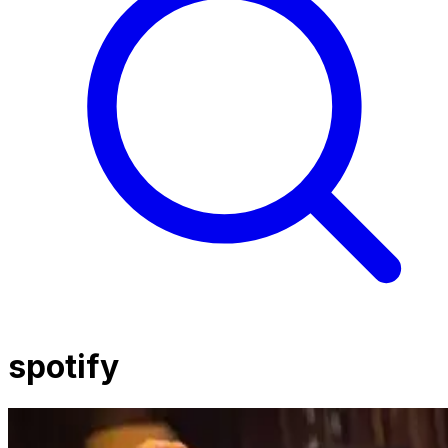
spotify