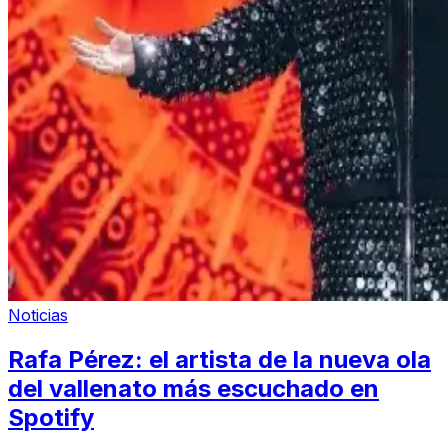
Noticias
Rafa Pérez: el artista de la nueva ola
del vallenato más escuchado en
Spotify