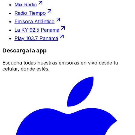
Mix Radio
Radio Tiempo
Emisora Atlántico
La KY 92.5 Panamá
Play 103.7 Panamá
Descarga la app
Escucha todas nuestras emisoras en vivo desde tu
celular, donde estés.