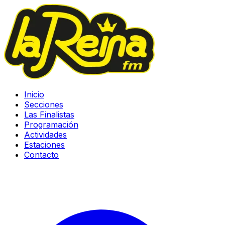
Inicio
Secciones
Las Finalistas
Programación
Actividades
Estaciones
Contacto