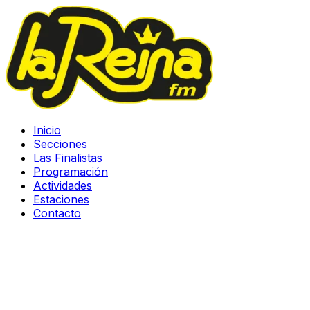
Inicio
Secciones
Las Finalistas
Programación
Actividades
Estaciones
Contacto