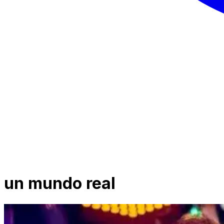
un mundo real