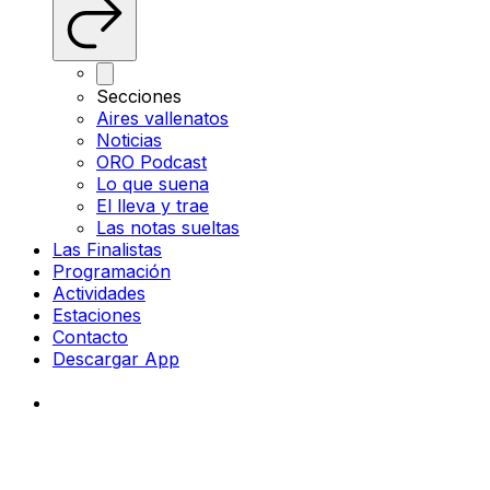
Secciones
Aires vallenatos
Noticias
ORO Podcast
Lo que suena
El lleva y trae
Las notas sueltas
Las Finalistas
Programación
Actividades
Estaciones
Contacto
Descargar App