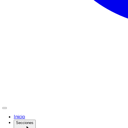
Inicio
Secciones