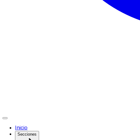
Inicio
Secciones