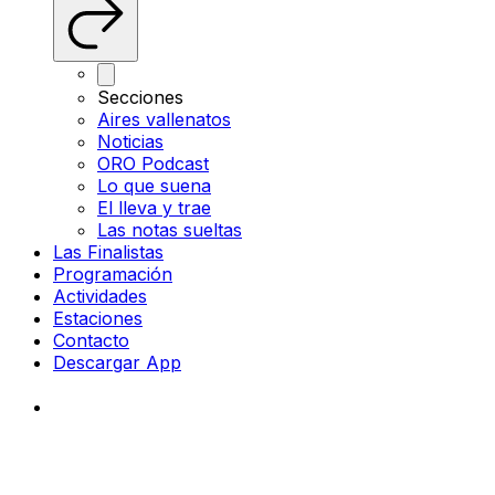
Secciones
Aires vallenatos
Noticias
ORO Podcast
Lo que suena
El lleva y trae
Las notas sueltas
Las Finalistas
Programación
Actividades
Estaciones
Contacto
Descargar App