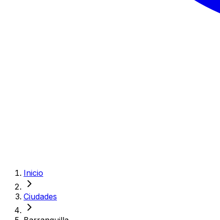
Inicio
Ciudades