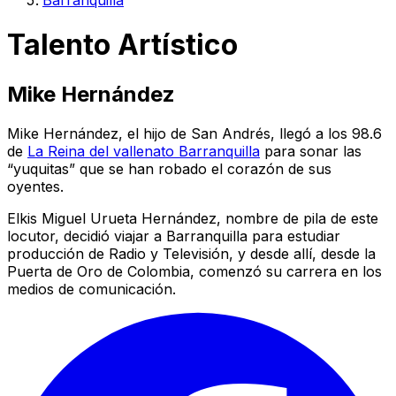
Barranquilla
Talento Artístico
Mike Hernández
Mike Hernández, el hijo de San Andrés, llegó a los 98.6
de
La Reina del vallenato Barranquilla
para sonar las
“yuquitas” que se han robado el corazón de sus
oyentes.
Elkis Miguel Urueta Hernández, nombre de pila de este
locutor, decidió viajar a Barranquilla para estudiar
producción de Radio y Televisión, y desde allí, desde la
Puerta de Oro de Colombia, comenzó su carrera en los
medios de comunicación.