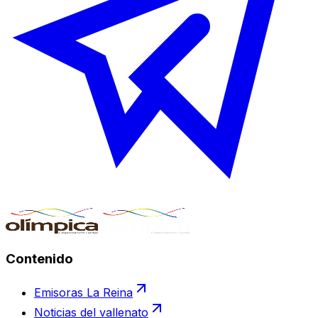
Contenido
Emisoras La Reina
Noticias del vallenato