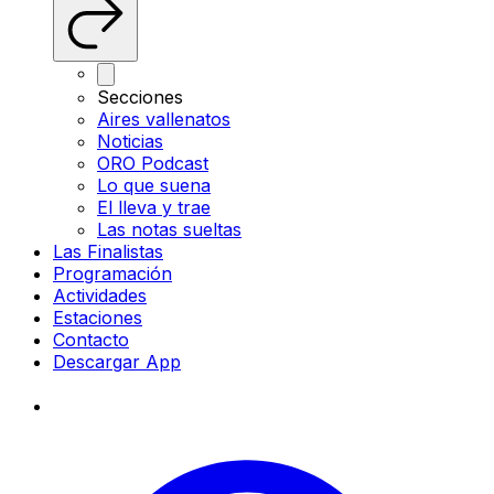
Secciones
Aires vallenatos
Noticias
ORO Podcast
Lo que suena
El lleva y trae
Las notas sueltas
Las Finalistas
Programación
Actividades
Estaciones
Contacto
Descargar App