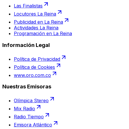
Las Finalistas
Locutores La Reina
Publicidad en La Reina
Actividades La Reina
Programación en La Reina
Información Legal
Política de Privacidad
Política de Cookies
www.oro.com.co
Nuestras Emisoras
Olímpica Stereo
Mix Radio
Radio Tiempo
Emisora Atlántico