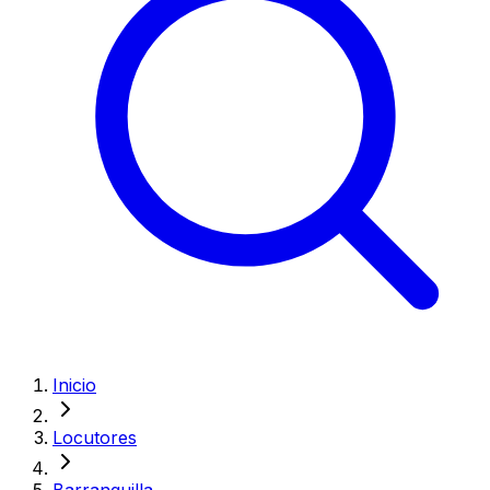
Inicio
Locutores