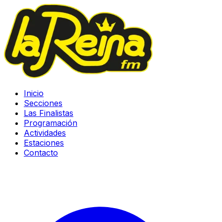
Inicio
Secciones
Las Finalistas
Programación
Actividades
Estaciones
Contacto