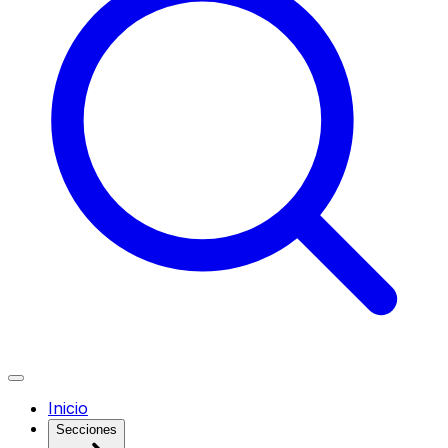
Inicio
Secciones