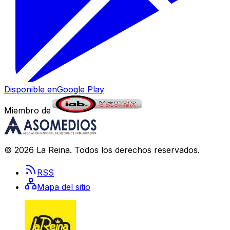
Disponible en
Google Play
Miembro de
©
2026
La Reina
. Todos los derechos reservados.
RSS
Mapa del sitio