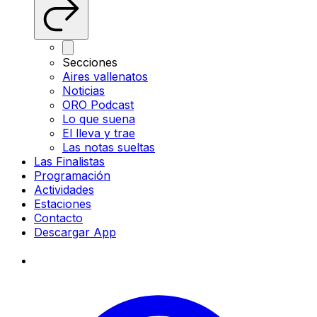
Secciones
Aires vallenatos
Noticias
ORO Podcast
Lo que suena
El lleva y trae
Las notas sueltas
Las Finalistas
Programación
Actividades
Estaciones
Contacto
Descargar App