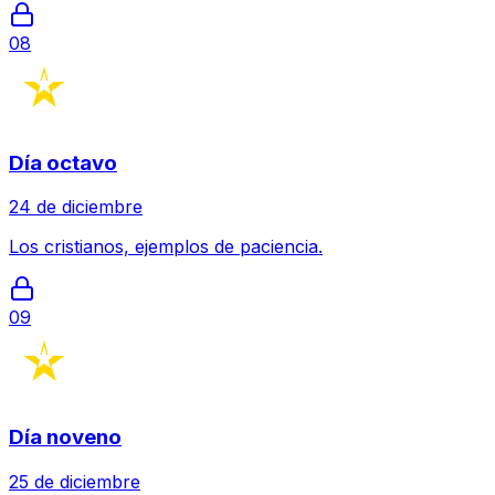
08
Día octavo
24 de diciembre
Los cristianos, ejemplos de paciencia.
09
Día noveno
25 de diciembre