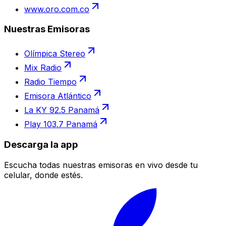
www.oro.com.co
Nuestras Emisoras
Olímpica Stereo
Mix Radio
Radio Tiempo
Emisora Atlántico
La KY 92.5 Panamá
Play 103.7 Panamá
Descarga la app
Escucha todas nuestras emisoras en vivo desde tu
celular, donde estés.