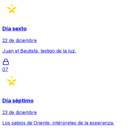
Día sexto
22 de diciembre
Juan el Bautista, testigo de la luz.
07
Día séptimo
23 de diciembre
Los sabios de Oriente, intérpretes de la esperanza.