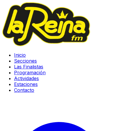
Inicio
Secciones
Las Finalistas
Programación
Actividades
Estaciones
Contacto