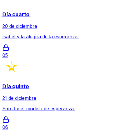
Día cuarto
20 de diciembre
Isabel y la alegría de la esperanza.
05
Día quinto
21 de diciembre
San José, modelo de esperanza.
06