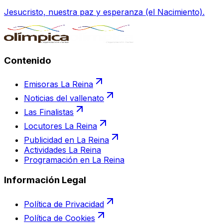
Jesucristo, nuestra paz y esperanza (el Nacimiento).
Contenido
Emisoras La Reina
Noticias del vallenato
Las Finalistas
Locutores La Reina
Publicidad en La Reina
Actividades La Reina
Programación en La Reina
Información Legal
Política de Privacidad
Política de Cookies