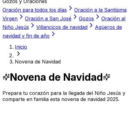
Gozos y Oraciones
Oración para todos los días
Oración a la Santísima
Virgen
Oración a San José
Gozos
Oración al
Niño Jesús
Villancicos de navidad
Agüeros de
navidad y fin de año
Inicio
Novena de Navidad
Novena de Navidad
Prepara tu corazón para la llegada del Niño Jesús y
comparte en familia esta novena de navidad 2025.