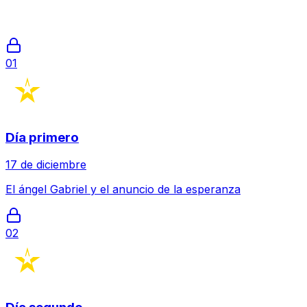
01
Día primero
17 de diciembre
El ángel Gabriel y el anuncio de la esperanza
02