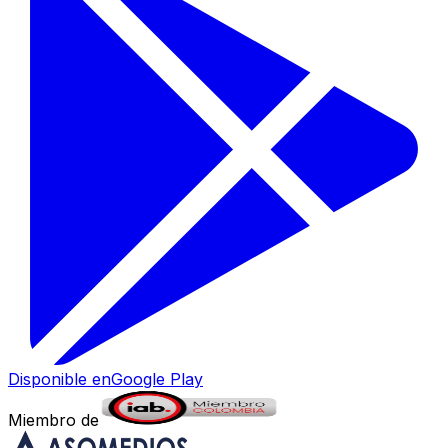
Disponible en
Google Play
Miembro de