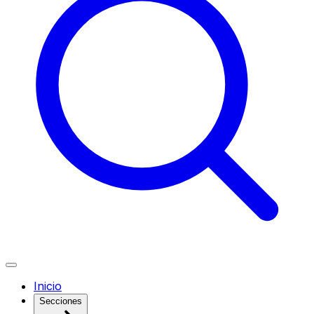
Inicio
Secciones