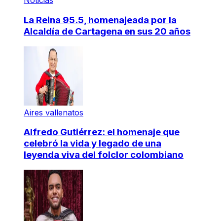
Noticias
La Reina 95.5, homenajeada por la
Alcaldía de Cartagena en sus 20 años
Aires vallenatos
Alfredo Gutiérrez: el homenaje que
celebró la vida y legado de una
leyenda viva del folclor colombiano