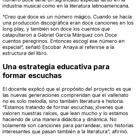
industria musical como en la literatura latinoamericana.
“Creo que doce es un número mágico. Cuando se hacía
una producción discográfica eran doce canciones en los
long play, y también son doce los cuentos que
catapultaron a Gabriel García Márquez con Doce
cuentos peregrinos. Entonces escogí ese número en
especial”, señaló Escobar Anaya al referirse a la
estructura del libro.
Una estrategia educativa para
formar escuchas
El docente explicó que el propósito del proyecto es que
las nuevas generaciones comprendan que el vallenato
no es solo melodía, sino también literatura e historia.
“Estamos tratando de formar escuchas; jóvenes que
valoren nuestras raíces, que lean mucho y lo estamos
haciendo de una manera didáctica y dinámica. No
solamente son canciones para parrandear, sino historias
interesantes que pasan también a la literatura”, afirmó.