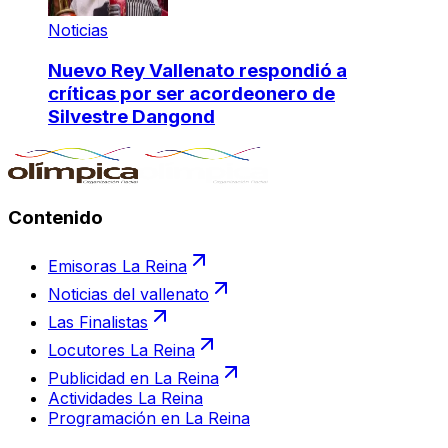
Noticias
Nuevo Rey Vallenato respondió a
críticas por ser acordeonero de
Silvestre Dangond
Contenido
Emisoras La Reina
Noticias del vallenato
Las Finalistas
Locutores La Reina
Publicidad en La Reina
Actividades La Reina
Programación en La Reina