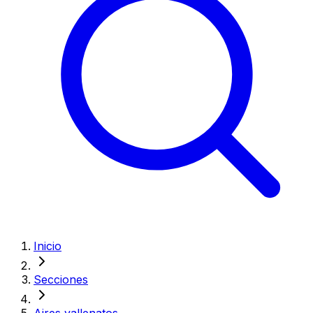
Inicio
Secciones