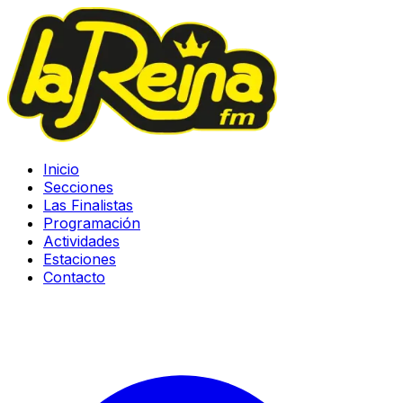
Inicio
Secciones
Las Finalistas
Programación
Actividades
Estaciones
Contacto