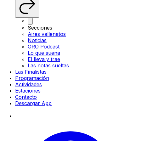
Secciones
Aires vallenatos
Noticias
ORO Podcast
Lo que suena
El lleva y trae
Las notas sueltas
Las Finalistas
Programación
Actividades
Estaciones
Contacto
Descargar App