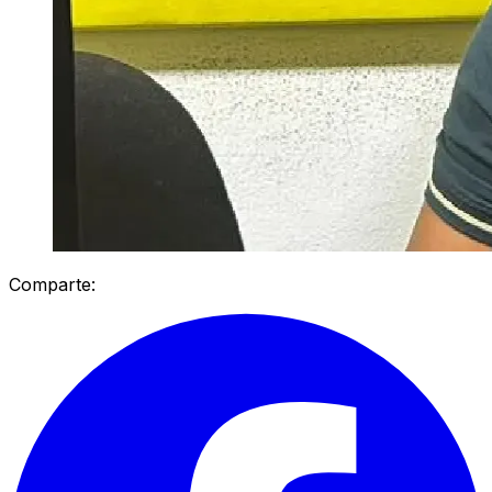
Comparte: