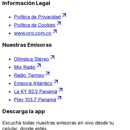
Información Legal
Política de Privacidad
Política de Cookies
www.oro.com.co
Nuestras Emisoras
Olímpica Stereo
Mix Radio
Radio Tiempo
Emisora Atlántico
La KY 92.5 Panamá
Play 103.7 Panamá
Descarga la app
Escucha todas nuestras emisoras en vivo desde tu
celular, donde estés.