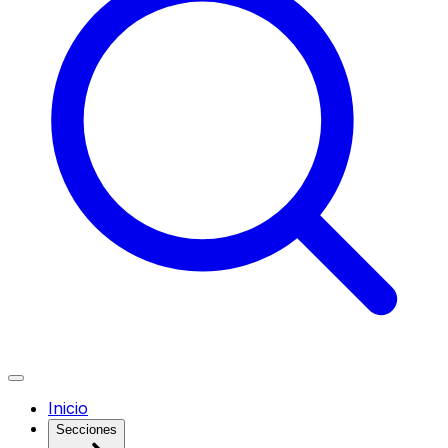
Inicio
Secciones