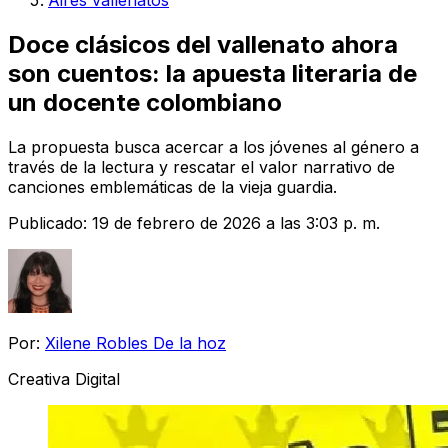
Aires vallenatos
Doce clásicos del vallenato ahora
son cuentos: la apuesta literaria de
un docente colombiano
La propuesta busca acercar a los jóvenes al género a
través de la lectura y rescatar el valor narrativo de
canciones emblemáticas de la vieja guardia.
Publicado:
19 de febrero de 2026 a las 3:03 p. m.
Por:
Xilene Robles De la hoz
Creativa Digital