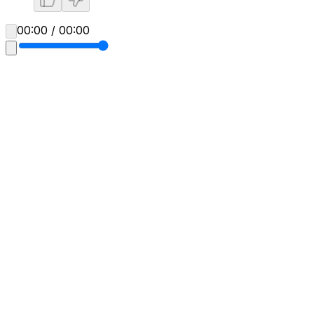
00:00 / 00:00