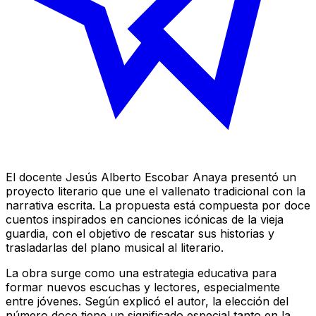
El docente Jesús Alberto Escobar Anaya presentó un
proyecto literario que une el vallenato tradicional con la
narrativa escrita. La propuesta está compuesta por doce
cuentos inspirados en canciones icónicas de la vieja
guardia, con el objetivo de rescatar sus historias y
trasladarlas del plano musical al literario.
La obra surge como una estrategia educativa para
formar nuevos escuchas y lectores, especialmente
entre jóvenes. Según explicó el autor, la elección del
número doce tiene un significado especial tanto en la