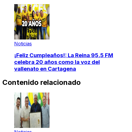
Noticias
¡Feliz Cumpleaños!: La Reina 95.5 FM
celebra 20 años como la voz del
vallenato en Cartagena
Contenido relacionado