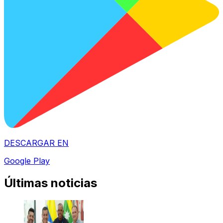
DESCARGAR EN
Google Play
Últimas noticias