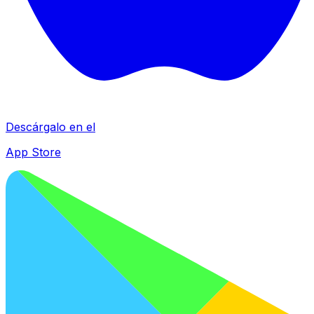
Descárgalo en el
App Store