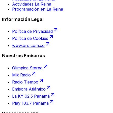
Actividades La Reina
Programación en La Reina
Información Legal
Política de Privacidad
Política de Cookies
www.oro.com.co
Nuestras Emisoras
Olímpica Stereo
Mix Radio
Radio Tiempo
Emisora Atlántico
La KY 92.5 Panamá
Play 103.7 Panamá