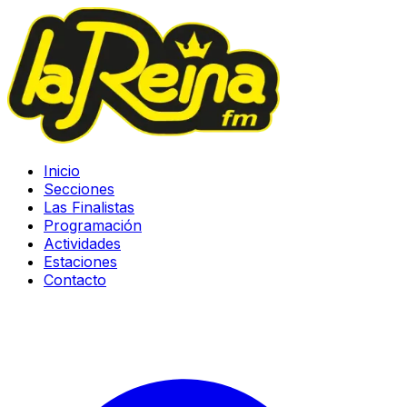
Inicio
Secciones
Las Finalistas
Programación
Actividades
Estaciones
Contacto