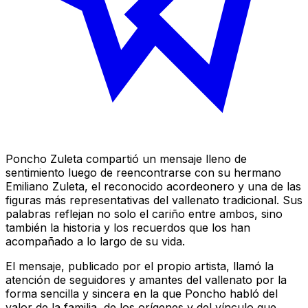
Poncho Zuleta compartió un mensaje lleno de
sentimiento luego de reencontrarse con su hermano
Emiliano Zuleta, el reconocido acordeonero y una de las
figuras más representativas del vallenato tradicional. Sus
palabras reflejan no solo el cariño entre ambos, sino
también la historia y los recuerdos que los han
acompañado a lo largo de su vida.
El mensaje, publicado por el propio artista, llamó la
atención de seguidores y amantes del vallenato por la
forma sencilla y sincera en la que Poncho habló del
valor de la familia, de los orígenes y del vínculo que