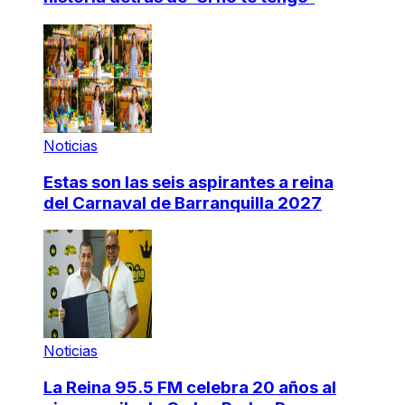
Noticias
Estas son las seis aspirantes a reina
del Carnaval de Barranquilla 2027
Noticias
La Reina 95.5 FM celebra 20 años al