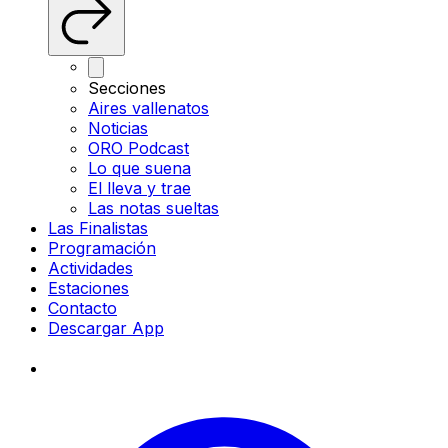
Secciones
Aires vallenatos
Noticias
ORO Podcast
Lo que suena
El lleva y trae
Las notas sueltas
Las Finalistas
Programación
Actividades
Estaciones
Contacto
Descargar App