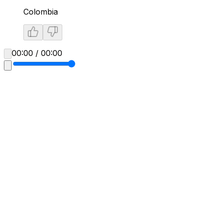
Colombia
00:00 / 00:00