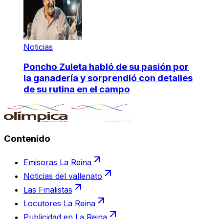
Noticias
Poncho Zuleta habló de su pasión por
la ganadería y sorprendió con detalles
de su rutina en el campo
Contenido
Emisoras La Reina
Noticias del vallenato
Las Finalistas
Locutores La Reina
Publicidad en La Reina