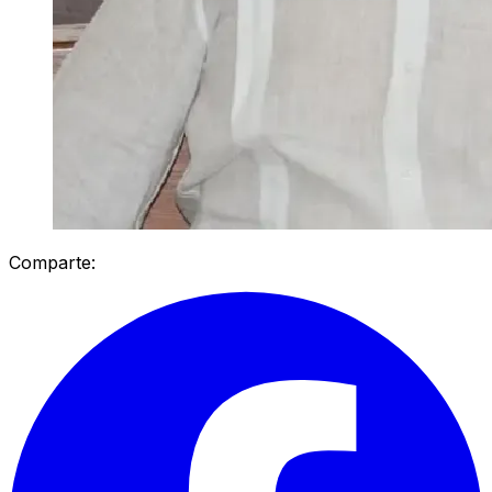
Comparte: