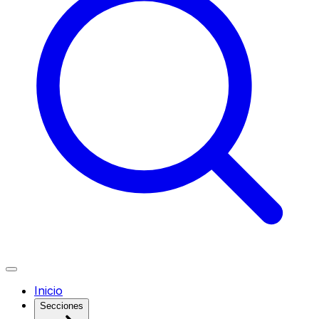
Inicio
Secciones