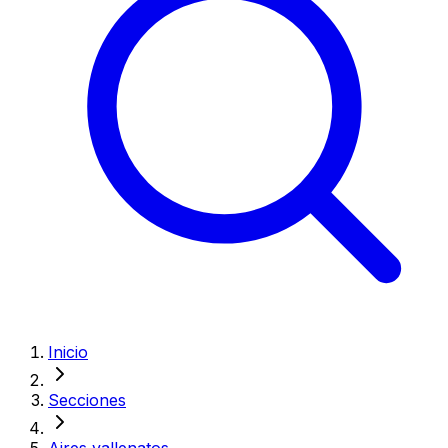
Inicio
Secciones