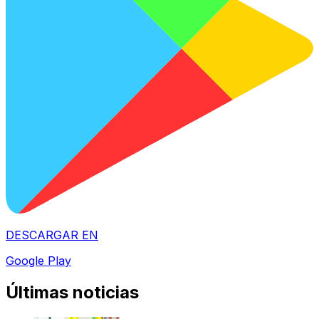
DESCARGAR EN
Google Play
Últimas noticias