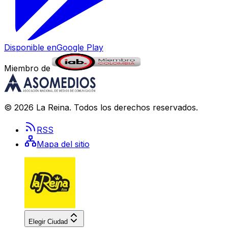
Disponible en
Google Play
Miembro de
©
2026
La Reina
. Todos los derechos reservados.
RSS
Mapa del sitio
Elegir Ciudad