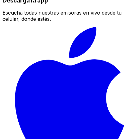
Descarga la app
Escucha todas nuestras emisoras en vivo desde tu
celular, donde estés.