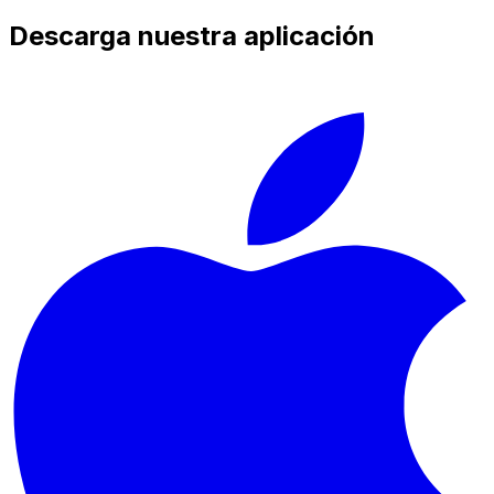
Descarga nuestra aplicación