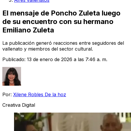
Aires vallenatos
El mensaje de Poncho Zuleta luego
de su encuentro con su hermano
Emiliano Zuleta
La publicación generó reacciones entre seguidores del
vallenato y miembros del sector cultural.
Publicado:
13 de enero de 2026 a las 7:46 a. m.
Por:
Xilene Robles De la hoz
Creativa Digital