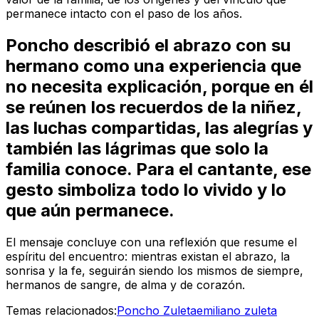
permanece intacto con el paso de los años.
Poncho describió el abrazo con su
hermano como una experiencia que
no necesita explicación, porque en él
se reúnen los recuerdos de la niñez,
las luchas compartidas, las alegrías y
también las lágrimas que solo la
familia conoce. Para el cantante, ese
gesto simboliza todo lo vivido y lo
que aún permanece.
El mensaje concluye con una reflexión que resume el
espíritu del encuentro: mientras existan el abrazo, la
sonrisa y la fe, seguirán siendo los mismos de siempre,
hermanos de sangre, de alma y de corazón.
Temas relacionados:
Poncho Zuleta
emiliano zuleta