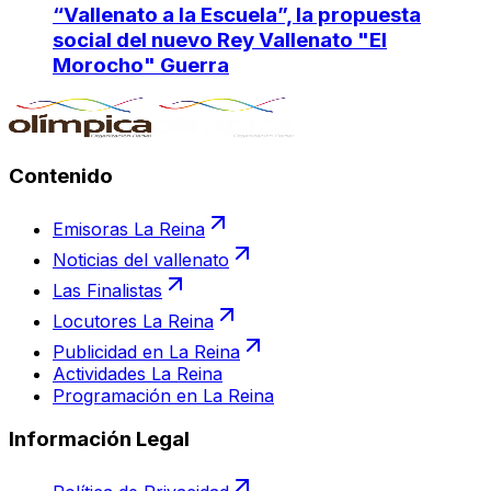
“Vallenato a la Escuela”, la propuesta
social del nuevo Rey Vallenato "El
Morocho" Guerra
Contenido
Emisoras La Reina
Noticias del vallenato
Las Finalistas
Locutores La Reina
Publicidad en La Reina
Actividades La Reina
Programación en La Reina
Información Legal