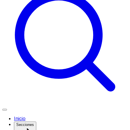
Inicio
Secciones