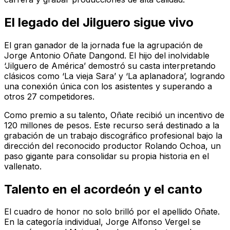
El legado del Jilguero sigue vivo
El gran ganador de la jornada fue la agrupación de
Jorge Antonio Oñate Dangond. El hijo del inolvidable
‘Jilguero de América’ demostró su casta interpretando
clásicos como ‘La vieja Sara’ y ‘La aplanadora’, logrando
una conexión única con los asistentes y superando a
otros 27 competidores.
Como premio a su talento, Oñate recibió un incentivo de
120 millones de pesos. Este recurso será destinado a la
grabación de un trabajo discográfico profesional bajo la
dirección del reconocido productor Rolando Ochoa, un
paso gigante para consolidar su propia historia en el
vallenato.
Talento en el acordeón y el canto
El cuadro de honor no solo brilló por el apellido Oñate.
En la categoría individual, Jorge Alfonso Vergel se