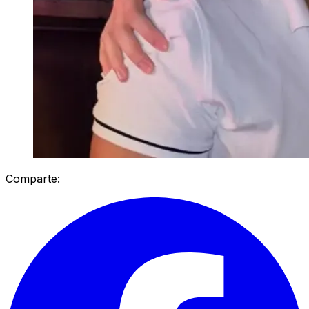
Comparte: