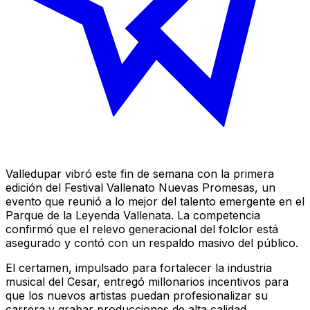
Valledupar vibró este fin de semana con la primera
edición del Festival Vallenato Nuevas Promesas, un
evento que reunió a lo mejor del talento emergente en el
Parque de la Leyenda Vallenata. La competencia
confirmó que el relevo generacional del folclor está
asegurado y contó con un respaldo masivo del público.
El certamen, impulsado para fortalecer la industria
musical del Cesar, entregó millonarios incentivos para
que los nuevos artistas puedan profesionalizar su
carrera y grabar producciones de alta calidad.