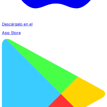
Descárgalo en el
App Store