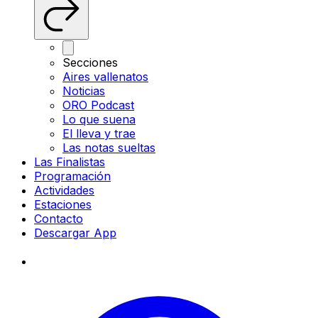
Secciones
Aires vallenatos
Noticias
ORO Podcast
Lo que suena
El lleva y trae
Las notas sueltas
Las Finalistas
Programación
Actividades
Estaciones
Contacto
Descargar App