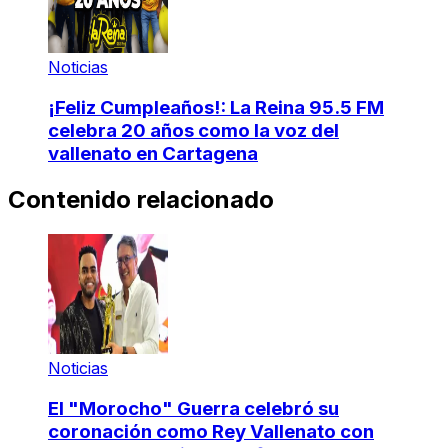
Noticias
¡Feliz Cumpleaños!: La Reina 95.5 FM
celebra 20 años como la voz del
vallenato en Cartagena
Contenido relacionado
Noticias
El "Morocho" Guerra celebró su
coronación como Rey Vallenato con