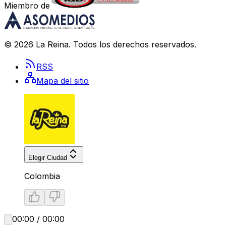
Miembro de
©
2026
La Reina
. Todos los derechos reservados.
RSS
Mapa del sitio
Elegir Ciudad
Colombia
00:00 / 00:00