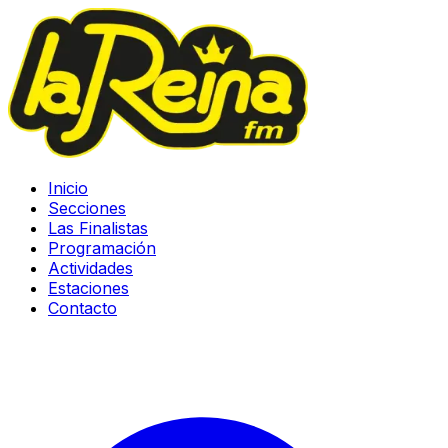
Inicio
Secciones
Las Finalistas
Programación
Actividades
Estaciones
Contacto