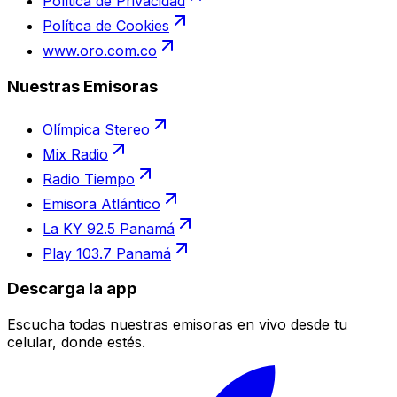
Política de Privacidad
Política de Cookies
www.oro.com.co
Nuestras Emisoras
Olímpica Stereo
Mix Radio
Radio Tiempo
Emisora Atlántico
La KY 92.5 Panamá
Play 103.7 Panamá
Descarga la app
Escucha todas nuestras emisoras en vivo desde tu
celular, donde estés.