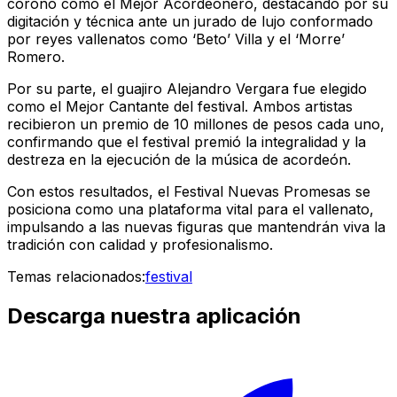
coronó como el Mejor Acordeonero, destacando por su
digitación y técnica ante un jurado de lujo conformado
por reyes vallenatos como ‘Beto’ Villa y el ‘Morre’
Romero.
Por su parte, el guajiro Alejandro Vergara fue elegido
como el Mejor Cantante del festival. Ambos artistas
recibieron un premio de 10 millones de pesos cada uno,
confirmando que el festival premió la integralidad y la
destreza en la ejecución de la música de acordeón.
Con estos resultados, el Festival Nuevas Promesas se
posiciona como una plataforma vital para el vallenato,
impulsando a las nuevas figuras que mantendrán viva la
tradición con calidad y profesionalismo.
Temas relacionados:
festival
Descarga nuestra aplicación