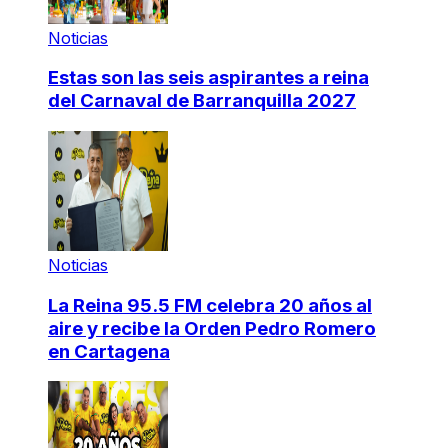
Noticias
Estas son las seis aspirantes a reina
del Carnaval de Barranquilla 2027
Noticias
La Reina 95.5 FM celebra 20 años al
aire y recibe la Orden Pedro Romero
en Cartagena