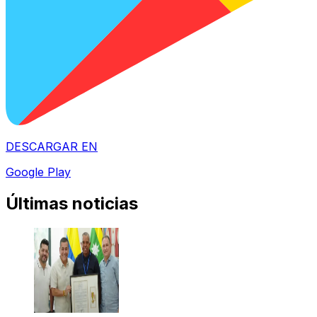
DESCARGAR EN
Google Play
Últimas noticias