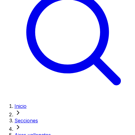
Inicio
Secciones