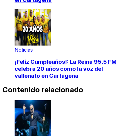
Noticias
¡Feliz Cumpleaños!: La Reina 95.5 FM
celebra 20 años como la voz del
vallenato en Cartagena
Contenido relacionado