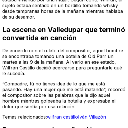
sujeto estaba sentado en un bordillo tomando whisky
desde tempranas horas de la mañana mientras hablaba
de su desamor.
La escena en Valledupar que terminó
convertida en canción
De acuerdo con el relato del compositor, aquel hombre
se encontraba tomando una botella de Old Parr un
martes a las 9 de la mañana. Al verlo en ese estado,
Wilfran Castillo decidió acercarse para preguntarle qué
le sucedía.
“Compadre, tú no tienes idea de lo que me está
pasando. Hay una mujer que me está matando”, recordó
el compositor sobre las palabras que le dijo aquel
hombre mientras golpeaba la botella y expresaba el
dolor que sentía por esa relación.
Temas relacionados:
wilfran castillo
Iván Villazón