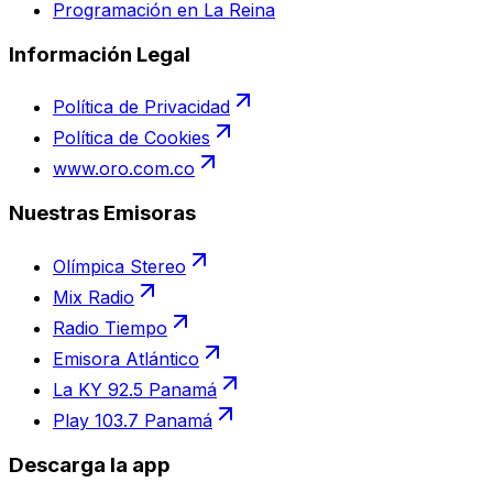
Programación en La Reina
Información Legal
Política de Privacidad
Política de Cookies
www.oro.com.co
Nuestras Emisoras
Olímpica Stereo
Mix Radio
Radio Tiempo
Emisora Atlántico
La KY 92.5 Panamá
Play 103.7 Panamá
Descarga la app