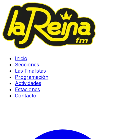
Inicio
Secciones
Las Finalistas
Programación
Actividades
Estaciones
Contacto