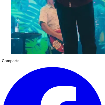
Comparte: