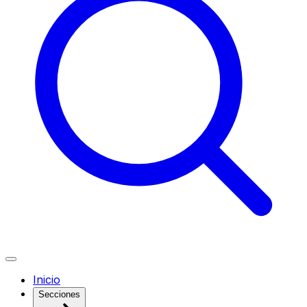
Inicio
Secciones