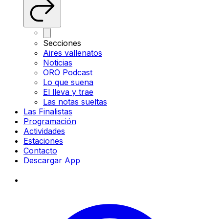
Secciones
Aires vallenatos
Noticias
ORO Podcast
Lo que suena
El lleva y trae
Las notas sueltas
Las Finalistas
Programación
Actividades
Estaciones
Contacto
Descargar App