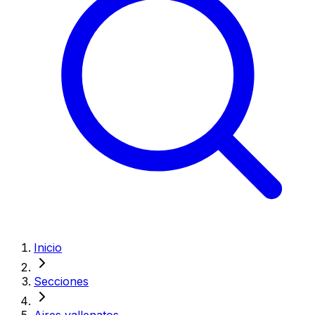
Inicio
Secciones