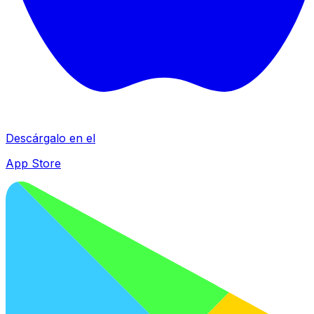
Descárgalo en el
App Store