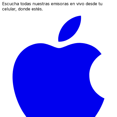
Escucha todas nuestras emisoras en vivo desde tu
celular, donde estés.