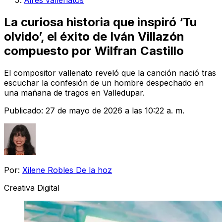
Aires vallenatos
La curiosa historia que inspiró ‘Tu
olvido’, el éxito de Iván Villazón
compuesto por Wilfran Castillo
El compositor vallenato reveló que la canción nació tras
escuchar la confesión de un hombre despechado en
una mañana de tragos en Valledupar.
Publicado:
27 de mayo de 2026 a las 10:22 a. m.
Por:
Xilene Robles De la hoz
Creativa Digital