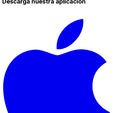
Descarga nuestra aplicación