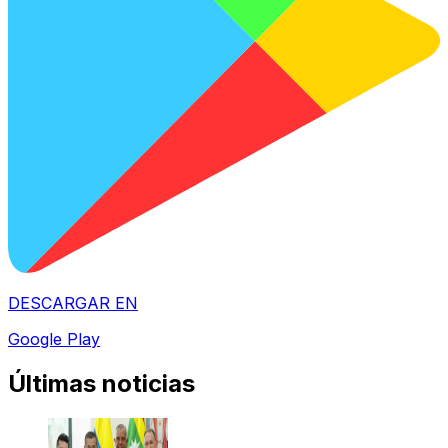
DESCARGAR EN
Google Play
Últimas noticias