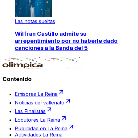
Las notas sueltas
Wilfran Castillo admite su
arrepentimiento por no haberle dado
canciones a la Banda del 5
Contenido
Emisoras La Reina
Noticias del vallenato
Las Finalistas
Locutores La Reina
Publicidad en La Reina
Actividades La Reina