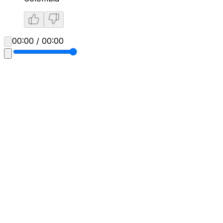
00:00 / 00:00