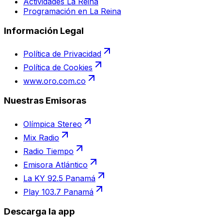
Actividades La Reina
Programación en La Reina
Información Legal
Política de Privacidad
Política de Cookies
www.oro.com.co
Nuestras Emisoras
Olímpica Stereo
Mix Radio
Radio Tiempo
Emisora Atlántico
La KY 92.5 Panamá
Play 103.7 Panamá
Descarga la app