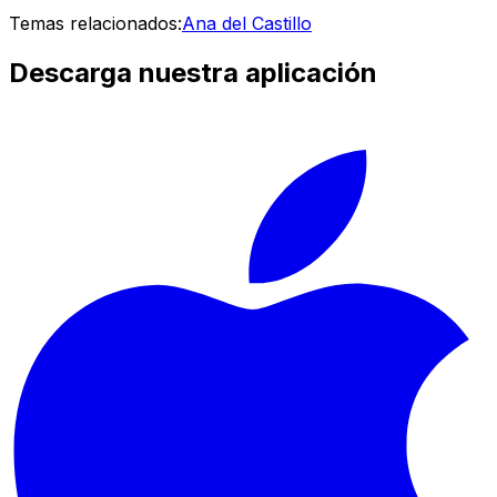
Temas relacionados:
Ana del Castillo
Descarga nuestra aplicación