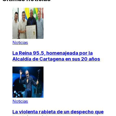
Noticias
La Reina 95.5, homenajeada por la
Alcaldía de Cartagena en sus 20 años
Noticias
La violenta rabieta de un despecho que