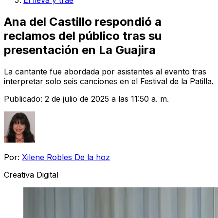
El lleva y trae
Ana del Castillo respondió a
reclamos del público tras su
presentación en La Guajira
La cantante fue abordada por asistentes al evento tras
interpretar solo seis canciones en el Festival de la Patilla.
Publicado:
2 de julio de 2025 a las 11:50 a. m.
Por:
Xilene Robles De la hoz
Creativa Digital