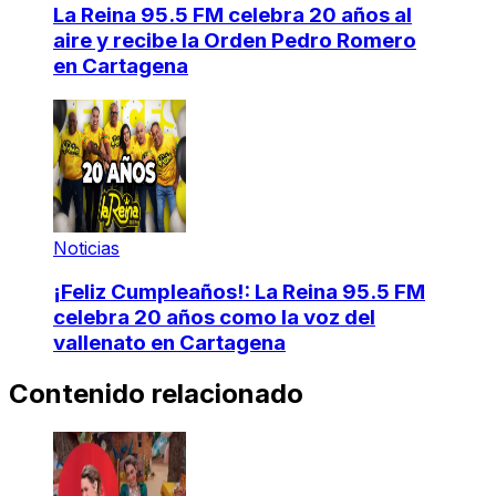
La Reina 95.5 FM celebra 20 años al
aire y recibe la Orden Pedro Romero
en Cartagena
Noticias
¡Feliz Cumpleaños!: La Reina 95.5 FM
celebra 20 años como la voz del
vallenato en Cartagena
Contenido relacionado