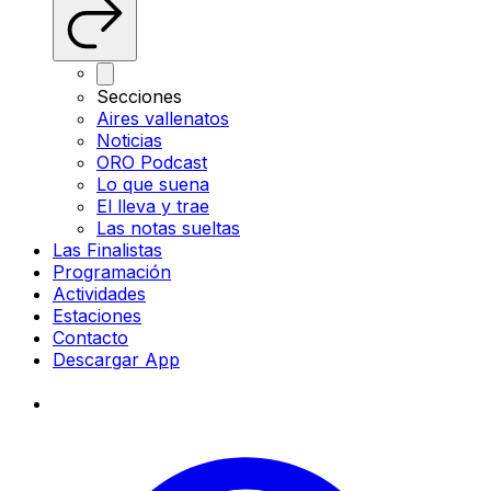
Secciones
Aires vallenatos
Noticias
ORO Podcast
Lo que suena
El lleva y trae
Las notas sueltas
Las Finalistas
Programación
Actividades
Estaciones
Contacto
Descargar App