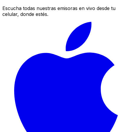
Escucha todas nuestras emisoras en vivo desde tu
celular, donde estés.