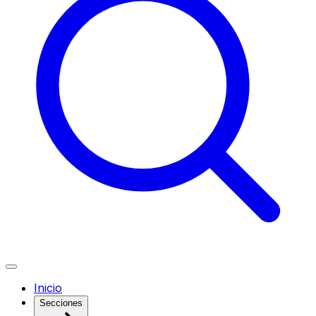
Inicio
Secciones