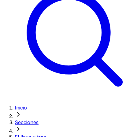
Inicio
Secciones