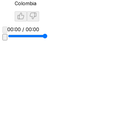
Colombia
00:00 / 00:00