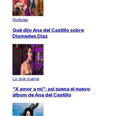
Noticias
Qué dijo Ana del Castillo sobre
Diomedes Díaz
Lo que suena
“X amor a mí”: así suena el nuevo
álbum de Ana del Castillo