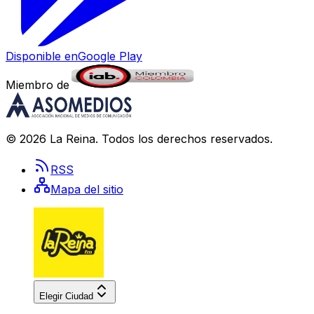
Disponible en
Google Play
Miembro de
©
2026
La Reina
. Todos los derechos reservados.
RSS
Mapa del sitio
Elegir Ciudad