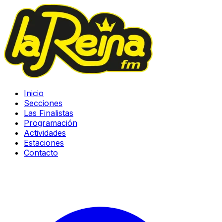
Inicio
Secciones
Las Finalistas
Programación
Actividades
Estaciones
Contacto