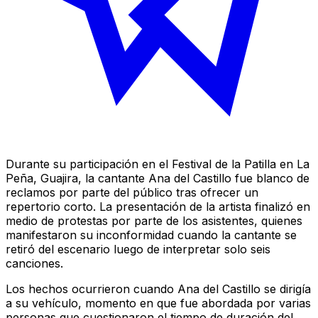
Durante su participación en el Festival de la Patilla en La
Peña, Guajira, la cantante Ana del Castillo fue blanco de
reclamos por parte del público tras ofrecer un
repertorio corto. La presentación de la artista finalizó en
medio de protestas por parte de los asistentes, quienes
manifestaron su inconformidad cuando la cantante se
retiró del escenario luego de interpretar solo seis
canciones.
Los hechos ocurrieron cuando Ana del Castillo se dirigía
a su vehículo, momento en que fue abordada por varias
personas que cuestionaron el tiempo de duración del