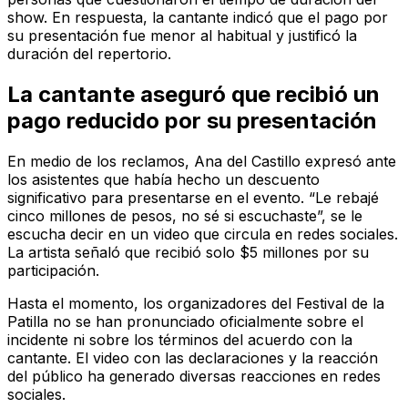
show. En respuesta, la cantante indicó que el pago por
su presentación fue menor al habitual y justificó la
duración del repertorio.
La cantante aseguró que recibió un
pago reducido por su presentación
En medio de los reclamos, Ana del Castillo expresó ante
los asistentes que había hecho un descuento
significativo para presentarse en el evento. “Le rebajé
cinco millones de pesos, no sé si escuchaste”, se le
escucha decir en un video que circula en redes sociales.
La artista señaló que recibió solo $5 millones por su
participación.
Hasta el momento, los organizadores del Festival de la
Patilla no se han pronunciado oficialmente sobre el
incidente ni sobre los términos del acuerdo con la
cantante. El video con las declaraciones y la reacción
del público ha generado diversas reacciones en redes
sociales.