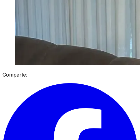
Comparte: