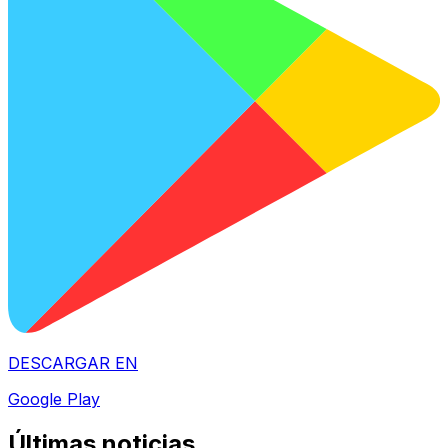
DESCARGAR EN
Google Play
Últimas noticias