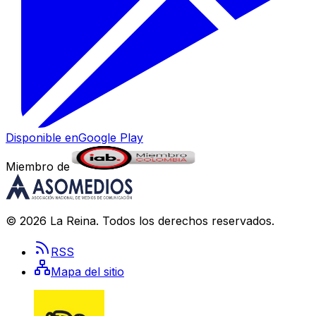
Disponible en
Google Play
Miembro de
©
2026
La Reina
. Todos los derechos reservados.
RSS
Mapa del sitio