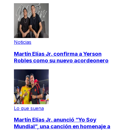
Noticias
Martín Elías Jr. confirma a Yerson
Robles como su nuevo acordeonero
Lo que suena
Martín Elías Jr. anunció “Yo Soy
Mundial”, una canción en homenaje a