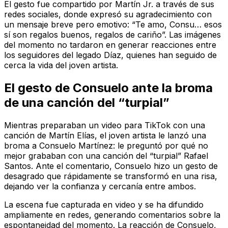
El gesto fue compartido por Martín Jr. a través de sus
redes sociales, donde expresó su agradecimiento con
un mensaje breve pero emotivo: “Te amo, Consu… esos
sí son regalos buenos, regalos de cariño”. Las imágenes
del momento no tardaron en generar reacciones entre
los seguidores del legado Díaz, quienes han seguido de
cerca la vida del joven artista.
El gesto de Consuelo ante la broma
de una canción del “turpial”
Mientras preparaban un video para TikTok con una
canción de Martín Elías, el joven artista le lanzó una
broma a Consuelo Martínez: le preguntó por qué no
mejor grababan con una canción del “turpial” Rafael
Santos. Ante el comentario, Consuelo hizo un gesto de
desagrado que rápidamente se transformó en una risa,
dejando ver la confianza y cercanía entre ambos.
La escena fue capturada en video y se ha difundido
ampliamente en redes, generando comentarios sobre la
espontaneidad del momento. La reacción de Consuelo,