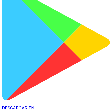
DESCARGAR EN