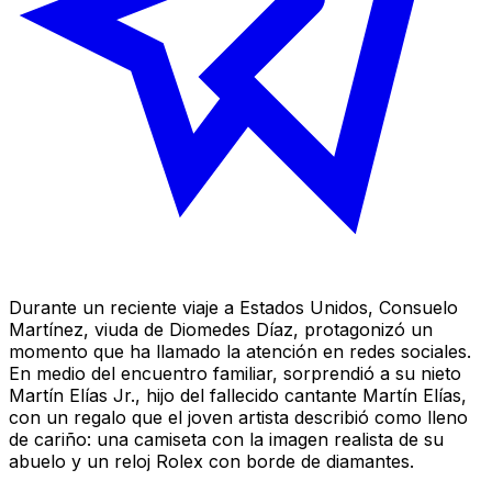
Durante un reciente viaje a Estados Unidos, Consuelo
Martínez, viuda de Diomedes Díaz, protagonizó un
momento que ha llamado la atención en redes sociales.
En medio del encuentro familiar, sorprendió a su nieto
Martín Elías Jr., hijo del fallecido cantante Martín Elías,
con un regalo que el joven artista describió como lleno
de cariño: una camiseta con la imagen realista de su
abuelo y un reloj Rolex con borde de diamantes.