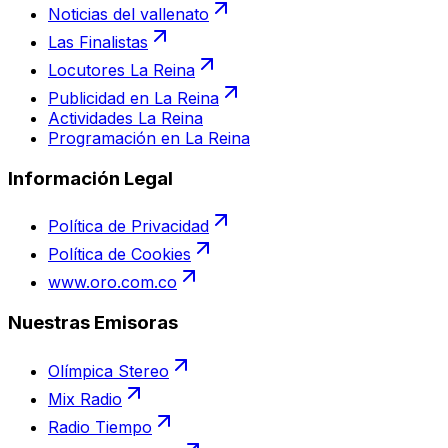
Noticias del vallenato
Las Finalistas
Locutores La Reina
Publicidad en La Reina
Actividades La Reina
Programación en La Reina
Información Legal
Política de Privacidad
Política de Cookies
www.oro.com.co
Nuestras Emisoras
Olímpica Stereo
Mix Radio
Radio Tiempo