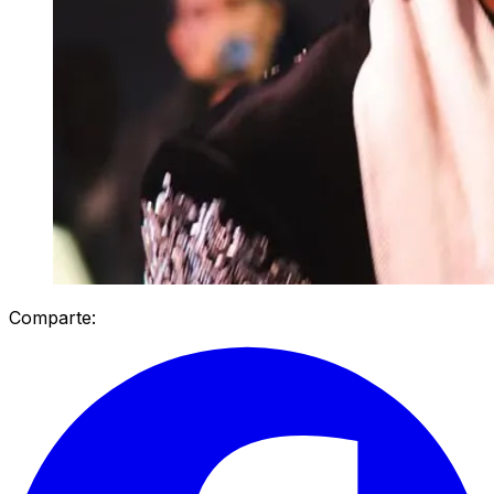
Comparte: