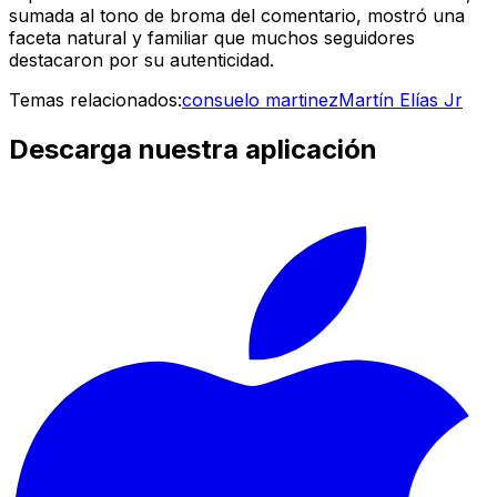
sumada al tono de broma del comentario, mostró una
faceta natural y familiar que muchos seguidores
destacaron por su autenticidad.
Temas relacionados:
consuelo martinez
Martín Elías Jr
Descarga nuestra aplicación