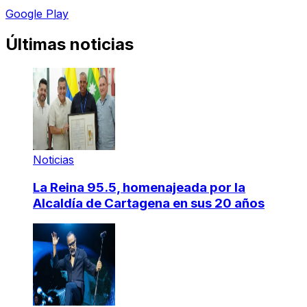
Google Play
Últimas noticias
Noticias
La Reina 95.5, homenajeada por la
Alcaldía de Cartagena en sus 20 años