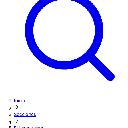
Inicio
Secciones