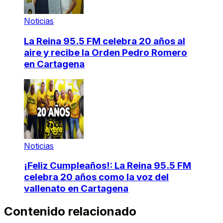
Noticias
La Reina 95.5 FM celebra 20 años al
aire y recibe la Orden Pedro Romero
en Cartagena
Noticias
¡Feliz Cumpleaños!: La Reina 95.5 FM
celebra 20 años como la voz del
vallenato en Cartagena
Contenido relacionado