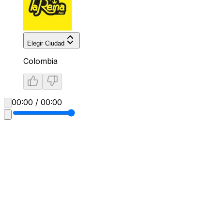
Elegir Ciudad
Colombia
00:00 / 00:00