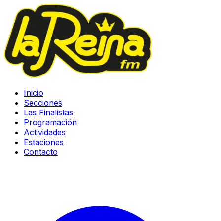
Inicio
Secciones
Las Finalistas
Programación
Actividades
Estaciones
Contacto