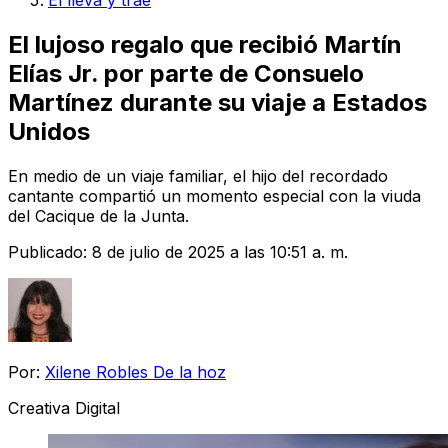
El lleva y trae
El lujoso regalo que recibió Martín
Elías Jr. por parte de Consuelo
Martínez durante su viaje a Estados
Unidos
En medio de un viaje familiar, el hijo del recordado
cantante compartió un momento especial con la viuda
del Cacique de la Junta.
Publicado:
8 de julio de 2025 a las 10:51 a. m.
Por:
Xilene Robles De la hoz
Creativa Digital