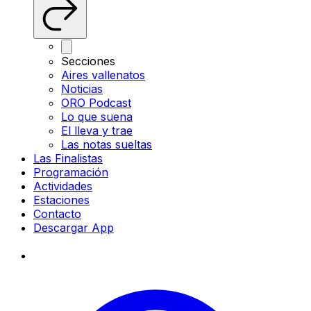
Secciones
Aires vallenatos
Noticias
ORO Podcast
Lo que suena
El lleva y trae
Las notas sueltas
Las Finalistas
Programación
Actividades
Estaciones
Contacto
Descargar App