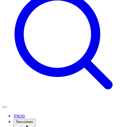
Inicio
Secciones