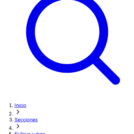
Inicio
Secciones