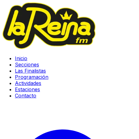
Inicio
Secciones
Las Finalistas
Programación
Actividades
Estaciones
Contacto