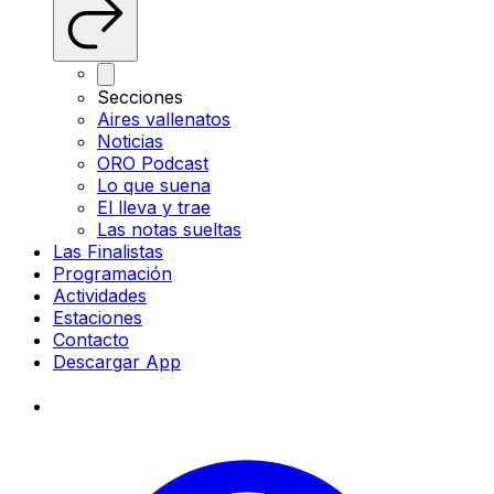
Secciones
Aires vallenatos
Noticias
ORO Podcast
Lo que suena
El lleva y trae
Las notas sueltas
Las Finalistas
Programación
Actividades
Estaciones
Contacto
Descargar App