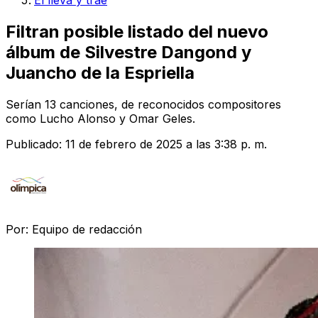
El lleva y trae
Filtran posible listado del nuevo
álbum de Silvestre Dangond y
Juancho de la Espriella
Serían 13 canciones, de reconocidos compositores
como Lucho Alonso y Omar Geles.
Publicado:
11 de febrero de 2025 a las 3:38 p. m.
Por:
Equipo de redacción