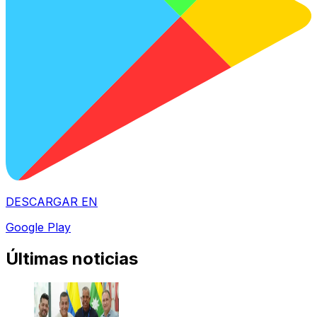
DESCARGAR EN
Google Play
Últimas noticias