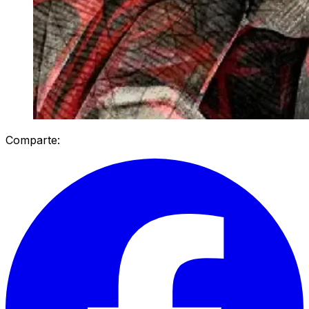
Comparte: