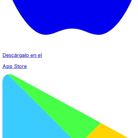
Descárgalo en el
App Store