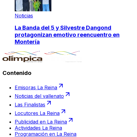
Noticias
La Banda del 5 y Silvestre Dangond
protagonizan emotivo reencuentro en
Montería
Contenido
Emisoras La Reina
Noticias del vallenato
Las Finalistas
Locutores La Reina
Publicidad en La Reina
Actividades La Reina
Programación en La Reina