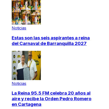
Noticias
Estas son las seis aspirantes a reina
del Carnaval de Barranquilla 2027
Noticias
La Reina 95.5 FM celebra 20 años al
aire y recibe la Orden Pedro Romero
en Cartagena