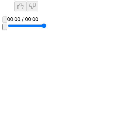
00:00 / 00:00