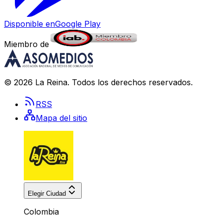
Disponible en
Google Play
Miembro de
©
2026
La Reina
. Todos los derechos reservados.
RSS
Mapa del sitio
Elegir Ciudad
Colombia