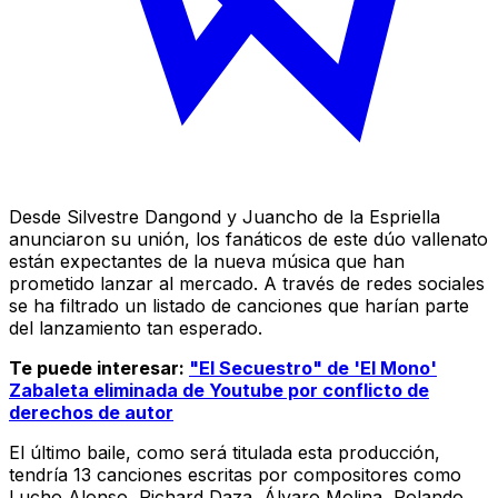
Desde Silvestre Dangond y Juancho de la Espriella
anunciaron su unión, los fanáticos de este dúo vallenato
están expectantes de la nueva música que han
prometido lanzar al mercado. A través de redes sociales
se ha filtrado un listado de canciones que harían parte
del lanzamiento tan esperado.
Te puede interesar:
"El Secuestro" de 'El Mono'
Zabaleta eliminada de Youtube por conflicto de
derechos de autor
El último baile, como será titulada esta producción,
tendría 13 canciones escritas por compositores como
Lucho Alonso, Richard Daza, Álvaro Molina, Rolando