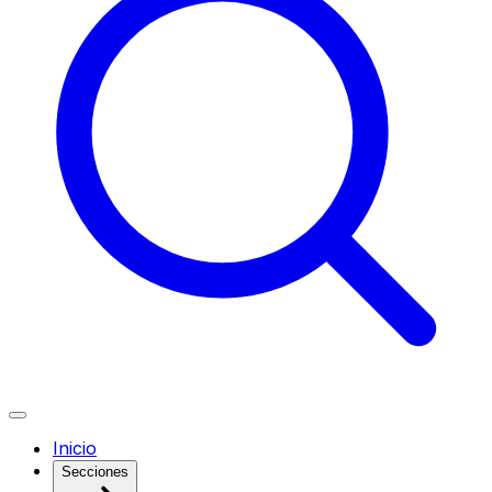
Inicio
Secciones