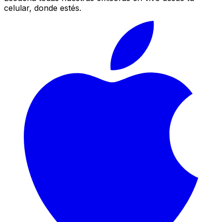
celular, donde estés.