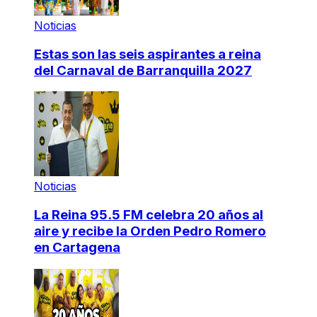
Noticias
Estas son las seis aspirantes a reina
del Carnaval de Barranquilla 2027
Noticias
La Reina 95.5 FM celebra 20 años al
aire y recibe la Orden Pedro Romero
en Cartagena