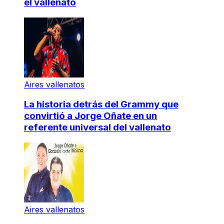
el vallenato
Aires vallenatos
La historia detrás del Grammy que
convirtió a Jorge Oñate en un
referente universal del vallenato
Aires vallenatos