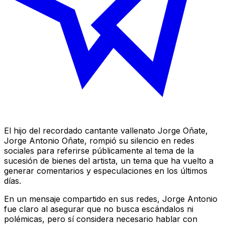
El hijo del recordado cantante vallenato Jorge Oñate,
Jorge Antonio Oñate, rompió su silencio en redes
sociales para referirse públicamente al tema de la
sucesión de bienes del artista, un tema que ha vuelto a
generar comentarios y especulaciones en los últimos
días.
En un mensaje compartido en sus redes, Jorge Antonio
fue claro al asegurar que no busca escándalos ni
polémicas, pero sí considera necesario hablar con