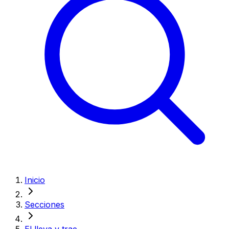
Inicio
Secciones