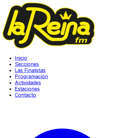
Inicio
Secciones
Las Finalistas
Programación
Actividades
Estaciones
Contacto