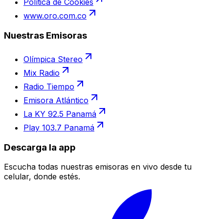
Política de Cookies
www.oro.com.co
Nuestras Emisoras
Olímpica Stereo
Mix Radio
Radio Tiempo
Emisora Atlántico
La KY 92.5 Panamá
Play 103.7 Panamá
Descarga la app
Escucha todas nuestras emisoras en vivo desde tu
celular, donde estés.