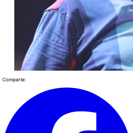
Comparte: