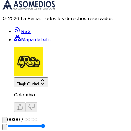
©
2026
La Reina
. Todos los derechos reservados.
RSS
Mapa del sitio
Elegir Ciudad
Colombia
00:00 / 00:00