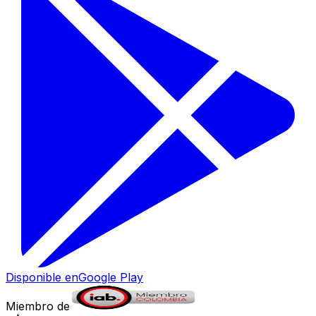
Disponible en
Google Play
Miembro de