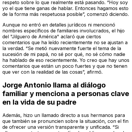
respeto sobre lo que realmente está pasando. “Hoy soy
yo el que tiene ganas de hablar. Entonces hagamos esto
de la forma más respetuosa posible”, comenzó diciendo.
Aunque no entró en detalles jurídicos ni mencionó
nombres específicos de familiares involucrados, el hijo
del "Jilguero de América" aclaró que ciertos
comentarios que ha leído recientemente no se ajustan a
la verdad. “Se metió nuevamente fuerte el tema de la
sucesión de mi papá, no sé por qué, no sé cómo nadie
ha hablado de eso recientemente. Yo creo que hay unos
comentarios que están un poco fuertes y que no tienen
que ver con la realidad de las cosas”, afirmó.
Jorge Antonio llama al diálogo
familiar y menciona a personas clave
en la vida de su padre
Además, hizo un llamado directo a sus hermanos para
que también se pronuncien sobre la situación, con el fin
de ofrecer una versión transparente y unificada. “Si