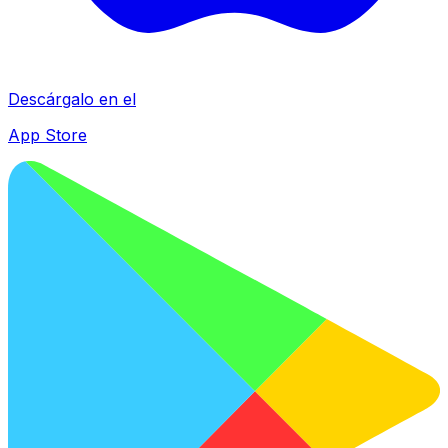
Descárgalo en el
App Store