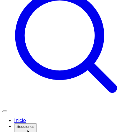
Inicio
Secciones