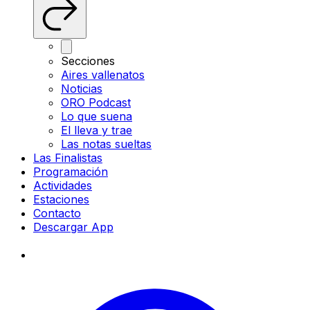
Secciones
Aires vallenatos
Noticias
ORO Podcast
Lo que suena
El lleva y trae
Las notas sueltas
Las Finalistas
Programación
Actividades
Estaciones
Contacto
Descargar App