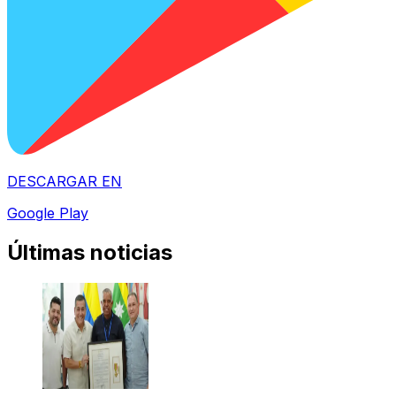
DESCARGAR EN
Google Play
Últimas noticias