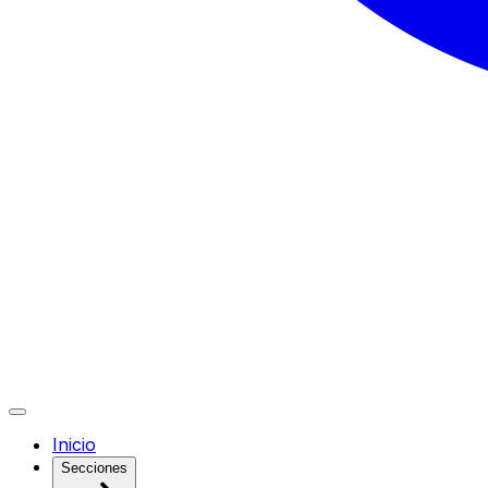
Inicio
Secciones