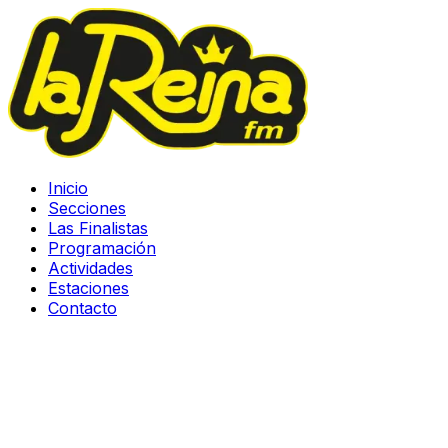
Inicio
Secciones
Las Finalistas
Programación
Actividades
Estaciones
Contacto