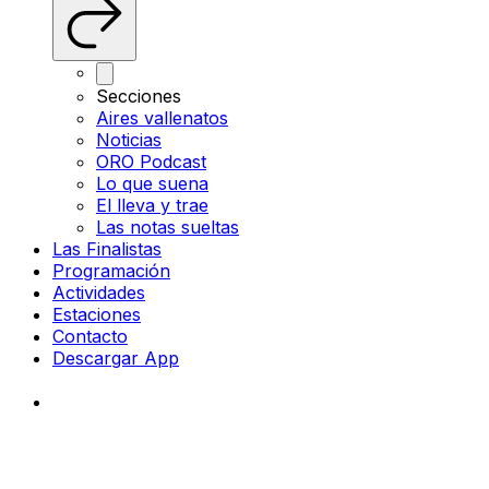
Secciones
Aires vallenatos
Noticias
ORO Podcast
Lo que suena
El lleva y trae
Las notas sueltas
Las Finalistas
Programación
Actividades
Estaciones
Contacto
Descargar App