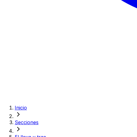
Inicio
Secciones