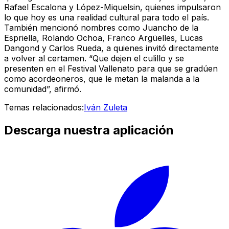
Rafael Escalona y López-Miquelsin, quienes impulsaron
lo que hoy es una realidad cultural para todo el país.
También mencionó nombres como Juancho de la
Espriella, Rolando Ochoa, Franco Argüelles, Lucas
Dangond y Carlos Rueda, a quienes invitó directamente
a volver al certamen. “Que dejen el culillo y se
presenten en el Festival Vallenato para que se gradúen
como acordeoneros, que le metan la malanda a la
comunidad”, afirmó.
Temas relacionados:
Iván Zuleta
Descarga nuestra aplicación