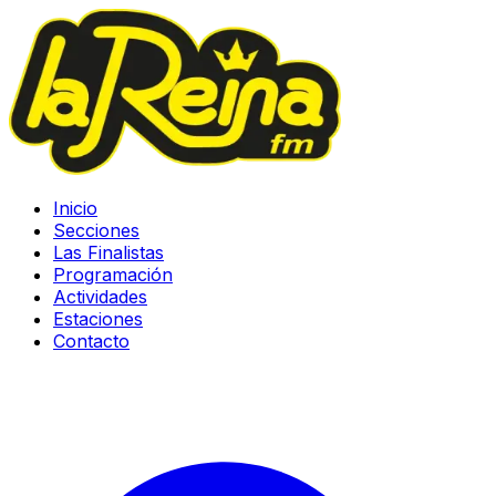
Inicio
Secciones
Las Finalistas
Programación
Actividades
Estaciones
Contacto