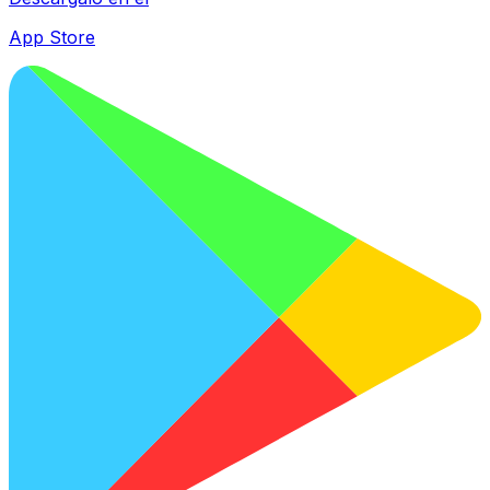
App Store