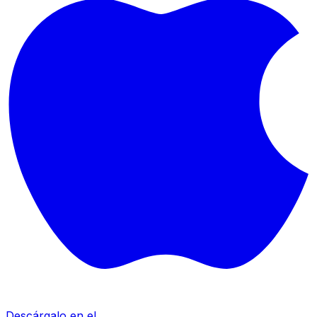
Descárgalo en el