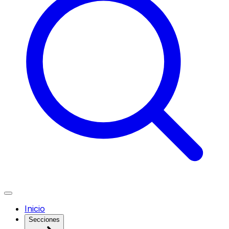
Inicio
Secciones