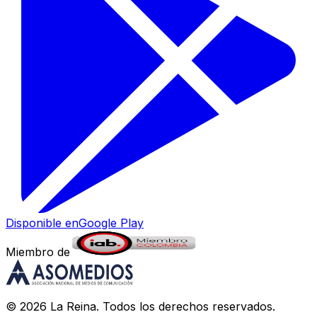
Disponible en
Google Play
Miembro de
©
2026
La Reina
. Todos los derechos reservados.