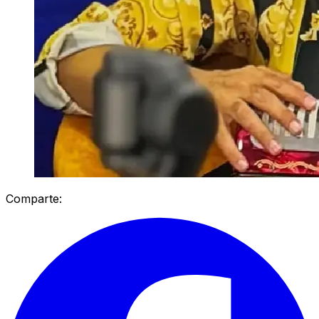
Comparte: