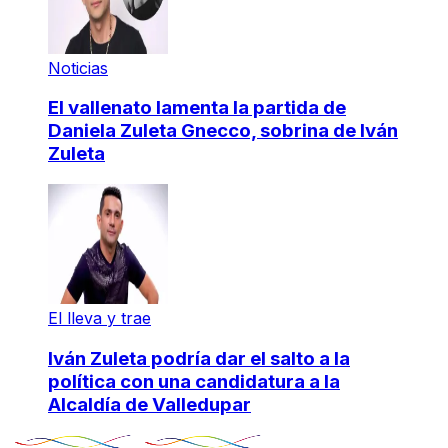
Noticias
El vallenato lamenta la partida de
Daniela Zuleta Gnecco, sobrina de Iván
Zuleta
El lleva y trae
Iván Zuleta podría dar el salto a la
política con una candidatura a la
Alcaldía de Valledupar