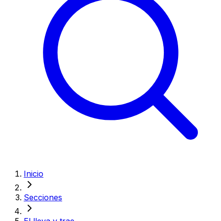
Inicio
Secciones