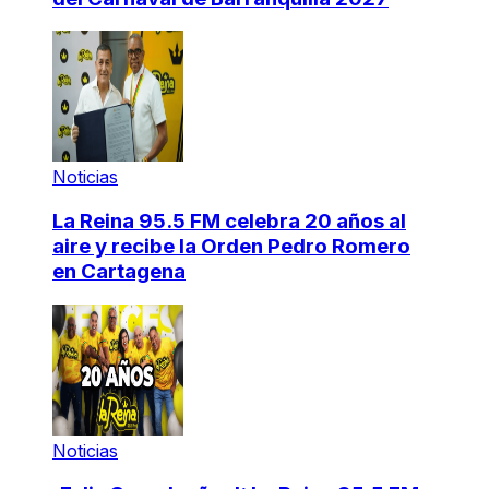
Noticias
La Reina 95.5 FM celebra 20 años al
aire y recibe la Orden Pedro Romero
en Cartagena
Noticias