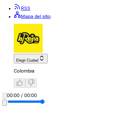
RSS
Mapa del sitio
Elegir Ciudad
Colombia
00:00 / 00:00