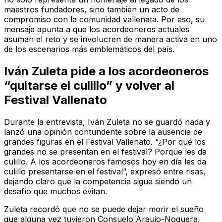
maestros fundadores, sino también un acto de
compromiso con la comunidad vallenata. Por eso, su
mensaje apunta a que los acordeoneros actuales
asuman el reto y se involucren de manera activa en uno
de los escenarios más emblemáticos del país.
Iván Zuleta pide a los acordeoneros
“quitarse el culillo” y volver al
Festival Vallenato
Durante la entrevista, Iván Zuleta no se guardó nada y
lanzó una opinión contundente sobre la ausencia de
grandes figuras en el Festival Vallenato. “¿Por qué los
grandes no se presentan en el festival? Porque les da
culillo. A los acordeoneros famosos hoy en día les da
culillo presentarse en el festival”, expresó entre risas,
dejando claro que la competencia sigue siendo un
desafío que muchos evitan.
Zuleta recordó que no se puede dejar morir el sueño
que alguna vez tuvieron Consuelo Araujo-Noguera,