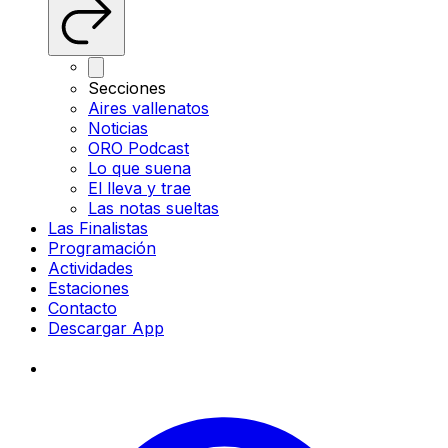
Secciones
Aires vallenatos
Noticias
ORO Podcast
Lo que suena
El lleva y trae
Las notas sueltas
Las Finalistas
Programación
Actividades
Estaciones
Contacto
Descargar App