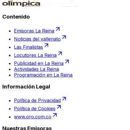
Contenido
Emisoras La Reina
Noticias del vallenato
Las Finalistas
Locutores La Reina
Publicidad en La Reina
Actividades La Reina
Programación en La Reina
Información Legal
Política de Privacidad
Política de Cookies
www.oro.com.co
Nuestras Emisoras