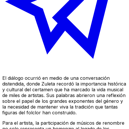
El diálogo ocurrió en medio de una conversación
distendida, donde Zuleta recordó la importancia histórica
y cultural del certamen que ha marcado la vida musical
de miles de artistas. Sus palabras abrieron una reflexión
sobre el papel de los grandes exponentes del género y
la necesidad de mantener viva la tradición que tantas
figuras del folclor han construido.
Para el artista, la participación de músicos de renombre
no solo representa un homenaje al legado de los