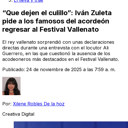
El lleva y trae
“Que dejen el culillo”: Iván Zuleta
pide a los famosos del acordeón
regresar al Festival Vallenato
El rey vallenato sorprendió con unas declaraciones
directas durante una entrevista con el locutor Ali
Guerrero, en las que cuestionó la ausencia de los
acodeoneros más destacados en el Festival Vallenato.
Publicado:
24 de noviembre de 2025 a las 7:59 a. m.
Por:
Xilene Robles De la hoz
Creativa Digital