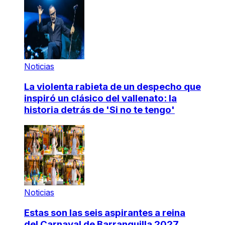
Noticias
La violenta rabieta de un despecho que
inspiró un clásico del vallenato: la
historia detrás de 'Si no te tengo'
Noticias
Estas son las seis aspirantes a reina
del Carnaval de Barranquilla 2027