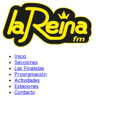
Inicio
Secciones
Las Finalistas
Programación
Actividades
Estaciones
Contacto