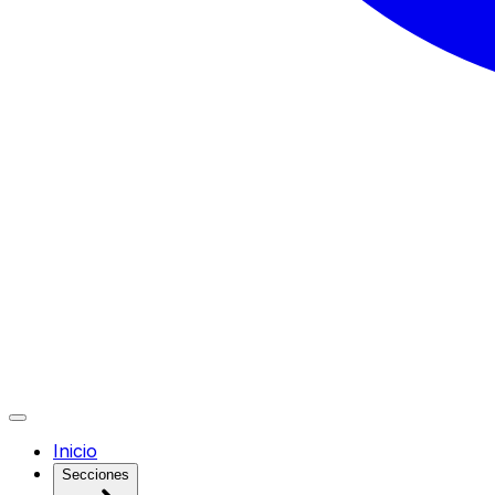
Inicio
Secciones