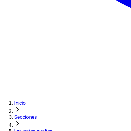
Inicio
Secciones