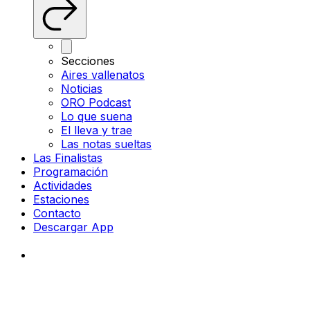
Secciones
Aires vallenatos
Noticias
ORO Podcast
Lo que suena
El lleva y trae
Las notas sueltas
Las Finalistas
Programación
Actividades
Estaciones
Contacto
Descargar App