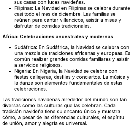
sus casas con luces navideñas.
Filipinas: La Navidad en Filipinas se celebra durante
casi todo el mes de diciembre. Las familias se
reúnen para cantar villancicos, asistir a misas y
disfrutar de comidas tradicionales.
África: Celebraciones ancestrales y modernas
Sudáfrica: En Sudáfrica, la Navidad se celebra con
una mezcla de tradiciones africanas y europeas. Es
común realizar grandes comidas familiares y asistir
a servicios religiosos.
Nigeria: En Nigeria, la Navidad se celebra con
fiestas callejeras, desfiles y conciertos. La música y
la danza son elementos fundamentales de estas
celebraciones.
Las tradiciones navideñas alrededor del mundo son tan
diversas como las culturas que las celebran. Cada
tradición navideña tiene su encanto único y muestra
cómo, a pesar de las diferencias culturales, el espíritu
de unión, amor y alegría es universal.