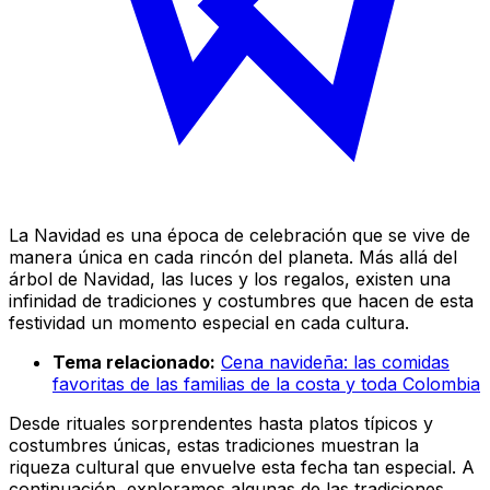
La Navidad es una época de celebración que se vive de
manera única en cada rincón del planeta. Más allá del
árbol de Navidad, las luces y los regalos, existen una
infinidad de tradiciones y costumbres que hacen de esta
festividad un momento especial en cada cultura.
Tema relacionado:
Cena navideña: las comidas
favoritas de las familias de la costa y toda Colombia
Desde rituales sorprendentes hasta platos típicos y
costumbres únicas, estas tradiciones muestran la
riqueza cultural que envuelve esta fecha tan especial. A
continuación, exploramos algunas de las tradiciones