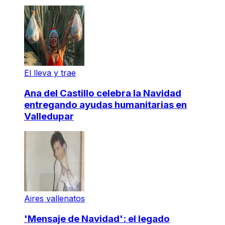
El lleva y trae
Ana del Castillo celebra la Navidad
entregando ayudas humanitarias en
Valledupar
Aires vallenatos
'Mensaje de Navidad': el legado