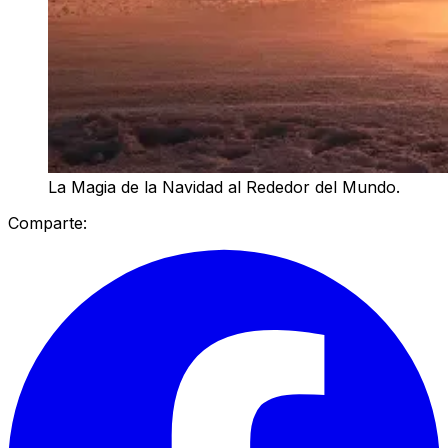
La Magia de la Navidad al Rededor del Mundo.
Comparte: