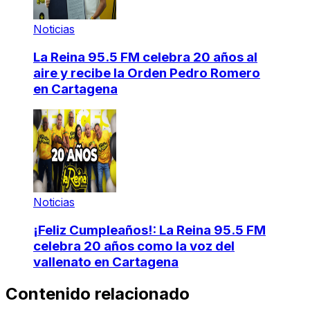
Noticias
La Reina 95.5 FM celebra 20 años al
aire y recibe la Orden Pedro Romero
en Cartagena
Noticias
¡Feliz Cumpleaños!: La Reina 95.5 FM
celebra 20 años como la voz del
vallenato en Cartagena
Contenido relacionado