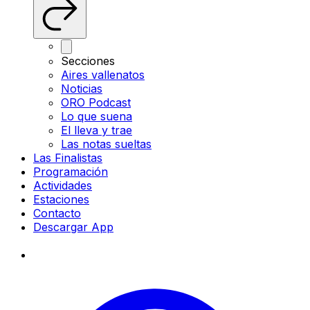
Secciones
Aires vallenatos
Noticias
ORO Podcast
Lo que suena
El lleva y trae
Las notas sueltas
Las Finalistas
Programación
Actividades
Estaciones
Contacto
Descargar App