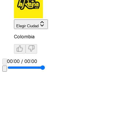
Elegir Ciudad
Colombia
00:00 / 00:00