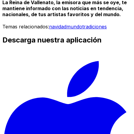
La Reina de Vallenato, la emisora que más se oye, te
mantiene informado con las noticias en tendencia,
nacionales, de tus artistas favoritos y del mundo.
Temas relacionados:
navidad
mundo
tradiciones
Descarga nuestra aplicación