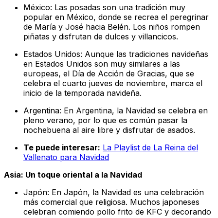
México: Las posadas son una tradición muy
popular en México, donde se recrea el peregrinar
de María y José hacia Belén. Los niños rompen
piñatas y disfrutan de dulces y villancicos.
Estados Unidos: Aunque las tradiciones navideñas
en Estados Unidos son muy similares a las
europeas, el Día de Acción de Gracias, que se
celebra el cuarto jueves de noviembre, marca el
inicio de la temporada navideña.
Argentina: En Argentina, la Navidad se celebra en
pleno verano, por lo que es común pasar la
nochebuena al aire libre y disfrutar de asados.
Te puede interesar:
La Playlist de La Reina del
Vallenato para Navidad
Asia: Un toque oriental a la Navidad
Japón: En Japón, la Navidad es una celebración
más comercial que religiosa. Muchos japoneses
celebran comiendo pollo frito de KFC y decorando