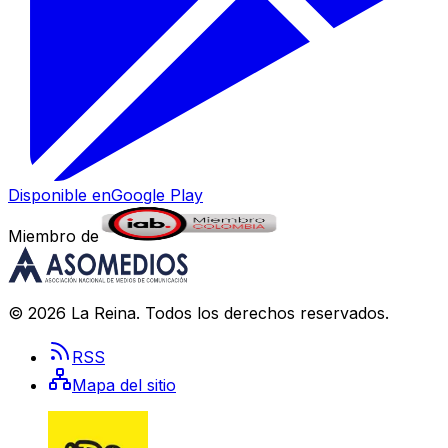
Disponible en
Google Play
Miembro de
©
2026
La Reina
. Todos los derechos reservados.
RSS
Mapa del sitio