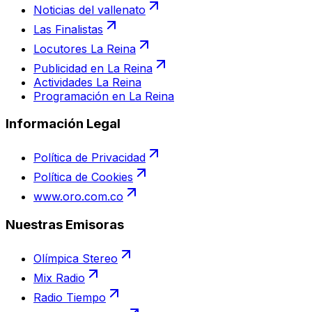
Noticias del vallenato
Las Finalistas
Locutores La Reina
Publicidad en La Reina
Actividades La Reina
Programación en La Reina
Información Legal
Política de Privacidad
Política de Cookies
www.oro.com.co
Nuestras Emisoras
Olímpica Stereo
Mix Radio
Radio Tiempo