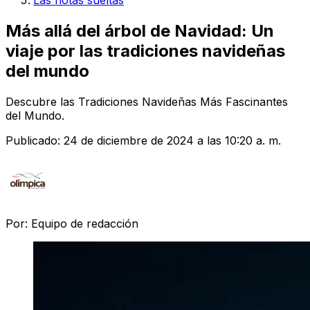
Las notas sueltas
Más allá del árbol de Navidad: Un
viaje por las tradiciones navideñas
del mundo
Descubre las Tradiciones Navideñas Más Fascinantes
del Mundo.
Publicado:
24 de diciembre de 2024 a las 10:20 a. m.
Por:
Equipo de redacción