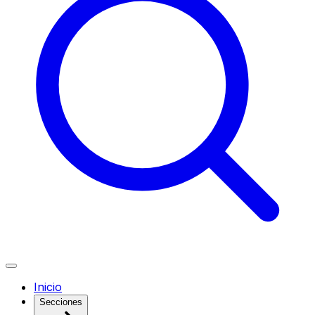
Inicio
Secciones