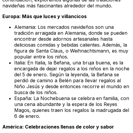
navideñas más fascinantes alrededor del mundo.
Europa: Más que luces y villancicos
Alemania: Los mercados navideños son una
tradición arraigada en Alemania, donde se pueden
encontrar desde adornos artesanales hasta
deliciosas comidas y bebidas calientes. Además, la
figura de Santa Claus, o Weihnachtsmann, es muy
popular entre los niños.
Italia: En Italia, la Befana, una bruja buena, es la
encargada de dejar regalos a los niños en la noche
del 5 de enero. Según la leyenda, la Befana se
perdió de camino a Belén para llevar regalos al
Niño Jesús y desde entonces recorre el mundo en
busca de los niños.
España: La Nochebuena se celebra en familia, con
una cena abundante y la espera de los Reyes
Magos, quienes traen los regalos la madrugada del
6 de enero.
América: Celebraciones llenas de color y sabor