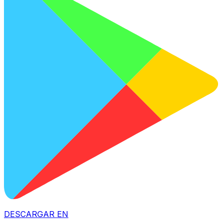
DESCARGAR EN