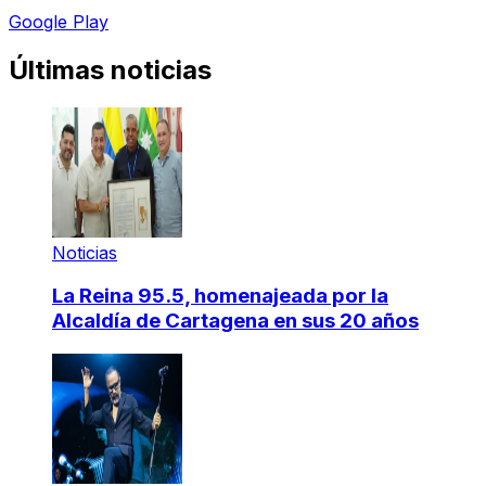
Google Play
Últimas noticias
Noticias
La Reina 95.5, homenajeada por la
Alcaldía de Cartagena en sus 20 años