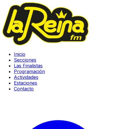
Inicio
Secciones
Las Finalistas
Programación
Actividades
Estaciones
Contacto